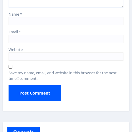
Name
*
Email
*
Website
Save my name, email, and website in this browser for the next
time I comment.