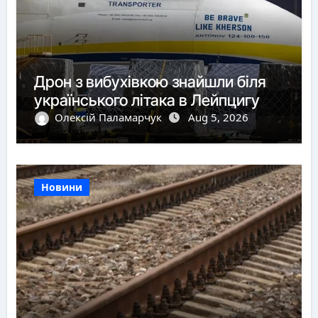
Дрон з вибухівкою знайшли біля
українського літака в Лейпцигу
Олексій Паламарчук
Aug 5, 2026
Новини