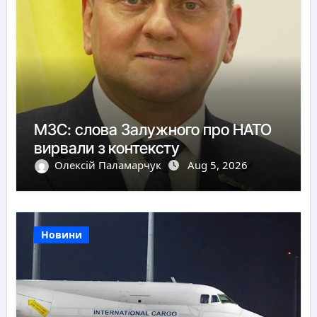
МЗС: слова Залужного про НАТО
вирвали з контексту
Олексій Паламарчук
Aug 5, 2026
Новини