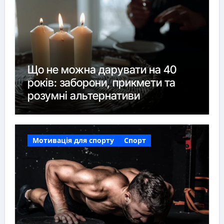
Що не можна дарувати на 40
років: заборони, прикмети та
розумні альтернативи
Мотивація для спорту
Спорт