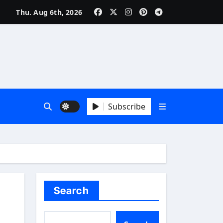
Thu. Aug 6th, 2026
Subscribe
Search