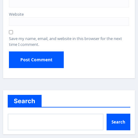
Website
Save my name, email, and website in this browser for the next
time I comment.
Search
Search