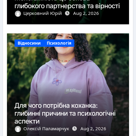
глибокого партнерства та вірності
Церковний Юрій
Aug 2, 2026
Відносини
Психологія
Для чого потрібна коханка:
глибинні причини та психологічні
аспекти
Олексій Паламарчук
Aug 2, 2026