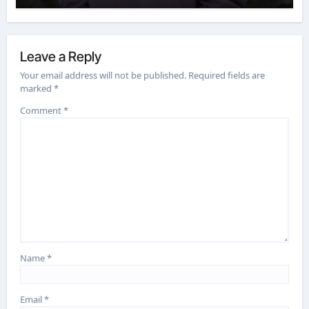
Leave a Reply
Your email address will not be published.
Required fields are
marked
*
Comment
*
Name
*
Email
*