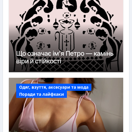
Що означає ім’я Петро — камінь
віри й стійкості
Одяг, взуття, аксесуари та мода
Поради та лайфхаки