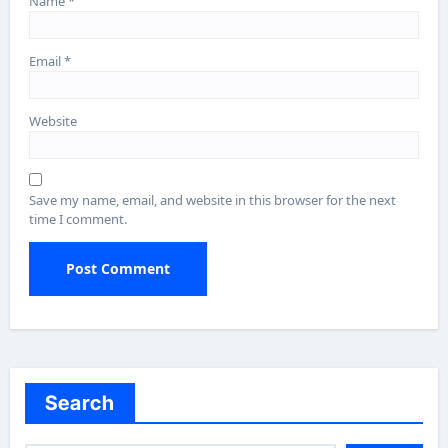
Name
*
Email
*
Website
Save my name, email, and website in this browser for the next
time I comment.
Search