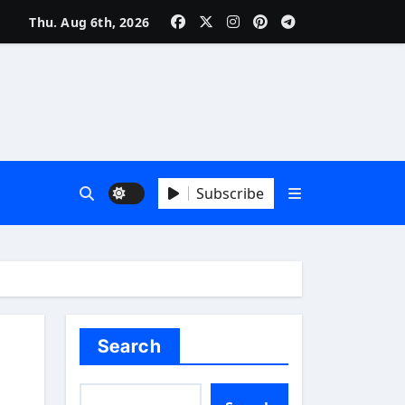
Thu. Aug 6th, 2026
Subscribe
Search