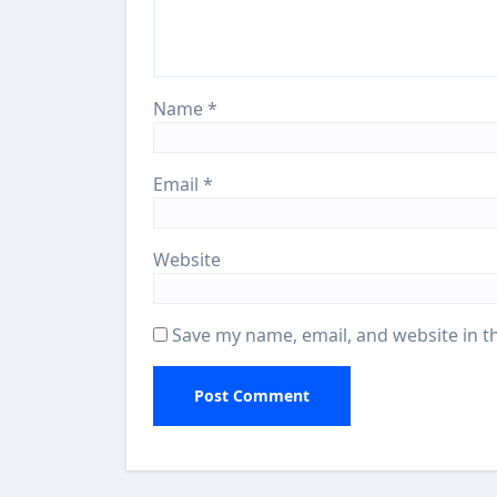
Name
*
Email
*
Website
Save my name, email, and website in t