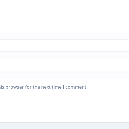
his browser for the next time I comment.