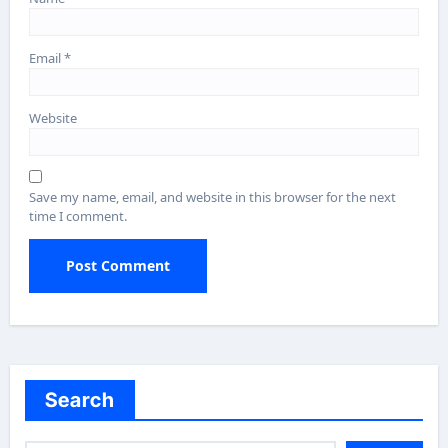
Email
*
Website
Save my name, email, and website in this browser for the next
time I comment.
Search