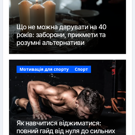
Що не можна дарувати на 40
років: заборони, прикмети та
розумні альтернативи
Мотивація для спорту
Спорт
Як навчитися віджиматися:
повний гайд від нуля до сильних