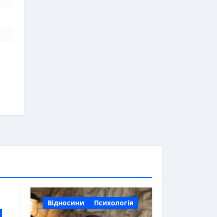
Відносини
Психологія