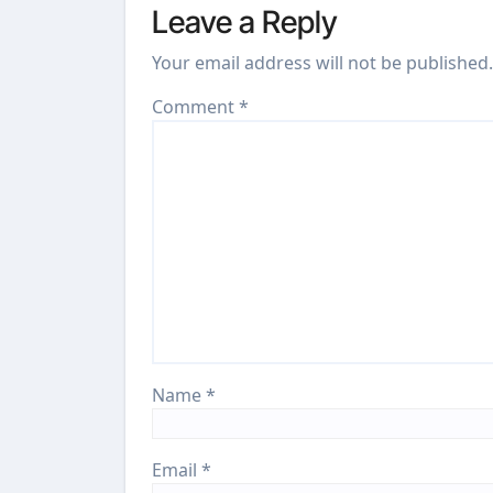
Leave a Reply
Your email address will not be published.
Comment
*
Name
*
Email
*