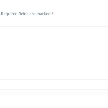
Required fields are marked
*