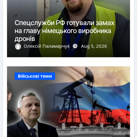
Спецслужби РФ готували замах
на главу німецького виробника
дронів
Олексій Паламарчук
Aug 5, 2026
Військові теми