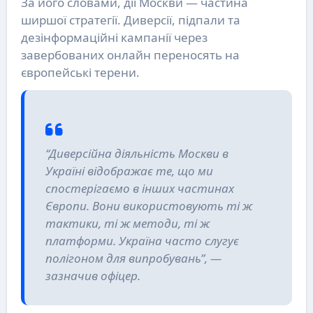
За його словами, дії Москви — частина
ширшої стратегії. Диверсії, підпали та
дезінформаційні кампанії через
завербованих онлайн переносять на
європейські терени.
“Диверсійна діяльність Москви в
Україні відображає те, що ми
спостерігаємо в інших частинах
Європи. Вони використовують ті ж
тактики, ті ж методи, ті ж
платформи. Україна часто слугує
полігоном для випробувань”, —
зазначив офіцер.