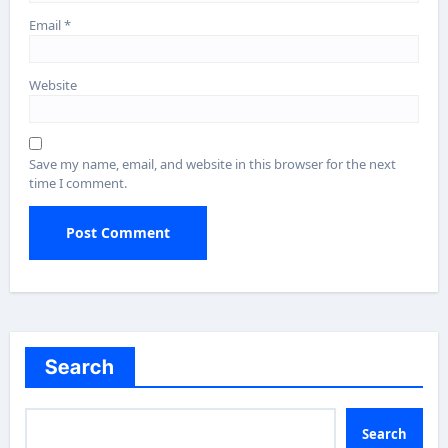
Email
*
Website
Save my name, email, and website in this browser for the next
time I comment.
Search
Search