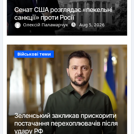
Сенат США розглядає «пекельні
санкції» проти Росії
Олексій Паламарчук
Aug 5, 2026
Військові теми
Зеленський закликав прискорити
постачання перехоплювачів після
удару РФ