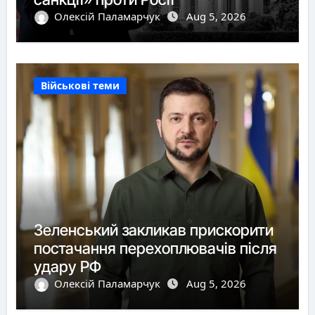
Олексій Паламарчук
Aug 5, 2026
Військові теми
Зеленський закликав прискорити
постачання перехоплювачів після
удару РФ
Олексій Паламарчук
Aug 5, 2026