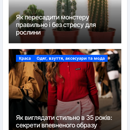
Як пересадити монстеру
правильно і без стресу для
рослини
Краса
Одяг, взуття, аксесуари та мода
Як виглядати стильно в 35 років:
секрети впевненого образу