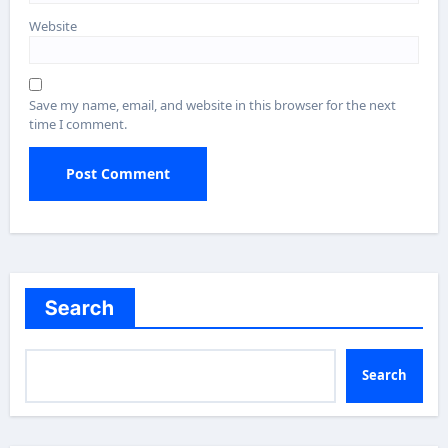
Website
Save my name, email, and website in this browser for the next
time I comment.
Search
Search