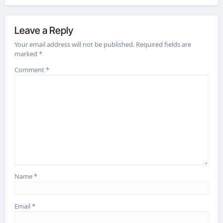
Leave a Reply
Your email address will not be published.
Required fields are
marked
*
Comment
*
Name
*
Email
*