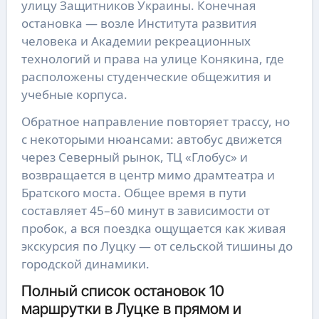
улицу Защитников Украины. Конечная
остановка — возле Института развития
человека и Академии рекреационных
технологий и права на улице Конякина, где
расположены студенческие общежития и
учебные корпуса.
Обратное направление повторяет трассу, но
с некоторыми нюансами: автобус движется
через Северный рынок, ТЦ «Глобус» и
возвращается в центр мимо драмтеатра и
Братского моста. Общее время в пути
составляет 45–60 минут в зависимости от
пробок, а вся поездка ощущается как живая
экскурсия по Луцку — от сельской тишины до
городской динамики.
Полный список остановок 10
маршрутки в Луцке в прямом и