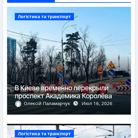
Логістика та транспорт
В Киеве временно перекрыли
проспект Академика Королёва
Олексій Паламарчук
Июл 16, 2026
Логістика та транспорт