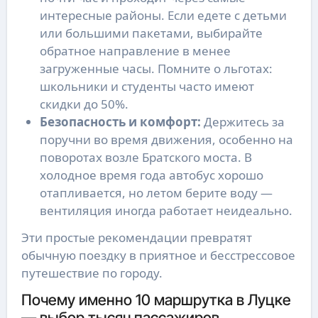
интересные районы. Если едете с детьми
или большими пакетами, выбирайте
обратное направление в менее
загруженные часы. Помните о льготах:
школьники и студенты часто имеют
скидки до 50%.
Безопасность и комфорт:
Держитесь за
поручни во время движения, особенно на
поворотах возле Братского моста. В
холодное время года автобус хорошо
отапливается, но летом берите воду —
вентиляция иногда работает неидеально.
Эти простые рекомендации превратят
обычную поездку в приятное и бесстрессовое
путешествие по городу.
Почему именно 10 маршрутка в Луцке
— выбор тысяч пассажиров