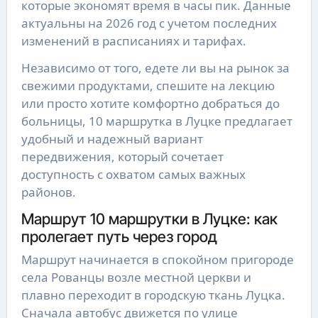
которые экономят время в часы пик. Данные
актуальны на 2026 год с учетом последних
изменений в расписаниях и тарифах.
Независимо от того, едете ли вы на рынок за
свежими продуктами, спешите на лекцию
или просто хотите комфортно добраться до
больницы, 10 маршрутка в Луцке предлагает
удобный и надежный вариант
передвижения, который сочетает
доступность с охватом самых важных
районов.
Маршрут 10 маршрутки в Луцке: как
пролегает путь через город
Маршрут начинается в спокойном пригороде
села Рованцы возле местной церкви и
плавно переходит в городскую ткань Луцка.
Сначала автобус движется по улице