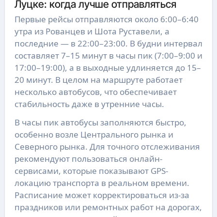
Луцке: когда лучше отправляться
Первые рейсы отправляются около 6:00–6:40
утра из Рованцев и Шота Руставели, а
последние — в 22:00–23:00. В будни интервал
составляет 7–15 минут в часы пик (7:00–9:00 и
17:00–19:00), а в выходные удлиняется до 15–
20 минут. В целом на маршруте работает
несколько автобусов, что обеспечивает
стабильность даже в утренние часы.
В часы пик автобусы заполняются быстро,
особенно возле Центрального рынка и
Северного рынка. Для точного отслеживания
рекомендуют пользоваться онлайн-
сервисами, которые показывают GPS-
локацию транспорта в реальном времени.
Расписание может корректироваться из-за
праздников или ремонтных работ на дорогах,