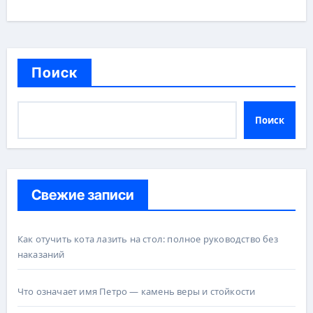
Поиск
Поиск
Свежие записи
Как отучить кота лазить на стол: полное руководство без
наказаний
Что означает имя Петро — камень веры и стойкости