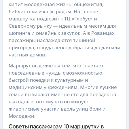
кипит молодежная жизнь: общежития,
библиотеки и кафе рядом. На севере
маршрутка подвозит к ТЦ «Глобус» и
Северному рынку — идеальным местам для
шопинга и семейных закупок. А в Рованцах
пассажиры наслаждаются тишиной
пригорода, откуда легко добраться до дач или
частных домов.
Маршрут выделяется тем, что сочетает
повседневные нужды с возможностью
быстрой поездки к культурным и
медицинским учреждениям. Многие луцкие
семьи выбирают именно его для поездок на
выходные, потому что он минует
живописные участки вдоль улиц Воли и
Молодежи.
Советы пассажирам 10 маршрутки в