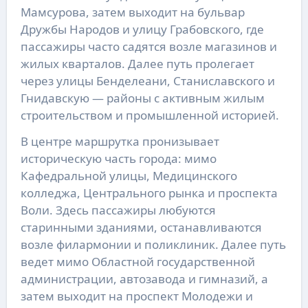
Мамсурова, затем выходит на бульвар
Дружбы Народов и улицу Грабовского, где
пассажиры часто садятся возле магазинов и
жилых кварталов. Далее путь пролегает
через улицы Бенделеани, Станиславского и
Гнидавскую — районы с активным жилым
строительством и промышленной историей.
В центре маршрутка пронизывает
историческую часть города: мимо
Кафедральной улицы, Медицинского
колледжа, Центрального рынка и проспекта
Воли. Здесь пассажиры любуются
старинными зданиями, останавливаются
возле филармонии и поликлиник. Далее путь
ведет мимо Областной государственной
администрации, автозавода и гимназий, а
затем выходит на проспект Молодежи и