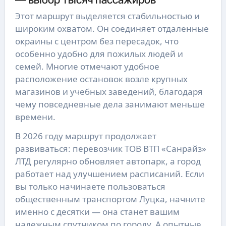
Этот маршрут выделяется стабильностью и
широким охватом. Он соединяет отдаленные
окраины с центром без пересадок, что
особенно удобно для пожилых людей и
семей. Многие отмечают удобное
расположение остановок возле крупных
магазинов и учебных заведений, благодаря
чему повседневные дела занимают меньше
времени.
В 2026 году маршрут продолжает
развиваться: перевозчик ТОВ ВТП «Санрайз»
ЛТД регулярно обновляет автопарк, а город
работает над улучшением расписаний. Если
вы только начинаете пользоваться
общественным транспортом Луцка, начните
именно с десятки — она станет вашим
надежным спутником по городу. А опытные