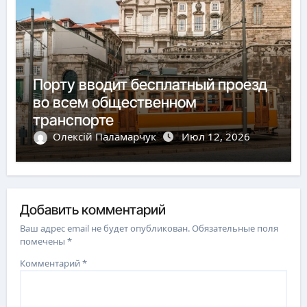
Порту вводит бесплатный проезд
во всем общественном
транспорте
Олексій Паламарчук
Июл 12, 2026
Добавить комментарий
Ваш адрес email не будет опубликован.
Обязательные поля
помечены
*
Комментарий
*