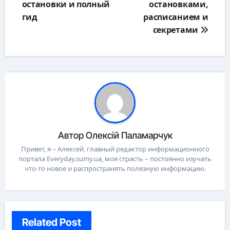
остановки и полный
остановками,
гид
расписанием и
секретами
Автор
Олексій Паламарчук
Привет, я – Алексей, главный редактор информационного
портала Everyday.sumy.ua, моя страсть – постоянно изучать
что-то новое и распространять полезную информацию.
Related Post