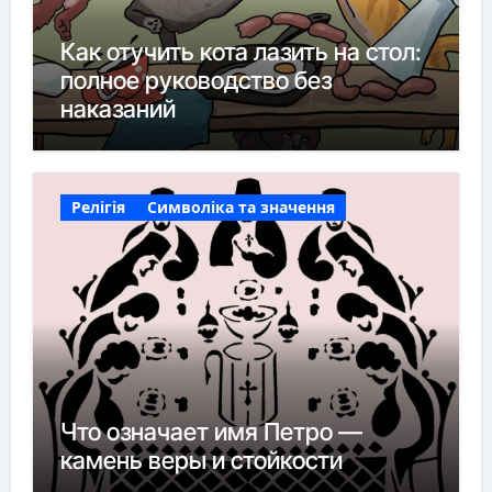
Как отучить кота лазить на стол:
полное руководство без
наказаний
Релігія
Символіка та значення
Что означает имя Петро —
камень веры и стойкости