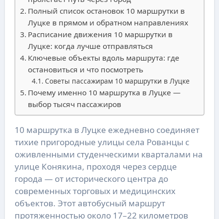
Полный список остановок 10 маршрутки в
Луцке в прямом и обратном направлениях
Расписание движения 10 маршрутки в
Луцке: когда лучше отправляться
Ключевые объекты вдоль маршрута: где
остановиться и что посмотреть
Советы пассажирам 10 маршрутки в Луцке
Почему именно 10 маршрутка в Луцке —
выбор тысяч пассажиров
10 маршрутка в Луцке ежедневно соединяет
тихие пригородные улицы села Рованцы с
оживленными студенческими кварталами на
улице Конякина, проходя через сердце
города — от исторического центра до
современных торговых и медицинских
объектов. Этот автобусный маршрут
протяженностью около 17–22 километров