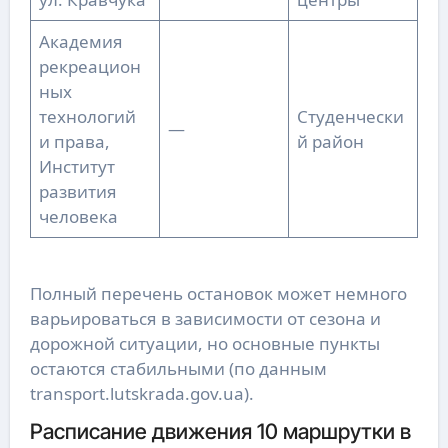
Академия
рекреацион
ных
технологий
Студенчески
—
и права,
й район
Институт
развития
человека
Полный перечень остановок может немного
варьироваться в зависимости от сезона и
дорожной ситуации, но основные пункты
остаются стабильными (по данным
transport.lutskrada.gov.ua).
Расписание движения 10 маршрутки в