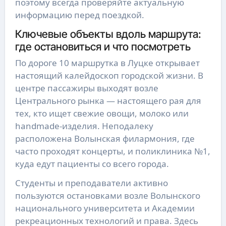
поэтому всегда проверяйте актуальную
информацию перед поездкой.
Ключевые объекты вдоль маршрута:
где остановиться и что посмотреть
По дороге 10 маршрутка в Луцке открывает
настоящий калейдоскоп городской жизни. В
центре пассажиры выходят возле
Центрального рынка — настоящего рая для
тех, кто ищет свежие овощи, молоко или
handmade-изделия. Неподалеку
расположена Волынская филармония, где
часто проходят концерты, и поликлиника №1,
куда едут пациенты со всего города.
Студенты и преподаватели активно
пользуются остановками возле Волынского
национального университета и Академии
рекреационных технологий и права. Здесь