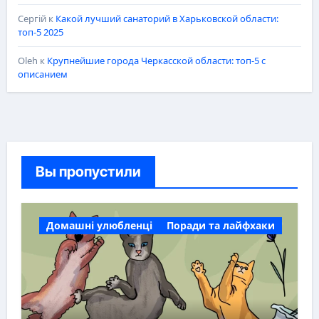
Сергій
к
Какой лучший санаторий в Харьковской области:
топ-5 2025
Oleh
к
Крупнейшие города Черкасской области: топ-5 с
описанием
Вы пропустили
Домашні улюбленці
Поради та лайфхаки