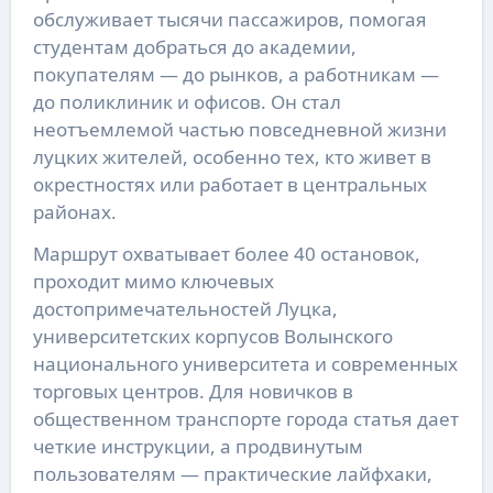
обслуживает тысячи пассажиров, помогая
студентам добраться до академии,
покупателям — до рынков, а работникам —
до поликлиник и офисов. Он стал
неотъемлемой частью повседневной жизни
луцких жителей, особенно тех, кто живет в
окрестностях или работает в центральных
районах.
Маршрут охватывает более 40 остановок,
проходит мимо ключевых
достопримечательностей Луцка,
университетских корпусов Волынского
национального университета и современных
торговых центров. Для новичков в
общественном транспорте города статья дает
четкие инструкции, а продвинутым
пользователям — практические лайфхаки,