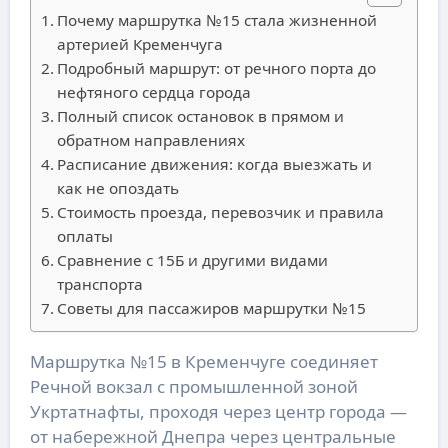
Почему маршрутка №15 стала жизненной
артерией Кременчуга
Подробный маршрут: от речного порта до
нефтяного сердца города
Полный список остановок в прямом и
обратном направлениях
Расписание движения: когда выезжать и
как не опоздать
Стоимость проезда, перевозчик и правила
оплаты
Сравнение с 15Б и другими видами
транспорта
Советы для пассажиров маршрутки №15
Маршрутка №15 в Кременчуге соединяет
Речной вокзал с промышленной зоной
Укртатнафты, проходя через центр города —
от набережной Днепра через центральные