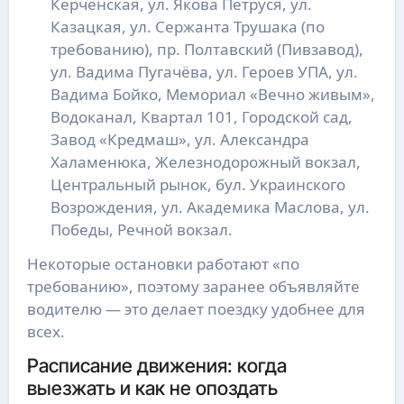
Керченская, ул. Якова Петруся, ул.
Казацкая, ул. Сержанта Трушака (по
требованию), пр. Полтавский (Пивзавод),
ул. Вадима Пугачёва, ул. Героев УПА, ул.
Вадима Бойко, Мемориал «Вечно живым»,
Водоканал, Квартал 101, Городской сад,
Завод «Кредмаш», ул. Александра
Халаменюка, Железнодорожный вокзал,
Центральный рынок, бул. Украинского
Возрождения, ул. Академика Маслова, ул.
Победы, Речной вокзал.
Некоторые остановки работают «по
требованию», поэтому заранее объявляйте
водителю — это делает поездку удобнее для
всех.
Расписание движения: когда
выезжать и как не опоздать