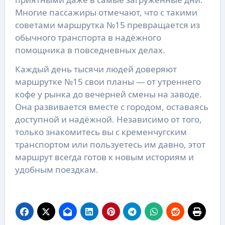
Многие пассажиры отмечают, что с такими
советами маршрутка №15 превращается из
обычного транспорта в надёжного
помощника в повседневных делах.
Каждый день тысячи людей доверяют
маршрутке №15 свои планы — от утреннего
кофе у рынка до вечерней смены на заводе.
Она развивается вместе с городом, оставаясь
доступной и надёжной. Независимо от того,
только знакомитесь вы с кременчугским
транспортом или пользуетесь им давно, этот
маршрут всегда готов к новым историям и
удобным поездкам.