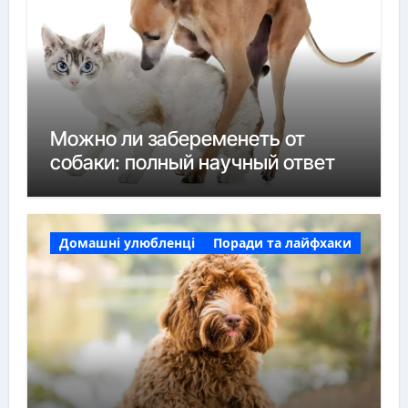
Можно ли забеременеть от
собаки: полный научный ответ
Домашні улюбленці
Поради та лайфхаки