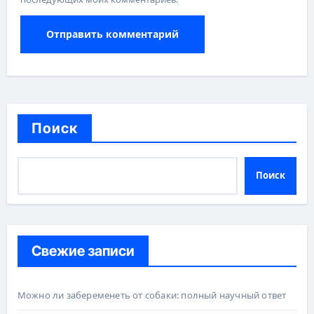
Поиск
Поиск
Свежие записи
Можно ли забеременеть от собаки: полный научный ответ