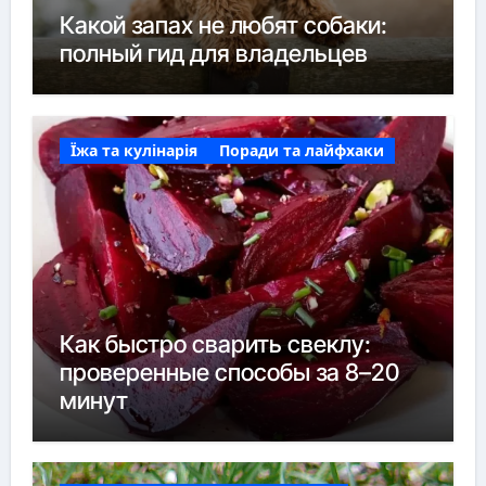
Какой запах не любят собаки:
полный гид для владельцев
Їжа та кулінарія
Поради та лайфхаки
Как быстро сварить свеклу:
проверенные способы за 8–20
минут