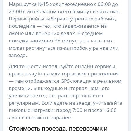
Маршрутка №15 ходит ежедневно с 06:00 до
23:00 с интервалом всего 6 минут в часы пик.
Первые рейсы забирают утренних рабочих,
последние — тех, кто задерживается на
смене или вечерних делах. В среднем
поездка занимает 35 минут, но в часы пик
может растянуться из-за пробок у рынка или
завода.
Для точности используйте онлайн-сервисы
вроде eway.in.ua или городские приложения
— там отображается GPS-локация в реальном
времени. В выходные интервал немного
увеличивается, но транспорт остаётся
регулярным. Если едете на завод, учитывайте
пиковые нагрузки: перед 7:00 и после 16:00
лучше выезжать заранее.
Стоимость проезда, перевозчик и