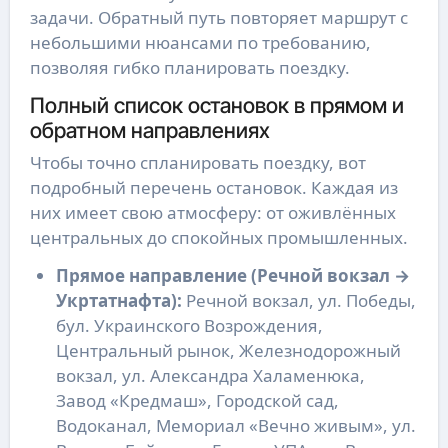
задачи. Обратный путь повторяет маршрут с
небольшими нюансами по требованию,
позволяя гибко планировать поездку.
Полный список остановок в прямом и
обратном направлениях
Чтобы точно спланировать поездку, вот
подробный перечень остановок. Каждая из
них имеет свою атмосферу: от оживлённых
центральных до спокойных промышленных.
Прямое направление (Речной вокзал →
Укртатнафта):
Речной вокзал, ул. Победы,
бул. Украинского Возрождения,
Центральный рынок, Железнодорожный
вокзал, ул. Александра Халаменюка,
Завод «Кредмаш», Городской сад,
Водоканал, Мемориал «Вечно живым», ул.