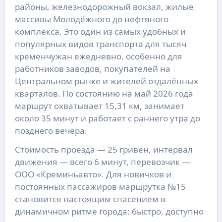
районы, железнодорожный вокзал, жилые
массивы Молодёжного до нефтяного
комплекса. Это один из самых удобных и
популярных видов транспорта для тысяч
кременчужан ежедневно, особенно для
работников заводов, покупателей на
Центральном рынке и жителей отдалённых
кварталов. По состоянию на май 2026 года
маршрут охватывает 15,31 км, занимает
около 35 минут и работает с раннего утра до
позднего вечера.
Стоимость проезда — 25 гривен, интервал
движения — всего 6 минут, перевозчик —
ООО «Креминьавто». Для новичков и
постоянных пассажиров маршрутка №15
становится настоящим спасением в
динамичном ритме города: быстро, доступно