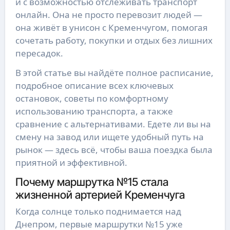
и с возможностью отслеживать транспорт
онлайн. Она не просто перевозит людей —
она живёт в унисон с Кременчугом, помогая
сочетать работу, покупки и отдых без лишних
пересадок.
В этой статье вы найдёте полное расписание,
подробное описание всех ключевых
остановок, советы по комфортному
использованию транспорта, а также
сравнение с альтернативами. Едете ли вы на
смену на завод или ищете удобный путь на
рынок — здесь всё, чтобы ваша поездка была
приятной и эффективной.
Почему маршрутка №15 стала
жизненной артерией Кременчуга
Когда солнце только поднимается над
Днепром, первые маршрутки №15 уже