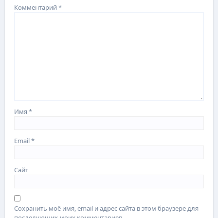
Комментарий
*
Имя
*
Email
*
Сайт
Сохранить моё имя, email и адрес сайта в этом браузере для
последующих моих комментариев.