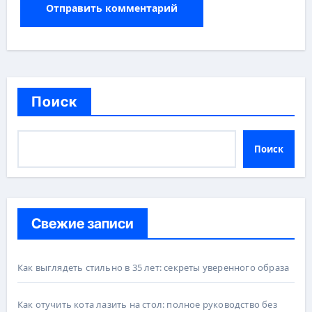
Поиск
Поиск
Свежие записи
Как выглядеть стильно в 35 лет: секреты уверенного образа
Как отучить кота лазить на стол: полное руководство без