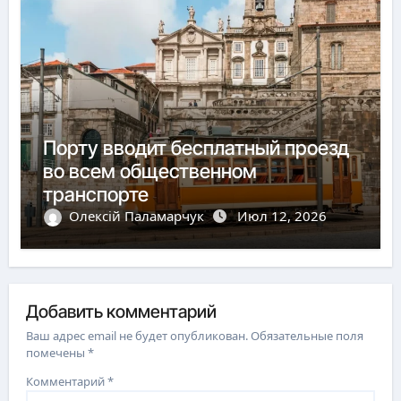
Порту вводит бесплатный проезд
во всем общественном
транспорте
Олексій Паламарчук
Июл 12, 2026
Добавить комментарий
Ваш адрес email не будет опубликован.
Обязательные поля
помечены
*
Комментарий
*