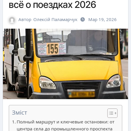
всё о поездках 2026
Автор
Олексій Паламарчук
Мар 19, 2026
Зміст
Полный маршрут и ключевые остановки: от
центра села до промышленного проспекта