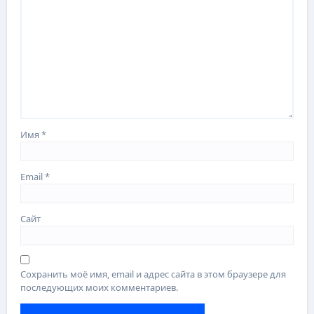
Имя
*
Email
*
Сайт
Сохранить моё имя, email и адрес сайта в этом браузере для
последующих моих комментариев.