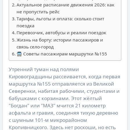
Актуальное расписание движения 2026: как
не пропустить рейс
Тарифы, льготы и оплата: сколько стоит
поездка
Перевозчик, автобусы и реалии поездок
Жизнь на борту: истории пассажиров и
связь село-город
🚍 Советы пассажирам маршрутки №155
Утренний туман над полями
Кировоградщины рассеивается, когда первая
маршрутка №155 отправляется из Великой
Северенки, набитая рабочими, студентами и
бабушками с корзинами. Этот жёлтый
"Богдан" или "МАЗ" мчится 21 километр
асфальта и гравия, соединяя тихую деревню
с шумным 101-м микрорайоном
Кропивницкого. Здесь нет роскоши, но есть