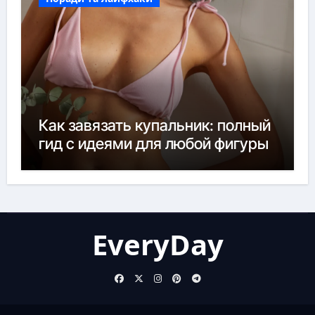
Как завязать купальник: полный
гид с идеями для любой фигуры
EveryDay