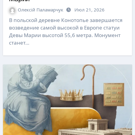
Олексій Паламарчук
Июл 21, 2026
В польской деревне Конотопье завершается
возведение самой высокой в Европе статуи
Девы Марии высотой 55,6 метра. Монумент
станет…