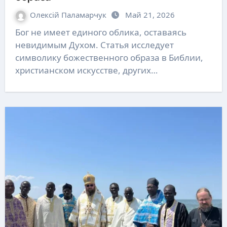
Олексій Паламарчук
Май 21, 2026
Бог не имеет единого облика, оставаясь
невидимым Духом. Статья исследует
символику божественного образа в Библии,
христианском искусстве, других…