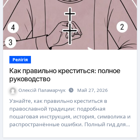
Релігія
Как правильно креститься: полное
руководство
Олексій Паламарчук
Май 27, 2026
Узнайте, как правильно креститься в
православной традиции: подробная
пошаговая инструкция, история, символика и
распространённые ошибки. Полный гид для…