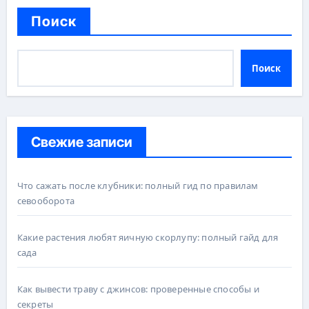
Поиск
Поиск
Свежие записи
Что сажать после клубники: полный гид по правилам
севооборота
Какие растения любят яичную скорлупу: полный гайд для
сада
Как вывести траву с джинсов: проверенные способы и
секреты