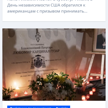
День независимости США обратился к
американцам с призывом принимать…