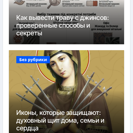
Как вывести траву с джинсов:
проверенные способы и
секреты
Без рубрики
Иконы, которые защищают:
духовный щит дома, семьи и
сердца