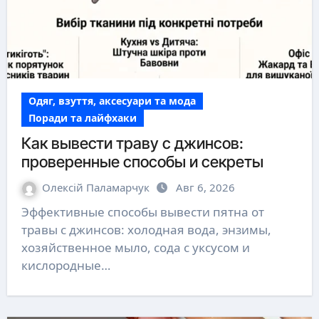
Одяг, взуття, аксесуари та мода
Поради та лайфхаки
Как вывести траву с джинсов:
проверенные способы и секреты
Олексій Паламарчук
Авг 6, 2026
Эффективные способы вывести пятна от
травы с джинсов: холодная вода, энзимы,
хозяйственное мыло, сода с уксусом и
кислородные…