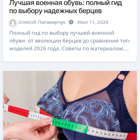
Лучшая военная обувь: полный гид
по выбору надежных берцев
Олексій Паламарчук
Июл 11, 2026
Полный гид по выбору лучшей военной
обуви: от эволюции берцев до сравнения топ-
моделей 2026 года. Советы по материалам,…