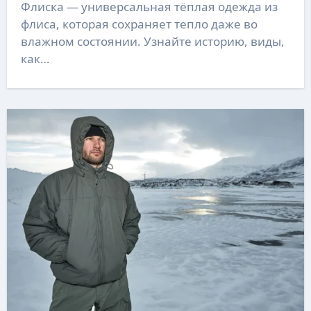
Флиска — универсальная тёплая одежда из
флиса, которая сохраняет тепло даже во
влажном состоянии. Узнайте историю, виды,
как…