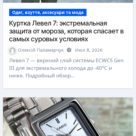
Одяг, взуття, аксесуари та мода
Куртка Левел 7: экстремальная
защита от мороза, которая спасает в
самых суровых условиях
Олексій Паламарчук
Июл 8, 2026
Левел 7 — верхний слой системы ECWCS Gen
III для экстремального холода до -40°C и
ниже. Подробный обзор…