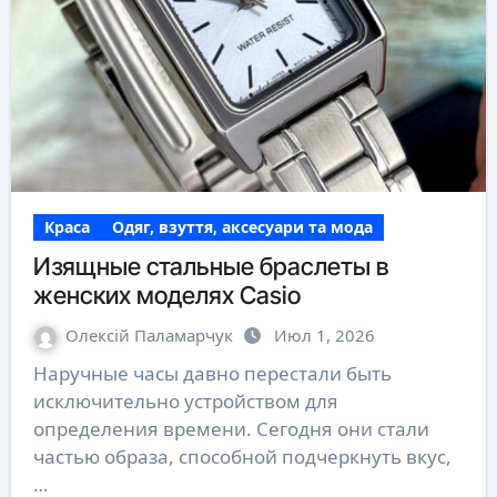
Краса
Одяг, взуття, аксесуари та мода
Изящные стальные браслеты в
женских моделях Casio
Олексій Паламарчук
Июл 1, 2026
Наручные часы давно перестали быть
исключительно устройством для
определения времени. Сегодня они стали
частью образа, способной подчеркнуть вкус,
…