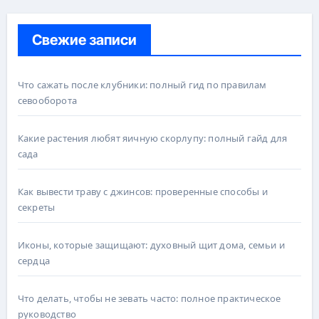
Свежие записи
Что сажать после клубники: полный гид по правилам
севооборота
Какие растения любят яичную скорлупу: полный гайд для
сада
Как вывести траву с джинсов: проверенные способы и
секреты
Иконы, которые защищают: духовный щит дома, семьи и
сердца
Что делать, чтобы не зевать часто: полное практическое
руководство