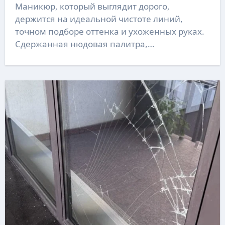
Маникюр, который выглядит дорого,
держится на идеальной чистоте линий,
точном подборе оттенка и ухоженных руках.
Сдержанная нюдовая палитра,…