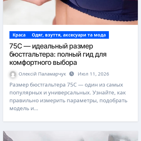
Краса
Одяг, взуття, аксесуари та мода
75C — идеальный размер
бюстгальтера: полный гид для
комфортного выбора
Олексій Паламарчук
Июл 11, 2026
Размер бюстгальтера 75C — один из самых
популярных и универсальных. Узнайте, как
правильно измерить параметры, подобрать
модель и…