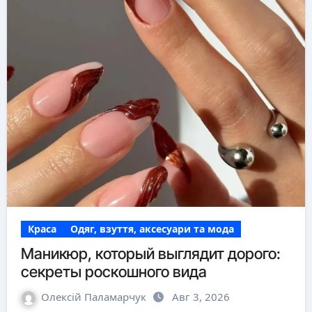
Краса
Одяг, взуття, аксесуари та мода
Маникюр, который выглядит дорого:
секреты роскошного вида
Олексій Паламарчук
Авг 3, 2026