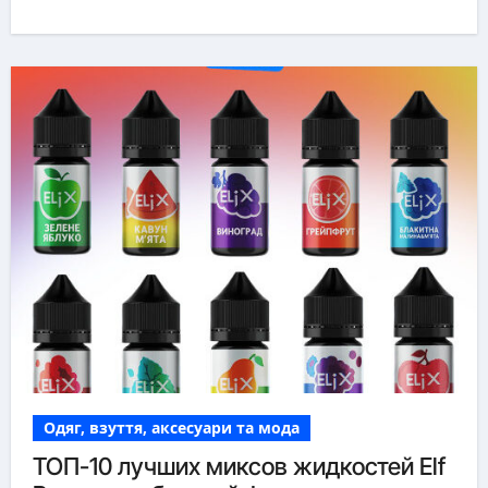
Одяг, взуття, аксесуари та мода
ТОП-10 лучших миксов жидкостей Elf