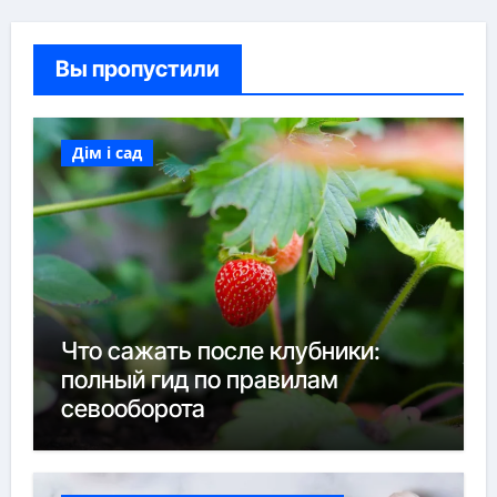
Вы пропустили
Дім і сад
Что сажать после клубники:
полный гид по правилам
севооборота