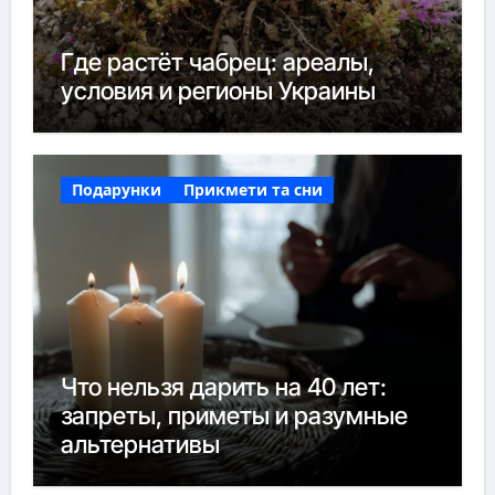
Где растёт чабрец: ареалы,
условия и регионы Украины
Подарунки
Прикмети та сни
Что нельзя дарить на 40 лет:
запреты, приметы и разумные
альтернативы