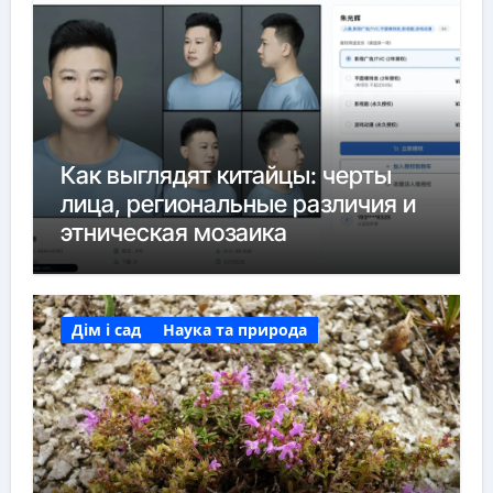
Как выглядят китайцы: черты
лица, региональные различия и
этническая мозаика
Дім і сад
Наука та природа