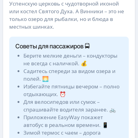
Успенскую церковь с чудотворной иконой
или костел Святого Духа. А Винники – это не
только озеро для рыбалки, но и блюда в
местных шинках.
Советы для пассажиров 🚍
Берите мелкие деньги – кондукторы
не всегда с наличкой. 💰
Садитесь спереди за видом озера и
полей. 🌅
Избегайте пятницы вечером – полно
отдыхающих. ⏰
Для велосипедов или сумок –
спрашивайте водителя заранее. 🚲
Приложение EasyWay покажет
автобус в реальном времени. 📱
Зимой термос с чаем – дорога