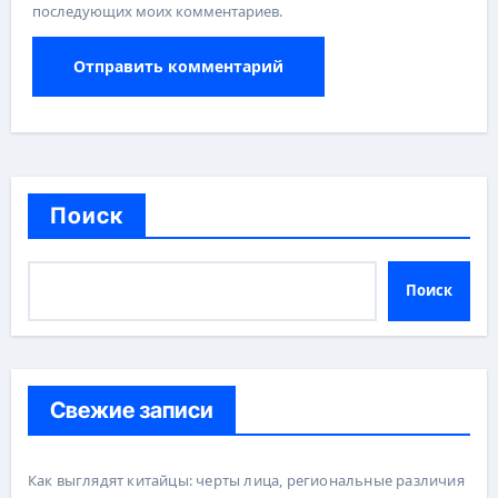
последующих моих комментариев.
Поиск
Поиск
Свежие записи
Как выглядят китайцы: черты лица, региональные различия