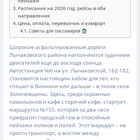
пейзажи
Расписание на 2026 год: рейсы в оба
направления
Цена, оплата, перевозчик и комфорт
Советы для пассажиров 🚍
Широкие асфальтированные дороги
Лычаковского района наполняются гудением
двигателей еще до восхода солнца.
Автостанция №6 на ул. Лычаковской, 162-182,
становится настоящим хабом для тех, кто
спешит в Винники или дальше – в тихие села
Золочевщины. Здесь, среди скромных
павильонов и кафе с горячей кофе, стартует
маршрутка №155, которая за два часа
превратит городской гам в спокойные
пейзажи холмов и полей. Этот маршрут – не
просто транспорт, а мостик между