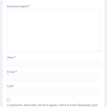
Комментарий
*
Имя
*
Email
*
Сайт
Сохранить моё имя, email и адрес сайта в этом браузере для