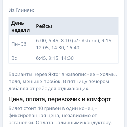
Из Глинян:
День
Рейсы
недели
6:00, 6:45, 8:10 (ч/з Яktorів), 9:15,
Пн–Сб
12:05, 14:30, 16:40
Вс
6:45, 9:15, 14:30
Варианты через Яktorів живописнее – холмы,
поля, меньше пробок. В пятницу вечером
добавляют рейс для отдыхающих.
Цена, оплата, перевозчик и комфорт
Билет стоит 40 гривен в один конец –
фиксированная цена, независимо от
остановки. Оплата наличными кондуктору,