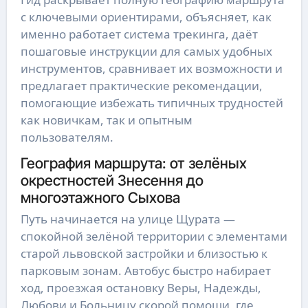
с ключевыми ориентирами, объясняет, как
именно работает система трекинга, даёт
пошаговые инструкции для самых удобных
инструментов, сравнивает их возможности и
предлагает практические рекомендации,
помогающие избежать типичных трудностей
как новичкам, так и опытным
пользователям.
География маршрута: от зелёных
окрестностей Знесення до
многоэтажного Сыхова
Путь начинается на улице Щурата —
спокойной зелёной территории с элементами
старой львовской застройки и близостью к
парковым зонам. Автобус быстро набирает
ход, проезжая остановку Веры, Надежды,
Любови и Больницу скорой помощи, где