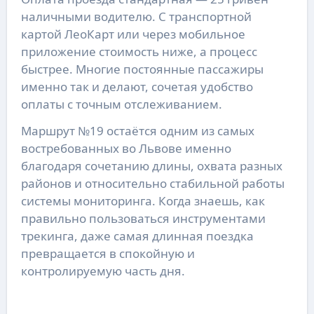
наличными водителю. С транспортной
картой ЛеоКарт или через мобильное
приложение стоимость ниже, а процесс
быстрее. Многие постоянные пассажиры
именно так и делают, сочетая удобство
оплаты с точным отслеживанием.
Маршрут №19 остаётся одним из самых
востребованных во Львове именно
благодаря сочетанию длины, охвата разных
районов и относительно стабильной работы
системы мониторинга. Когда знаешь, как
правильно пользоваться инструментами
трекинга, даже самая длинная поездка
превращается в спокойную и
контролируемую часть дня.