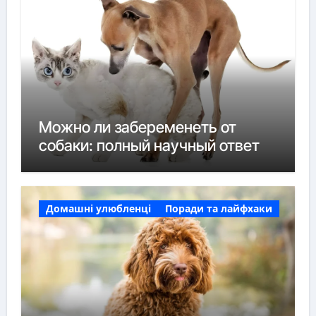
Можно ли забеременеть от
собаки: полный научный ответ
Домашні улюбленці
Поради та лайфхаки