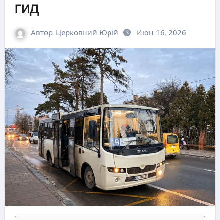
гид
Автор
Церковний Юрій
Июн 16, 2026