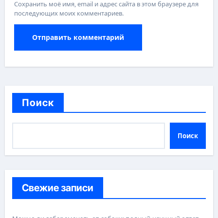
Сохранить моё имя, email и адрес сайта в этом браузере для
последующих моих комментариев.
Поиск
Поиск
Свежие записи