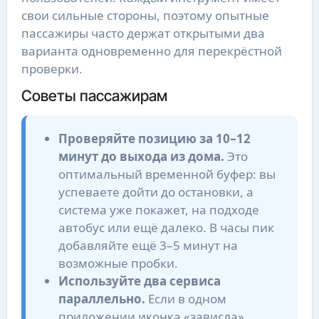
свои сильные стороны, поэтому опытные
пассажиры часто держат открытыми два
варианта одновременно для перекрёстной
проверки.
Советы пассажирам
Проверяйте позицию за 10–12
минут до выхода из дома.
Это
оптимальный временной буфер: вы
успеваете дойти до остановки, а
система уже покажет, на подходе
автобус или ещё далеко. В часы пик
добавляйте ещё 3–5 минут на
возможные пробки.
Используйте два сервиса
параллельно.
Если в одном
приложении иконка «зависла»,