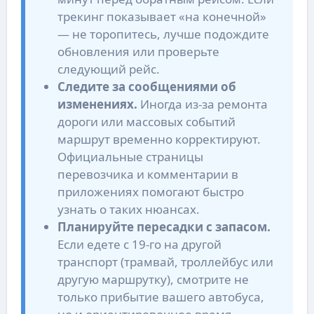
трекинг показывает «на конечной»
— не торопитесь, лучше подождите
обновления или проверьте
следующий рейс.
Следите за сообщениями об
изменениях.
Иногда из-за ремонта
дороги или массовых событий
маршрут временно корректируют.
Официальные страницы
перевозчика и комментарии в
приложениях помогают быстро
узнать о таких нюансах.
Планируйте пересадки с запасом.
Если едете с 19-го на другой
транспорт (трамвай, троллейбус или
другую маршрутку), смотрите не
только прибытие вашего автобуса,