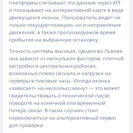
платформы считывают эти данные через API
и показывают на интерактивной карте в виде
движущихся иконок. Пользователь видит не
только текущую позицию, но и направление
движения, а также прогнозируемое время
прибытия на выбранную остановку.
Точность системы высокая, однако во Львове
она зависит от нескольких факторов: плотной
застройки в центральных районах,
возможных помех сигнала и нагрузки на
серверы в пиковые часы. Иногда иконка
«зависает» на несколько минут — это может
свидетельствовать о технической паузе,
повороте на конечной или временной
потере связи. В таких случаях стоит
переключиться на альтернативный сервис
для проверки.