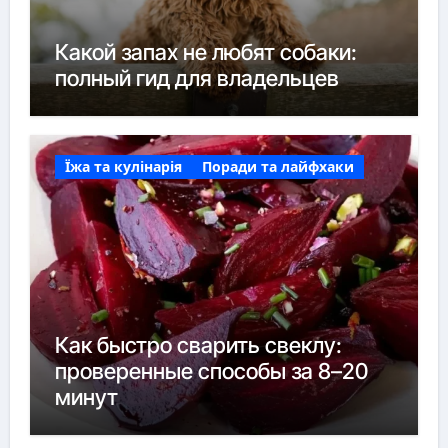
Какой запах не любят собаки:
полный гид для владельцев
Їжа та кулінарія
Поради та лайфхаки
Как быстро сварить свеклу:
проверенные способы за 8–20
минут