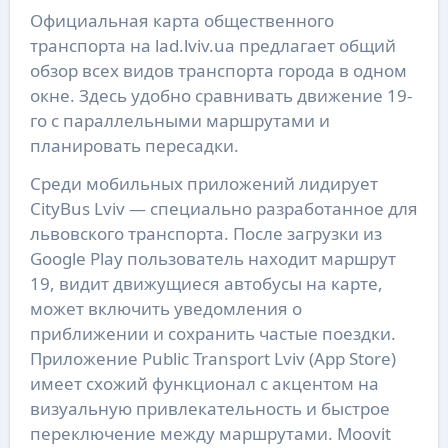
Официальная карта общественного
транспорта на lad.lviv.ua предлагает общий
обзор всех видов транспорта города в одном
окне. Здесь удобно сравнивать движение 19-
го с параллельными маршрутами и
планировать пересадки.
Среди мобильных приложений лидирует
CityBus Lviv — специально разработанное для
львовского транспорта. После загрузки из
Google Play пользователь находит маршрут
19, видит движущиеся автобусы на карте,
может включить уведомления о
приближении и сохранить частые поездки.
Приложение Public Transport Lviv (App Store)
имеет схожий функционал с акцентом на
визуальную привлекательность и быстрое
переключение между маршрутами. Moovit