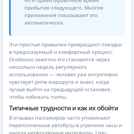
но и ориентировочное время
прибытия следующего. Многие
приложения показывают это
автоматически.
Эти простые привычки превращают поездки
в предсказуемый и комфортный процесс.
Особенно заметно это становится через
несколько недель регулярного
использования — человек уже интуитивно
чувствует ритм маршрута и знает, когда
лучше выйти на предыдущей остановке,
чтобы избежать толпы.
Типичные трудности и как их обойти
В отзывах пассажиров часто упоминают
переполненные автобусы в утренние часы и
иногда нерегулярные интервалы. Live-