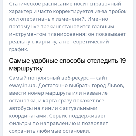
Статическое расписание носит справочный
характер и часто корректируется из-за пробок
или оперативных изменений. Именно
поэтому live-трекинг становится главным
инструментом планирования: он показывает
реальную картину, а не теоретический
график.
Самые удобные способы отследить 19
маршрутку
Самый популярный веб-ресурс — сайт
eway.in.ua. Достаточно выбрать город Львов,
ввести номер маршрута или название
остановки, и карта сразу покажет все
автобусы на линии с актуальными
координатами. Сервис поддерживает
фильтры по направлению и позволяет
сохранить любимые остановки.