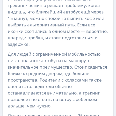
трекинг частично решает проблему: когда
видишь, что ближайший автобус ещё через
15 минут, можно спокойно выпить кофе или
выбрать альтернативный путь. Если все
иконки скопились в одном месте — вероятно,
впереди пробка, и стоит подготовиться к
задержке.
Для людей с ограниченной мобильностью
низкопольные автобусы на маршруте —
значительное преимущество. Стоит садиться
ближе к средним дверям, где больше
пространства. Родители с колясками также
оценят это: водители обычно
останавливаются внимательно, а трекинг
позволяет не стоять на ветру с ребёнком
дольше, чем нужно.
Оплата проезда стандартная — 25 гривен