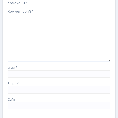
помечены
*
Комментарий
*
Имя
*
Email
*
Сайт