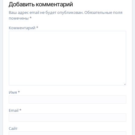
Добавить комментарий
Ваш адрес email не будет опубликован.
Обязательные поля
помечены
*
Комментарий
*
Имя
*
Email
*
Сайт