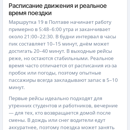
Расписание движения и реальное
время поездки
Маршрутка 19 в Полтаве начинает работу
примерно в 5:48–6:00 утра и заканчивает
около 21:00–22:30. В будни интервал в часы
пик составляет 10–15 минут, днём может
достигать 20–40 минут. В выходные рейсы
реже, но остаются стабильными. Реальное
время часто отличается от расписания из-за
пробок или погоды, поэтому опытные
пассажиры всегда закладывают запас в 5–10
минут.
Первые рейсы идеально подходят для
утренних студентов и работников, вечерние
— для тех, кто возвращается домой после
смены. В дождь или снег водители едут
аккуратнее, поэтому поездка может занять