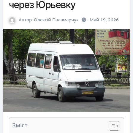
через Юрьевку
Автор
Олексій Паламарчук
Май 19, 2026
Зміст