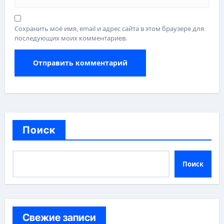
Сохранить моё имя, email и адрес сайта в этом браузере для
последующих моих комментариев.
Поиск
Поиск
Свежие записи