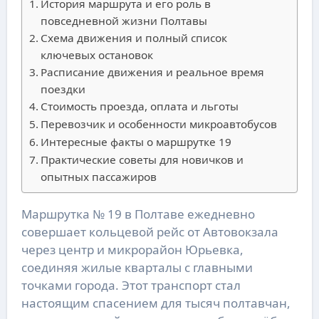
История маршрута и его роль в
повседневной жизни Полтавы
Схема движения и полный список
ключевых остановок
Расписание движения и реальное время
поездки
Стоимость проезда, оплата и льготы
Перевозчик и особенности микроавтобусов
Интересные факты о маршрутке 19
Практические советы для новичков и
опытных пассажиров
Маршрутка № 19 в Полтаве ежедневно
совершает кольцевой рейс от Автовокзала
через центр и микрорайон Юрьевка,
соединяя жилые кварталы с главными
точками города. Этот транспорт стал
настоящим спасением для тысяч полтавчан,