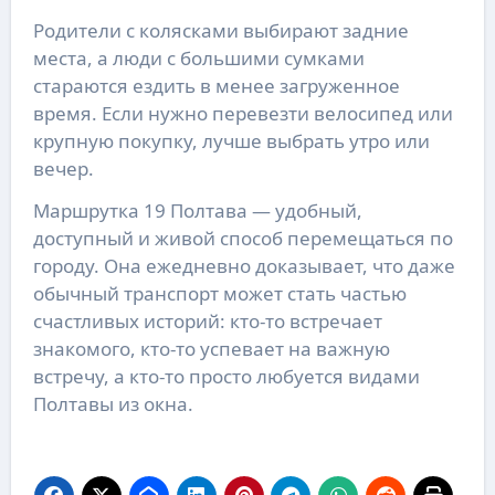
Родители с колясками выбирают задние
места, а люди с большими сумками
стараются ездить в менее загруженное
время. Если нужно перевезти велосипед или
крупную покупку, лучше выбрать утро или
вечер.
Маршрутка 19 Полтава — удобный,
доступный и живой способ перемещаться по
городу. Она ежедневно доказывает, что даже
обычный транспорт может стать частью
счастливых историй: кто-то встречает
знакомого, кто-то успевает на важную
встречу, а кто-то просто любуется видами
Полтавы из окна.