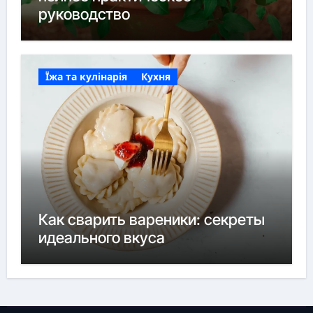
руководство
Їжа та кулінарія
Кухня
Как сварить вареники: секреты
идеального вкуса