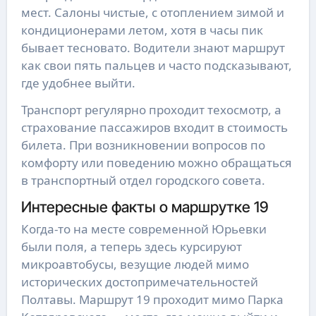
мест. Салоны чистые, с отоплением зимой и
кондиционерами летом, хотя в часы пик
бывает тесновато. Водители знают маршрут
как свои пять пальцев и часто подсказывают,
где удобнее выйти.
Транспорт регулярно проходит техосмотр, а
страхование пассажиров входит в стоимость
билета. При возникновении вопросов по
комфорту или поведению можно обращаться
в транспортный отдел городского совета.
Интересные факты о маршрутке 19
Когда-то на месте современной Юрьевки
были поля, а теперь здесь курсируют
микроавтобусы, везущие людей мимо
исторических достопримечательностей
Полтавы. Маршрут 19 проходит мимо Парка