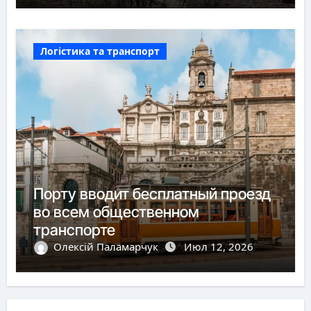
Логістика та транспорт
Порту вводит бесплатный проезд
во всем общественном
транспорте
Олексій Паламарчук
Июл 12, 2026