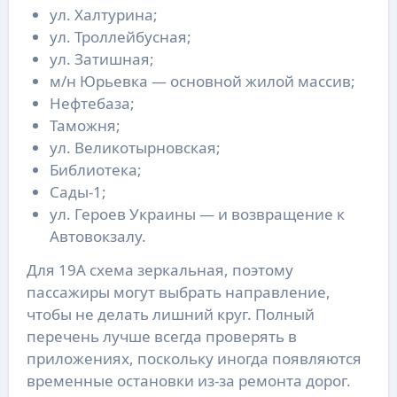
ул. Халтурина;
ул. Троллейбусная;
ул. Затишная;
м/н Юрьевка — основной жилой массив;
Нефтебаза;
Таможня;
ул. Великотырновская;
Библиотека;
Сады-1;
ул. Героев Украины — и возвращение к
Автовокзалу.
Для 19А схема зеркальная, поэтому
пассажиры могут выбрать направление,
чтобы не делать лишний круг. Полный
перечень лучше всегда проверять в
приложениях, поскольку иногда появляются
временные остановки из-за ремонта дорог.