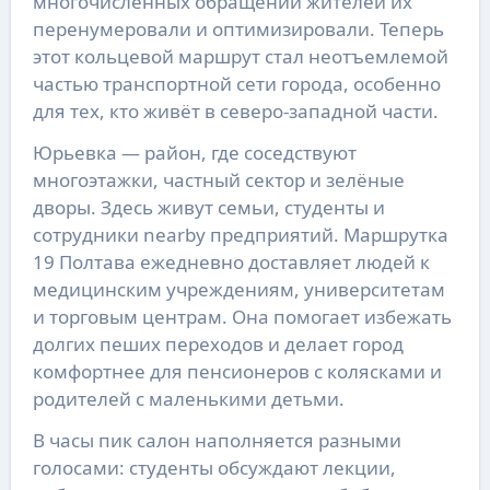
многочисленных обращений жителей их
перенумеровали и оптимизировали. Теперь
этот кольцевой маршрут стал неотъемлемой
частью транспортной сети города, особенно
для тех, кто живёт в северо-западной части.
Юрьевка — район, где соседствуют
многоэтажки, частный сектор и зелёные
дворы. Здесь живут семьи, студенты и
сотрудники nearby предприятий. Маршрутка
19 Полтава ежедневно доставляет людей к
медицинским учреждениям, университетам
и торговым центрам. Она помогает избежать
долгих пеших переходов и делает город
комфортнее для пенсионеров с колясками и
родителей с маленькими детьми.
В часы пик салон наполняется разными
голосами: студенты обсуждают лекции,