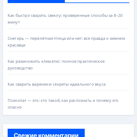
Как быстро сварить свеклу: проверенные способы за 8–20
минут
Снегирь — перелётная птица или нет: вся правда о зимнем
красавце
Как размножить клематис: полное практическое
руководство
Как сварить вареники: секреты идеального вкуса
Психопат — это: кто такой, как распознать и почему это
опасно
Свежие комментарии