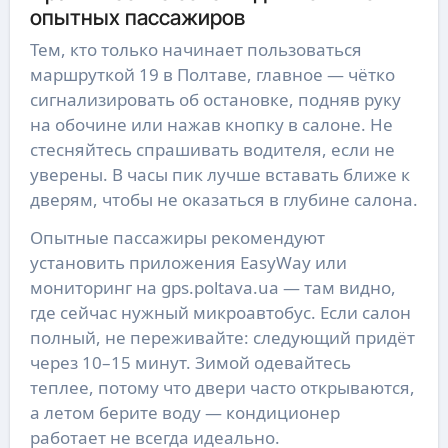
опытных пассажиров
Тем, кто только начинает пользоваться
маршруткой 19 в Полтаве, главное — чётко
сигнализировать об остановке, подняв руку
на обочине или нажав кнопку в салоне. Не
стесняйтесь спрашивать водителя, если не
уверены. В часы пик лучше вставать ближе к
дверям, чтобы не оказаться в глубине салона.
Опытные пассажиры рекомендуют
установить приложения EasyWay или
мониторинг на gps.poltava.ua — там видно,
где сейчас нужный микроавтобус. Если салон
полный, не переживайте: следующий придёт
через 10–15 минут. Зимой одевайтесь
теплее, потому что двери часто открываются,
а летом берите воду — кондиционер
работает не всегда идеально.