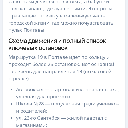
работники делятся новостями, а бабушки
подсказывают, где лучше выйти. Этот ритм
превращает поездку в маленькую часть
городской жизни, где можно почувствовать
пульс Полтавы.
Схема движения и полный список
ключевых остановок
Маршрутка 19 в Полтаве идёт по кольцу и
проходит более 25 остановок. Вот основной
перечень для направления 19 (по часовой
стрелке):
Автовокзал — стартовая и конечная точка,
удобная для приезжих;
Школа №28 — популярная среди учеников
и родителей;
ул. 23-го Сентября — жилой квартал с
магазинами;