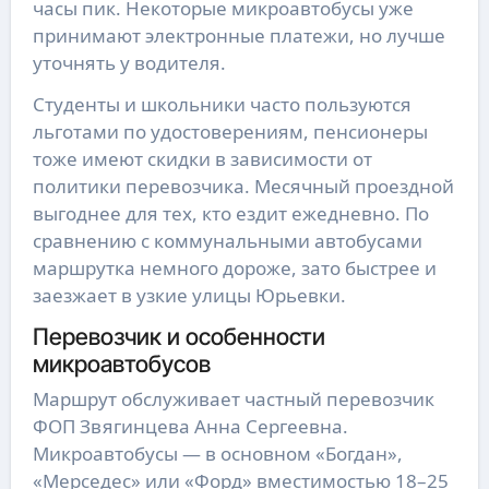
часы пик. Некоторые микроавтобусы уже
принимают электронные платежи, но лучше
уточнять у водителя.
Студенты и школьники часто пользуются
льготами по удостоверениям, пенсионеры
тоже имеют скидки в зависимости от
политики перевозчика. Месячный проездной
выгоднее для тех, кто ездит ежедневно. По
сравнению с коммунальными автобусами
маршрутка немного дороже, зато быстрее и
заезжает в узкие улицы Юрьевки.
Перевозчик и особенности
микроавтобусов
Маршрут обслуживает частный перевозчик
ФОП Звягинцева Анна Сергеевна.
Микроавтобусы — в основном «Богдан»,
«Мерседес» или «Форд» вместимостью 18–25