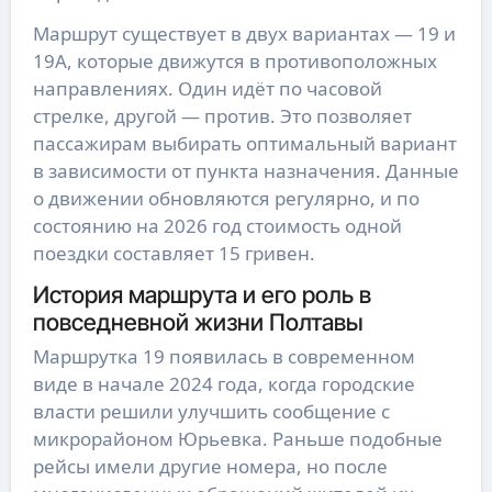
Маршрут существует в двух вариантах — 19 и
19А, которые движутся в противоположных
направлениях. Один идёт по часовой
стрелке, другой — против. Это позволяет
пассажирам выбирать оптимальный вариант
в зависимости от пункта назначения. Данные
о движении обновляются регулярно, и по
состоянию на 2026 год стоимость одной
поездки составляет 15 гривен.
История маршрута и его роль в
повседневной жизни Полтавы
Маршрутка 19 появилась в современном
виде в начале 2024 года, когда городские
власти решили улучшить сообщение с
микрорайоном Юрьевка. Раньше подобные
рейсы имели другие номера, но после