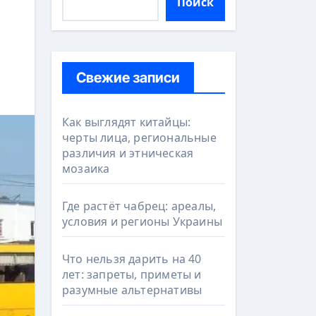
Поиск
Свежие записи
Как выглядят китайцы:
черты лица, региональные
различия и этническая
мозаика
Где растёт чабрец: ареалы,
условия и регионы Украины
Что нельзя дарить на 40
лет: запреты, приметы и
разумные альтернативы