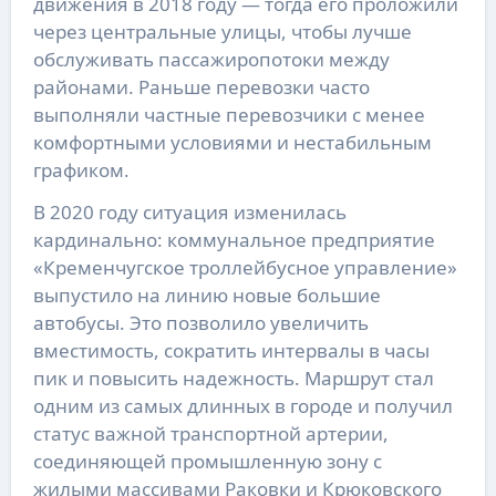
движения в 2018 году — тогда его проложили
через центральные улицы, чтобы лучше
обслуживать пассажиропотоки между
районами. Раньше перевозки часто
выполняли частные перевозчики с менее
комфортными условиями и нестабильным
графиком.
В 2020 году ситуация изменилась
кардинально: коммунальное предприятие
«Кременчугское троллейбусное управление»
выпустило на линию новые большие
автобусы. Это позволило увеличить
вместимость, сократить интервалы в часы
пик и повысить надежность. Маршрут стал
одним из самых длинных в городе и получил
статус важной транспортной артерии,
соединяющей промышленную зону с
жилыми массивами Раковки и Крюковского