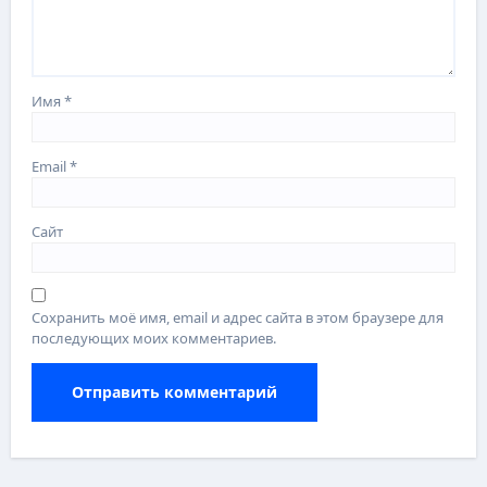
Имя
*
Email
*
Сайт
Сохранить моё имя, email и адрес сайта в этом браузере для
последующих моих комментариев.