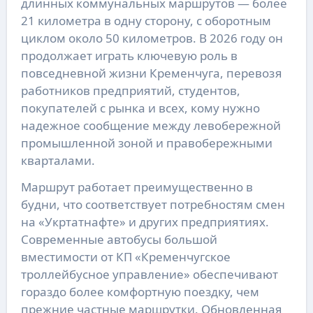
длинных коммунальных маршрутов — более
21 километра в одну сторону, с оборотным
циклом около 50 километров. В 2026 году он
продолжает играть ключевую роль в
повседневной жизни Кременчуга, перевозя
работников предприятий, студентов,
покупателей с рынка и всех, кому нужно
надежное сообщение между левобережной
промышленной зоной и правобережными
кварталами.
Маршрут работает преимущественно в
будни, что соответствует потребностям смен
на «Укртатнафте» и других предприятиях.
Современные автобусы большой
вместимости от КП «Кременчугское
троллейбусное управление» обеспечивают
гораздо более комфортную поездку, чем
прежние частные маршрутки. Обновленная