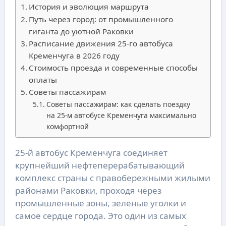
История и эволюция маршрута
Путь через город: от промышленного
гиганта до уютной Раковки
Расписание движения 25-го автобуса
Кременчуга в 2026 году
Стоимость проезда и современные способы
оплаты
Советы пассажирам
Советы пассажирам: как сделать поездку
на 25-м автобусе Кременчуга максимально
комфортной
25-й автобус Кременчуга соединяет
крупнейший нефтеперерабатывающий
комплекс страны с правобережными жилыми
районами Раковки, проходя через
промышленные зоны, зеленые уголки и
самое сердце города. Это один из самых