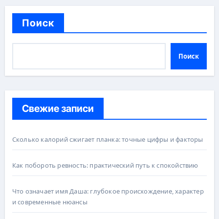
Поиск
Поиск
Свежие записи
Сколько калорий сжигает планка: точные цифры и факторы
Как побороть ревность: практический путь к спокойствию
Что означает имя Даша: глубокое происхождение, характер
и современные нюансы