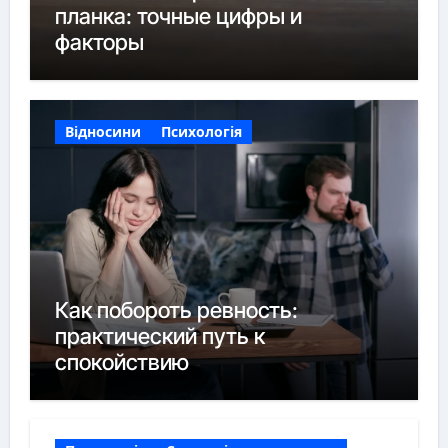
планка: точные цифры и
факторы
Відносини
Психологія
Как побороть ревность:
практический путь к
спокойствию