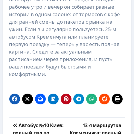
рабочее утро и вечер он собирает разные
истории в одном салоне: от термосов с кофе
для ранней смены до пакетов с рынка на
ужин. Если вы регулярно пользуетесь 25-м
автобусом Кременчуга или планируете
первую поездку — теперь у вас есть полная
картина. Следите за актуальным
расписанием через приложения, и пусть
ваши поездки будут быстрыми и
комфортными.
Навигация
Автобус №10 Киев:
13-я маршрутка
по
полный гид по
Кременчуга: полный