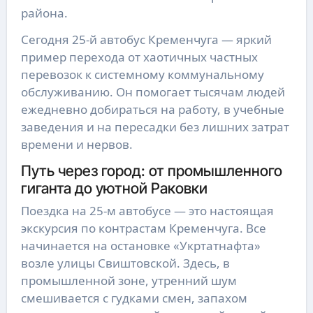
района.
Сегодня 25-й автобус Кременчуга — яркий
пример перехода от хаотичных частных
перевозок к системному коммунальному
обслуживанию. Он помогает тысячам людей
ежедневно добираться на работу, в учебные
заведения и на пересадки без лишних затрат
времени и нервов.
Путь через город: от промышленного
гиганта до уютной Раковки
Поездка на 25-м автобусе — это настоящая
экскурсия по контрастам Кременчуга. Все
начинается на остановке «Укртатнафта»
возле улицы Свиштовской. Здесь, в
промышленной зоне, утренний шум
смешивается с гудками смен, запахом