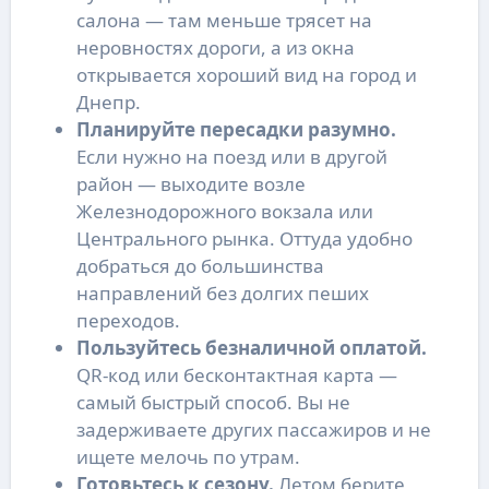
салона — там меньше трясет на
неровностях дороги, а из окна
открывается хороший вид на город и
Днепр.
Планируйте пересадки разумно.
Если нужно на поезд или в другой
район — выходите возле
Железнодорожного вокзала или
Центрального рынка. Оттуда удобно
добраться до большинства
направлений без долгих пеших
переходов.
Пользуйтесь безналичной оплатой.
QR-код или бесконтактная карта —
самый быстрый способ. Вы не
задерживаете других пассажиров и не
ищете мелочь по утрам.
Готовьтесь к сезону.
Летом берите