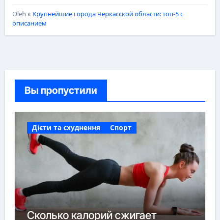
Oleh
к
Крупнейшие города Черкасской области: топ-5 с
описанием
Вы пропустили
Дієти та схуднення
Спорт
Сколько калорий сжигает