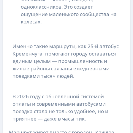
одноклассников. Это создает
ощущение маленького сообщества на
колесах.
Именно такие маршруты, как 25-й автобус
Кременчуга, помогают городу оставаться
единым целым — промышленность и
жилые районы связаны ежедневными
поездками тысяч людей.
В 2026 году с обновленной системой
оплаты и современными автобусами
поездка стала не только удобнее, но и
приятнее — даже в часы пик.
Маршрут живет вместе с городом. Каждое