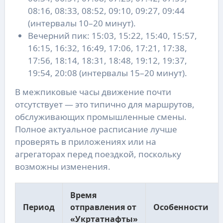
08:16, 08:33, 08:52, 09:10, 09:27, 09:44
(интервалы 10–20 минут).
Вечерний пик: 15:03, 15:22, 15:40, 15:57,
16:15, 16:32, 16:49, 17:06, 17:21, 17:38,
17:56, 18:14, 18:31, 18:48, 19:12, 19:37,
19:54, 20:08 (интервалы 15–20 минут).
В межпиковые часы движение почти
отсутствует — это типично для маршрутов,
обслуживающих промышленные смены.
Полное актуальное расписание лучше
проверять в приложениях или на
агрегаторах перед поездкой, поскольку
возможны изменения.
Время
Период
отправления от
Особенности
«Укртатнафты»