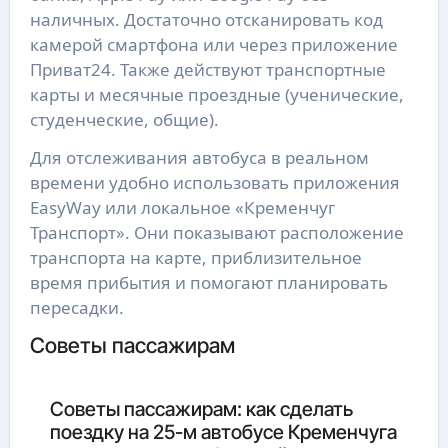
наличных. Достаточно отсканировать код
камерой смартфона или через приложение
Приват24. Также действуют транспортные
карты и месячные проездные (ученические,
студенческие, общие).
Для отслеживания автобуса в реальном
времени удобно использовать приложения
EasyWay или локальное «Кременчуг
Транспорт». Они показывают расположение
транспорта на карте, приблизительное
время прибытия и помогают планировать
пересадки.
Советы пассажирам
Советы пассажирам: как сделать
поездку на 25-м автобусе Кременчуга