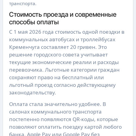
транспорта.
Стоимость проезда и современные
способы оплаты
С 1 мая 2026 года стоимость одной поездки в
коммунальных автобусах и троллейбусах
Кременчуга составляет 20 гривен. Это
решение городского совета учитывает
текущие экономические реалии и расходы
перевозчика. Льготные категории граждан
сохраняют право на бесплатный или
льготный проезд согласно действующему
законодательству.
Оплата стала значительно удобнее. В
салонах коммунального транспорта
постепенно появляются QR-коды, которые
позволяют оплатить поездку картой любого
банка, Apple Pay или Google Pay без