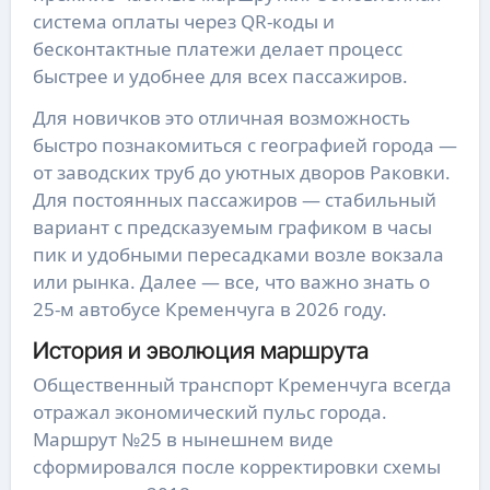
система оплаты через QR-коды и
бесконтактные платежи делает процесс
быстрее и удобнее для всех пассажиров.
Для новичков это отличная возможность
быстро познакомиться с географией города —
от заводских труб до уютных дворов Раковки.
Для постоянных пассажиров — стабильный
вариант с предсказуемым графиком в часы
пик и удобными пересадками возле вокзала
или рынка. Далее — все, что важно знать о
25-м автобусе Кременчуга в 2026 году.
История и эволюция маршрута
Общественный транспорт Кременчуга всегда
отражал экономический пульс города.
Маршрут №25 в нынешнем виде
сформировался после корректировки схемы