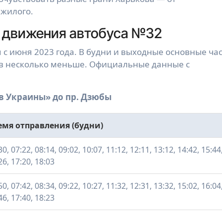
 жилого.
 движения автобуса №32
 с июня 2023 года. В будни и выходные основные ча
ов несколько меньше. Официальные данные с
в Украины» до пр. Дзюбы
емя отправления (будни)
30, 07:22, 08:14, 09:02, 10:07, 11:12, 12:11, 13:12, 14:42, 15:44
26, 17:20, 18:03
50, 07:42, 08:34, 09:22, 10:27, 11:32, 12:31, 13:32, 15:02, 16:04
46, 17:40, 18:23