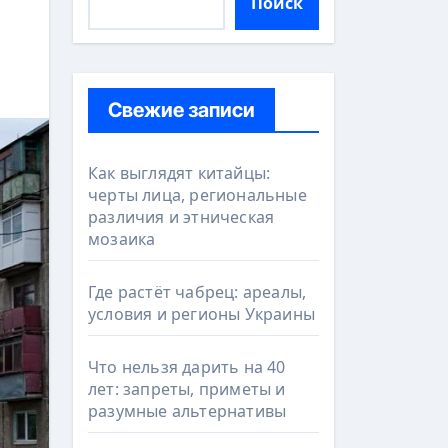
Поиск
Свежие записи
Как выглядят китайцы:
черты лица, региональные
различия и этническая
мозаика
Где растёт чабрец: ареалы,
условия и регионы Украины
Что нельзя дарить на 40
лет: запреты, приметы и
разумные альтернативы