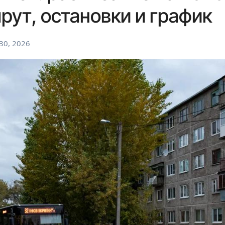
рут, остановки и график
30, 2026