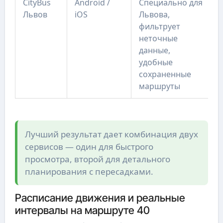
CityBus
Android /
Специально для
Львов
iOS
Львова,
фильтрует
неточные
данные,
удобные
сохраненные
маршруты
Лучший результат дает комбинация двух
сервисов — один для быстрого
просмотра, второй для детального
планирования с пересадками.
Расписание движения и реальные
интервалы на маршруте 40