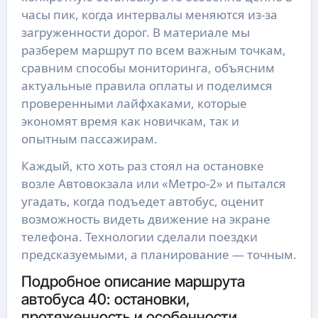
часы пик, когда интервалы меняются из-за
загруженности дорог. В материале мы
разберем маршрут по всем важным точкам,
сравним способы мониторинга, объясним
актуальные правила оплаты и поделимся
проверенными лайфхаками, которые
экономят время как новичкам, так и
опытным пассажирам.
Каждый, кто хоть раз стоял на остановке
возле Автовокзала или «Метро-2» и пытался
угадать, когда подъедет автобус, оценит
возможность видеть движение на экране
телефона. Технологии сделали поездки
предсказуемыми, а планирование — точным.
Подробное описание маршрута
автобуса 40: остановки,
протяженность и особенности