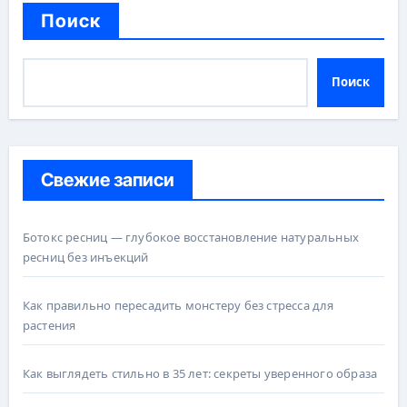
Поиск
Поиск
Свежие записи
Ботокс ресниц — глубокое восстановление натуральных
ресниц без инъекций
Как правильно пересадить монстеру без стресса для
растения
Как выглядеть стильно в 35 лет: секреты уверенного образа