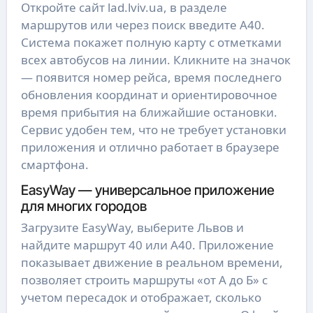
Откройте сайт lad.lviv.ua, в разделе
маршрутов или через поиск введите А40.
Система покажет полную карту с отметками
всех автобусов на линии. Кликните на значок
— появится номер рейса, время последнего
обновления координат и ориентировочное
время прибытия на ближайшие остановки.
Сервис удобен тем, что не требует установки
приложения и отлично работает в браузере
смартфона.
EasyWay — универсальное приложение
для многих городов
Загрузите EasyWay, выберите Львов и
найдите маршрут 40 или А40. Приложение
показывает движение в реальном времени,
позволяет строить маршруты «от А до Б» с
учетом пересадок и отображает, сколько