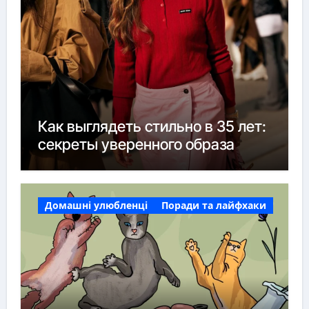
Как выглядеть стильно в 35 лет:
секреты уверенного образа
Домашні улюбленці
Поради та лайфхаки