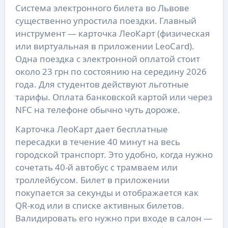
Система электронного билета во Львове
существенно упростила поездки. Главный
инструмент — карточка ЛеоКарт (физическая
или виртуальная в приложении LeoCard).
Одна поездка с электронной оплатой стоит
около 23 грн по состоянию на середину 2026
года. Для студентов действуют льготные
тарифы. Оплата банковской картой или через
NFC на телефоне обычно чуть дороже.
Карточка ЛеоКарт дает бесплатные
пересадки в течение 40 минут на весь
городской транспорт. Это удобно, когда нужно
сочетать 40-й автобус с трамваем или
троллейбусом. Билет в приложении
покупается за секунды и отображается как
QR-код или в списке активных билетов.
Валидировать его нужно при входе в салон —