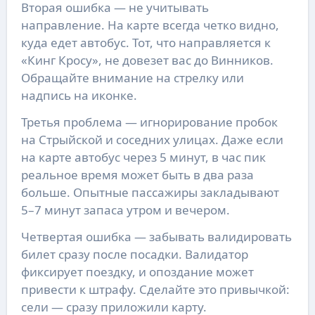
Вторая ошибка — не учитывать
направление. На карте всегда четко видно,
куда едет автобус. Тот, что направляется к
«Кинг Кросу», не довезет вас до Винников.
Обращайте внимание на стрелку или
надпись на иконке.
Третья проблема — игнорирование пробок
на Стрыйской и соседних улицах. Даже если
на карте автобус через 5 минут, в час пик
реальное время может быть в два раза
больше. Опытные пассажиры закладывают
5–7 минут запаса утром и вечером.
Четвертая ошибка — забывать валидировать
билет сразу после посадки. Валидатор
фиксирует поездку, и опоздание может
привести к штрафу. Сделайте это привычкой:
сели — сразу приложили карту.