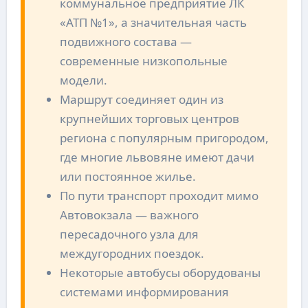
коммунальное предприятие ЛК
«АТП №1», а значительная часть
подвижного состава —
современные низкопольные
модели.
Маршрут соединяет один из
крупнейших торговых центров
региона с популярным пригородом,
где многие львовяне имеют дачи
или постоянное жилье.
По пути транспорт проходит мимо
Автовокзала — важного
пересадочного узла для
междугородних поездок.
Некоторые автобусы оборудованы
системами информирования