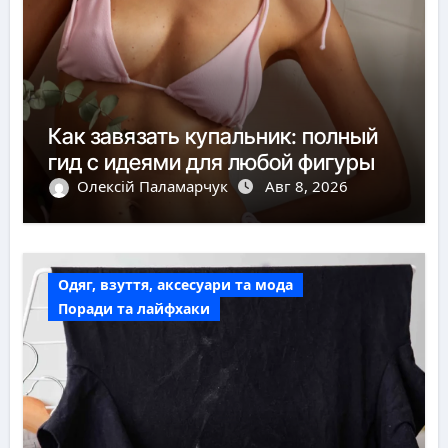
Как завязать купальник: полный
гид с идеями для любой фигуры
Олексій Паламарчук
Авг 8, 2026
Одяг, взуття, аксесуари та мода
Поради та лайфхаки