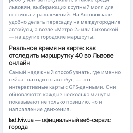
львовян, выбирающих крупный молл для
шопинга и развлечений. На Автовокзале
удобно делать пересадку на междугородние
автобусы, а возле «Метро-2» или Сиховской
— на другие городские маршруты.
Реальное время на карте: как
отследить маршрутку 40 во Львове
онлайн
Самый надежный способ узнать, где именно
сейчас находится автобус, — это
интерактивные карты с GPS-данными. Они
обновляются каждые несколько минут и
показывают не только позицию, но и
направление движения.
lad.lviv.ua — официальный веб-сервис
города