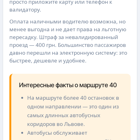
просто приложите карту или телефон к
валидатору.
Оплата наличными водителю возможна, но
менее выгодна и не дает права на льготную
пересадку. Штраф за невалидированный
проезд — 400 грн. Большинство пассажиров
давно перешли на электронную систему: это
быстрее, дешевле и удобнее.
Интересные факты о маршруте 40
На маршруте более 40 остановок в
одном направлении — это один из
самых длинных автобусных
коридоров во Львове.
Автобусы обслуживает