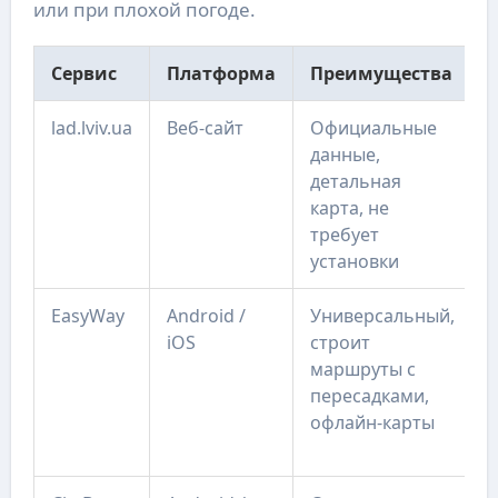
или при плохой погоде.
Сервис
Платформа
Преимущества
lad.lviv.ua
Веб-сайт
Официальные
данные,
детальная
карта, не
требует
установки
EasyWay
Android /
Универсальный,
iOS
строит
маршруты с
пересадками,
офлайн-карты