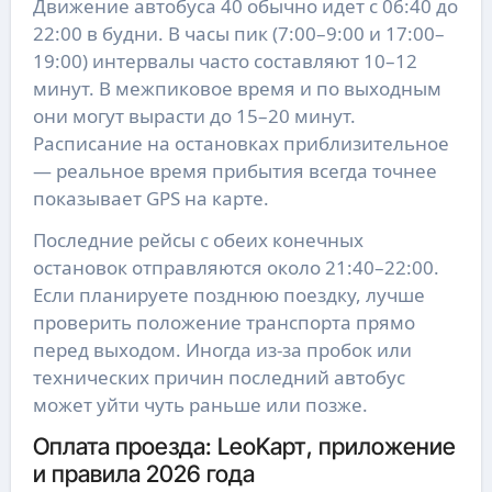
Движение автобуса 40 обычно идет с 06:40 до
22:00 в будни. В часы пик (7:00–9:00 и 17:00–
19:00) интервалы часто составляют 10–12
минут. В межпиковое время и по выходным
они могут вырасти до 15–20 минут.
Расписание на остановках приблизительное
— реальное время прибытия всегда точнее
показывает GPS на карте.
Последние рейсы с обеих конечных
остановок отправляются около 21:40–22:00.
Если планируете позднюю поездку, лучше
проверить положение транспорта прямо
перед выходом. Иногда из-за пробок или
технических причин последний автобус
может уйти чуть раньше или позже.
Оплата проезда: LeoKарт, приложение
и правила 2026 года