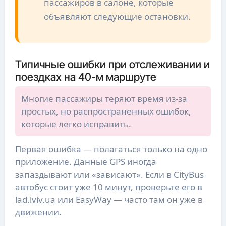
пассажиров в салоне, которые
объявляют следующие остановки.
Типичные ошибки при отслеживании и
поездках на 40-м маршруте
Многие пассажиры теряют время из-за
простых, но распространенных ошибок,
которые легко исправить.
Первая ошибка — полагаться только на одно
приложение. Данные GPS иногда
запаздывают или «зависают». Если в CityBus
автобус стоит уже 10 минут, проверьте его в
lad.lviv.ua или EasyWay — часто там он уже в
движении.