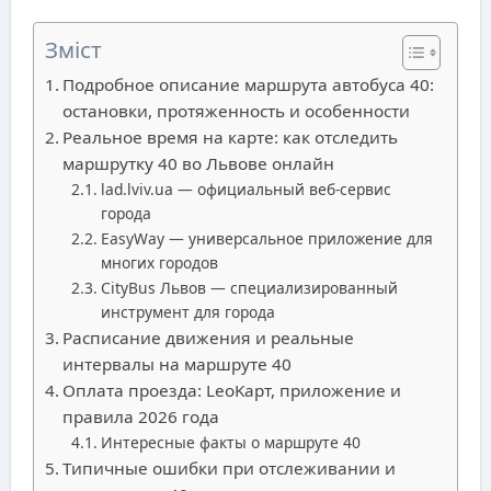
Зміст
Подробное описание маршрута автобуса 40:
остановки, протяженность и особенности
Реальное время на карте: как отследить
маршрутку 40 во Львове онлайн
lad.lviv.ua — официальный веб-сервис
города
EasyWay — универсальное приложение для
многих городов
CityBus Львов — специализированный
инструмент для города
Расписание движения и реальные
интервалы на маршруте 40
Оплата проезда: LeoKарт, приложение и
правила 2026 года
Интересные факты о маршруте 40
Типичные ошибки при отслеживании и