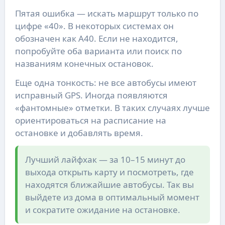
Пятая ошибка — искать маршрут только по
цифре «40». В некоторых системах он
обозначен как А40. Если не находится,
попробуйте оба варианта или поиск по
названиям конечных остановок.
Еще одна тонкость: не все автобусы имеют
исправный GPS. Иногда появляются
«фантомные» отметки. В таких случаях лучше
ориентироваться на расписание на
остановке и добавлять время.
Лучший лайфхак — за 10–15 минут до
выхода открыть карту и посмотреть, где
находятся ближайшие автобусы. Так вы
выйдете из дома в оптимальный момент
и сократите ожидание на остановке.