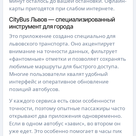
минут осталось до вашей остановки. Офлайн-
карты пригодятся при слабом интернете.
CityBus Львов — специализированный
инструмент для города
Это приложение создано специально для
львовского транспорта. Оно акцентирует
внимание на точности данных, фильтрует
«фантомные» отметки и позволяет сохранять
любимые маршруты для быстрого доступа.
Многие пользователи хвалят удобный
интерфейс и оперативное обновление
позиций автобусов.
У каждого сервиса есть свои особенности
точности, поэтому опытные пассажиры часто
открывают два приложения одновременно.
Если в одном автобус «завис», во втором он
уже едет. Это особенно помогает в часы пик