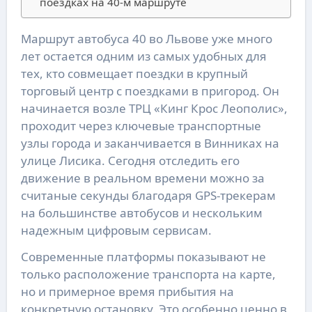
поездках на 40-м маршруте
Маршрут автобуса 40 во Львове уже много
лет остается одним из самых удобных для
тех, кто совмещает поездки в крупный
торговый центр с поездками в пригород. Он
начинается возле ТРЦ «Кинг Крос Леополис»,
проходит через ключевые транспортные
узлы города и заканчивается в Винниках на
улице Лисика. Сегодня отследить его
движение в реальном времени можно за
считаные секунды благодаря GPS-трекерам
на большинстве автобусов и нескольким
надежным цифровым сервисам.
Современные платформы показывают не
только расположение транспорта на карте,
но и примерное время прибытия на
конкретную остановку. Это особенно ценно в