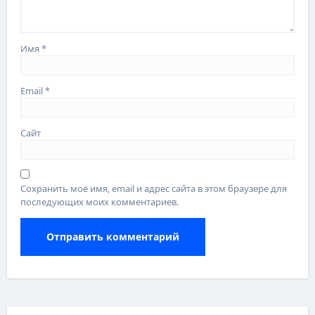
Имя
*
Email
*
Сайт
Сохранить моё имя, email и адрес сайта в этом браузере для
последующих моих комментариев.