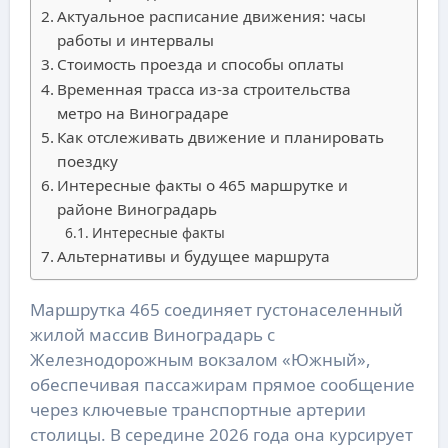
Актуальное расписание движения: часы
работы и интервалы
Стоимость проезда и способы оплаты
Временная трасса из-за строительства
метро на Виноградаре
Как отслеживать движение и планировать
поездку
Интересные факты о 465 маршрутке и
районе Виноградарь
Интересные факты
Альтернативы и будущее маршрута
Маршрутка 465 соединяет густонаселенный
жилой массив Виноградарь с
Железнодорожным вокзалом «Южный»,
обеспечивая пассажирам прямое сообщение
через ключевые транспортные артерии
столицы. В середине 2026 года она курсирует