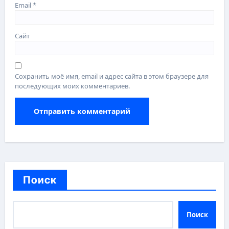
Email
*
Сайт
Сохранить моё имя, email и адрес сайта в этом браузере для
последующих моих комментариев.
Поиск
Поиск