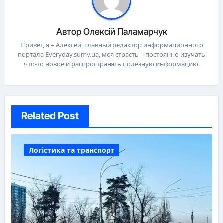
Автор
Олексій Паламарчук
Привет, я – Алексей, главный редактор информационного
портала Everyday.sumy.ua, моя страсть – постоянно изучать
что-то новое и распространять полезную информацию.
Related Post
Логістика та транспорт