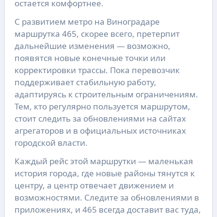
остается комфортнее.
С развитием метро на Виноградаре
маршрутка 465, скорее всего, претерпит
дальнейшие изменения — возможно,
появятся новые конечные точки или
корректировки трассы. Пока перевозчик
поддерживает стабильную работу,
адаптируясь к строительным ограничениям.
Тем, кто регулярно пользуется маршрутом,
стоит следить за обновлениями на сайтах
агрегаторов и в официальных источниках
городской власти.
Каждый рейс этой маршрутки — маленькая
история города, где новые районы тянутся к
центру, а центр отвечает движением и
возможностями. Следите за обновлениями в
приложениях, и 465 всегда доставит вас туда,