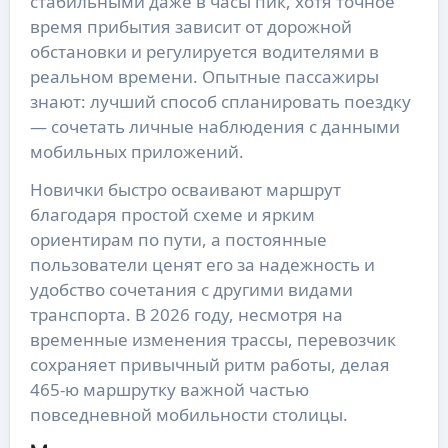
стабильными даже в часы пик, хотя точное
время прибытия зависит от дорожной
обстановки и регулируется водителями в
реальном времени. Опытные пассажиры
знают: лучший способ спланировать поездку
— сочетать личные наблюдения с данными
мобильных приложений.
Новички быстро осваивают маршрут
благодаря простой схеме и ярким
ориентирам по пути, а постоянные
пользователи ценят его за надежность и
удобство сочетания с другими видами
транспорта. В 2026 году, несмотря на
временные изменения трассы, перевозчик
сохраняет привычный ритм работы, делая
465-ю маршрутку важной частью
повседневной мобильности столицы.