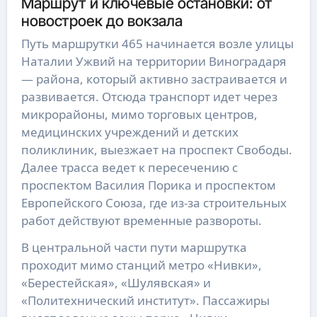
Маршрут и ключевые остановки: от
новостроек до вокзала
Путь маршрутки 465 начинается возле улицы
Наталии Ужвий на территории Виноградаря
— района, который активно застраивается и
развивается. Отсюда транспорт идет через
микрорайоны, мимо торговых центров,
медицинских учреждений и детских
поликлиник, выезжает на проспект Свободы.
Далее трасса ведет к пересечению с
проспектом Василия Порика и проспектом
Европейского Союза, где из-за строительных
работ действуют временные развороты.
В центральной части пути маршрутка
проходит мимо станций метро «Нивки»,
«Берестейская», «Шулявская» и
«Политехнический институт». Пассажиры