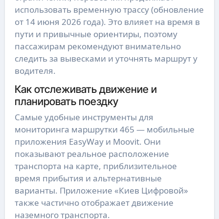
использовать временную трассу (обновление
от 14 июня 2026 года). Это влияет на время в
пути и привычные ориентиры, поэтому
пассажирам рекомендуют внимательно
следить за вывесками и уточнять маршрут у
водителя.
Как отслеживать движение и
планировать поездку
Самые удобные инструменты для
мониторинга маршрутки 465 — мобильные
приложения EasyWay и Moovit. Они
показывают реальное расположение
транспорта на карте, приблизительное
время прибытия и альтернативные
варианты. Приложение «Киев Цифровой»
также частично отображает движение
наземного транспорта.