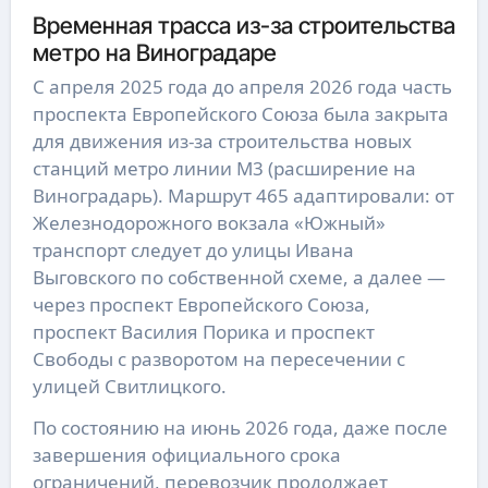
Временная трасса из-за строительства
метро на Виноградаре
С апреля 2025 года до апреля 2026 года часть
проспекта Европейского Союза была закрыта
для движения из-за строительства новых
станций метро линии М3 (расширение на
Виноградарь). Маршрут 465 адаптировали: от
Железнодорожного вокзала «Южный»
транспорт следует до улицы Ивана
Выговского по собственной схеме, а далее —
через проспект Европейского Союза,
проспект Василия Порика и проспект
Свободы с разворотом на пересечении с
улицей Свитлицкого.
По состоянию на июнь 2026 года, даже после
завершения официального срока
ограничений, перевозчик продолжает