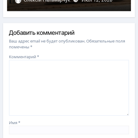
Добавить комментарий
Ваш адрес email не будет опубликован.
Обязательные поля
помечены
*
Комментарий
*
Имя
*