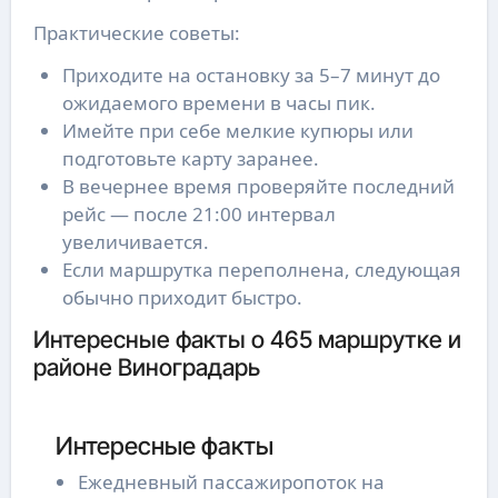
Практические советы:
Приходите на остановку за 5–7 минут до
ожидаемого времени в часы пик.
Имейте при себе мелкие купюры или
подготовьте карту заранее.
В вечернее время проверяйте последний
рейс — после 21:00 интервал
увеличивается.
Если маршрутка переполнена, следующая
обычно приходит быстро.
Интересные факты о 465 маршрутке и
районе Виноградарь
Интересные факты
Ежедневный пассажиропоток на