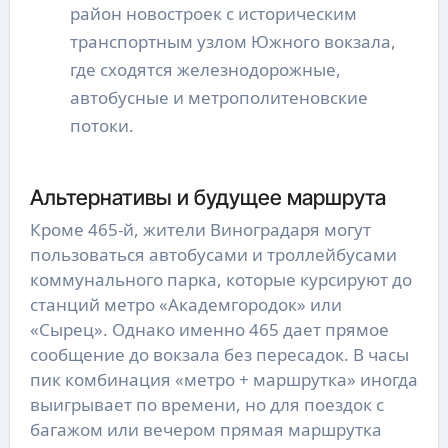
район новостроек с историческим
транспортным узлом Южного вокзала,
где сходятся железнодорожные,
автобусные и метрополитеновские
потоки.
Альтернативы и будущее маршрута
Кроме 465-й, жители Виноградаря могут
пользоваться автобусами и троллейбусами
коммунального парка, которые курсируют до
станций метро «Академгородок» или
«Сырец». Однако именно 465 дает прямое
сообщение до вокзала без пересадок. В часы
пик комбинация «метро + маршрутка» иногда
выигрывает по времени, но для поездок с
багажом или вечером прямая маршрутка