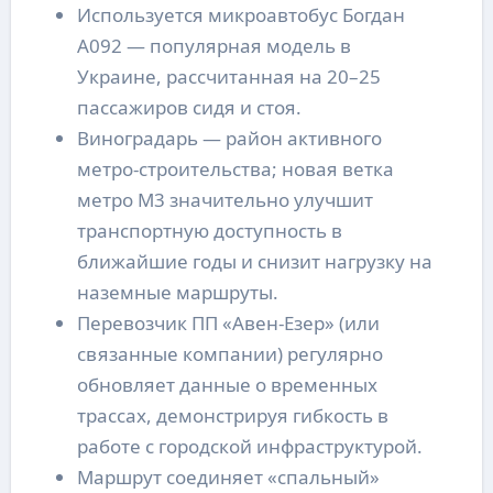
Используется микроавтобус Богдан
А092 — популярная модель в
Украине, рассчитанная на 20–25
пассажиров сидя и стоя.
Виноградарь — район активного
метро-строительства; новая ветка
метро М3 значительно улучшит
транспортную доступность в
ближайшие годы и снизит нагрузку на
наземные маршруты.
Перевозчик ПП «Авен-Езер» (или
связанные компании) регулярно
обновляет данные о временных
трассах, демонстрируя гибкость в
работе с городской инфраструктурой.
Маршрут соединяет «спальный»