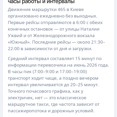
часы работы и интервалы
Движение маршрутки 465 в Киеве
организовано ежедневно без выходных.
Первые рейсы отправляются в 6:00 с обеих
конечных остановок — от улицы Наталии
Ужвий и от Железнодорожного вокзала
«Южный». Последние рейсы — около 21:30–
22:00 в зависимости от дня и загрузки.
Средний интервал составляет 15 минут по
информации перевозчика на июнь 2026 года.
В часы пик (7:00–9:00 и 17:00–19:00)
транспорт ходит чаще, а поздно вечером
интервал увеличивается до 20–25 минут.
Точного почасового графика, как у
электричек, нет — это классическое
маршрутное такси, где частота зависит от
пассажиропотока и дорожных условий.