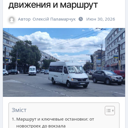
движения и маршрут
Автор
Олексій Паламарчук
Июн 30, 2026
Зміст
Маршрут и ключевые остановки: от
новостроек до вокзала