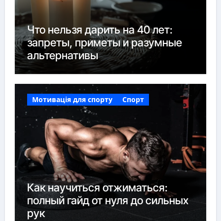
Что нельзя дарить на 40 лет:
запреты, приметы и разумные
альтернативы
Мотивація для спорту
Спорт
Как научиться отжиматься:
полный гайд от нуля до сильных
рук