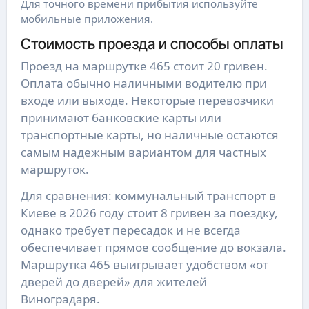
Для точного времени прибытия используйте
мобильные приложения.
Стоимость проезда и способы оплаты
Проезд на маршрутке 465 стоит 20 гривен.
Оплата обычно наличными водителю при
входе или выходе. Некоторые перевозчики
принимают банковские карты или
транспортные карты, но наличные остаются
самым надежным вариантом для частных
маршруток.
Для сравнения: коммунальный транспорт в
Киеве в 2026 году стоит 8 гривен за поездку,
однако требует пересадок и не всегда
обеспечивает прямое сообщение до вокзала.
Маршрутка 465 выигрывает удобством «от
дверей до дверей» для жителей
Виноградаря.