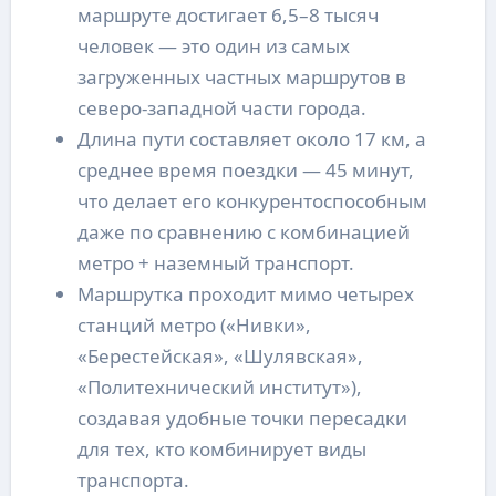
маршруте достигает 6,5–8 тысяч
человек — это один из самых
загруженных частных маршрутов в
северо-западной части города.
Длина пути составляет около 17 км, а
среднее время поездки — 45 минут,
что делает его конкурентоспособным
даже по сравнению с комбинацией
метро + наземный транспорт.
Маршрутка проходит мимо четырех
станций метро («Нивки»,
«Берестейская», «Шулявская»,
«Политехнический институт»),
создавая удобные точки пересадки
для тех, кто комбинирует виды
транспорта.