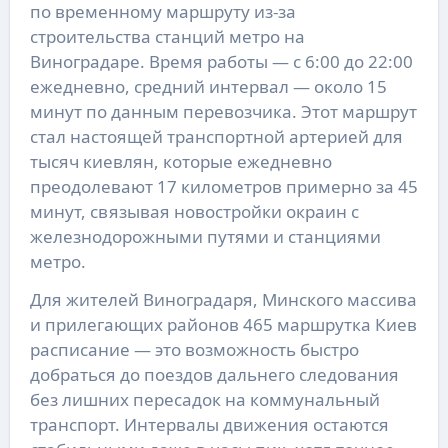
по временному маршруту из-за
строительства станций метро на
Виноградаре. Время работы — с 6:00 до 22:00
ежедневно, средний интервал — около 15
минут по данным перевозчика. Этот маршрут
стал настоящей транспортной артерией для
тысяч киевлян, которые ежедневно
преодолевают 17 километров примерно за 45
минут, связывая новостройки окраин с
железнодорожными путями и станциями
метро.
Для жителей Виноградаря, Минского массива
и прилегающих районов 465 маршрутка Киев
расписание — это возможность быстро
добраться до поездов дальнего следования
без лишних пересадок на коммунальный
транспорт. Интервалы движения остаются