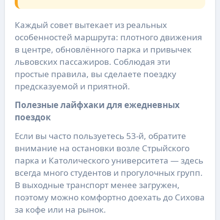
Каждый совет вытекает из реальных
особенностей маршрута: плотного движения
в центре, обновлённого парка и привычек
львовских пассажиров. Соблюдая эти
простые правила, вы сделаете поездку
предсказуемой и приятной.
Полезные лайфхаки для ежедневных
поездок
Если вы часто пользуетесь 53-й, обратите
внимание на остановки возле Стрыйского
парка и Католического университета — здесь
всегда много студентов и прогулочных групп.
В выходные транспорт менее загружен,
поэтому можно комфортно доехать до Сихова
за кофе или на рынок.