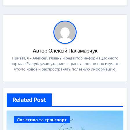
Автор
Олексій Паламарчук
Привет, я – Алексей, главный редактор информационного
портала Everyday.sumy.ua, моя страсть – постоянно изучать
что-то новое и распространять полезную информацию.
Related Post
Логістика та транспорт