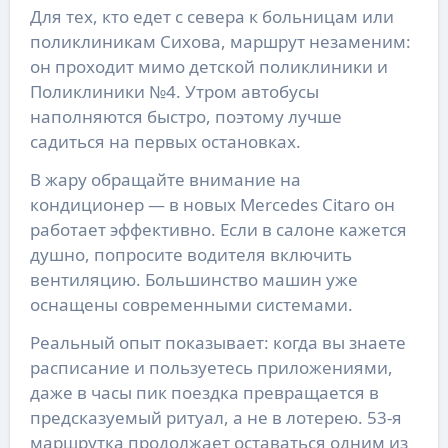
Для тех, кто едет с севера к больницам или
поликлиникам Сихова, маршрут незаменим:
он проходит мимо детской поликлиники и
Поликлиники №4. Утром автобусы
наполняются быстро, поэтому лучше
садиться на первых остановках.
В жару обращайте внимание на
кондиционер — в новых Mercedes Citaro он
работает эффективно. Если в салоне кажется
душно, попросите водителя включить
вентиляцию. Большинство машин уже
оснащены современными системами.
Реальный опыт показывает: когда вы знаете
расписание и пользуетесь приложениями,
даже в часы пик поездка превращается в
предсказуемый ритуал, а не в лотерею. 53-я
маршрутка продолжает оставаться одним из