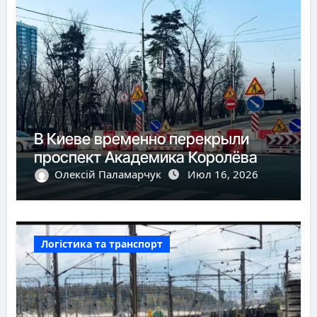
В Киеве временно перекрыли
проспект Академика Королёва
Олексій Паламарчук
Июл 16, 2026
Логістика та транспорт