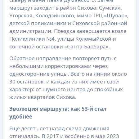
маршрут заходит в район Сихова: Сумская,
Угорская, Колодзинского, мимо ТРЦ «Шувар»,
детской поликлиники и Сиховской районной
администрации. Поездка завершается возле
Поликлиники №4, улицы Коломыйской и
конечной остановки «Санта-Барбара».
Обратное направление повторяет путь с
небольшими корректировками через
односторонние улицы. Всего на линии около
30 остановок, и каждая из них имеет свой
характер: от шумного центра до спокойных
жилых кварталов Сихова.
Эволюция маршрута: как 53-й стал
удобнее
Ещё десять лет назад схема движения
отличалась. В 2017 и особенно в мае 2023