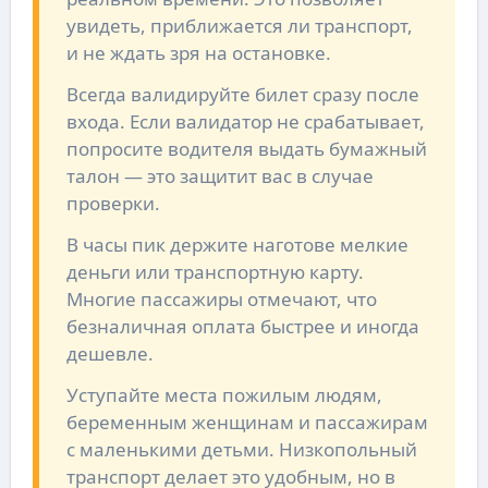
увидеть, приближается ли транспорт,
и не ждать зря на остановке.
Всегда валидируйте билет сразу после
входа. Если валидатор не срабатывает,
попросите водителя выдать бумажный
талон — это защитит вас в случае
проверки.
В часы пик держите наготове мелкие
деньги или транспортную карту.
Многие пассажиры отмечают, что
безналичная оплата быстрее и иногда
дешевле.
Уступайте места пожилым людям,
беременным женщинам и пассажирам
с маленькими детьми. Низкопольный
транспорт делает это удобным, но в