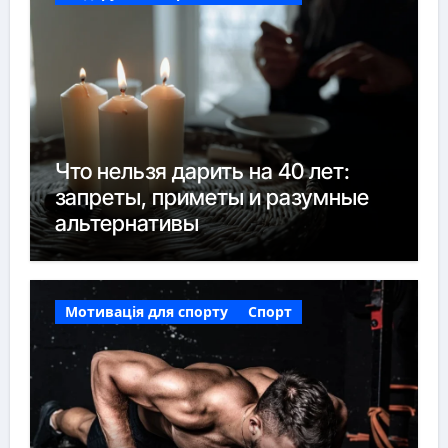
Что нельзя дарить на 40 лет:
запреты, приметы и разумные
альтернативы
Мотивація для спорту
Спорт