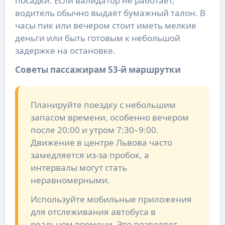
посадки. Если валидатор не работает,
водитель обычно выдаёт бумажный талон. В
часы пик или вечером стоит иметь мелкие
деньги или быть готовым к небольшой
задержке на остановке.
Советы пассажирам 53-й маршрутки
Планируйте поездку с небольшим
запасом времени, особенно вечером
после 20:00 и утром 7:30–9:00.
Движение в центре Львова часто
замедляется из-за пробок, а
интервалы могут стать
неравномерными.
Используйте мобильные приложения
для отслеживания автобуса в
реальном времени. Это позволяет