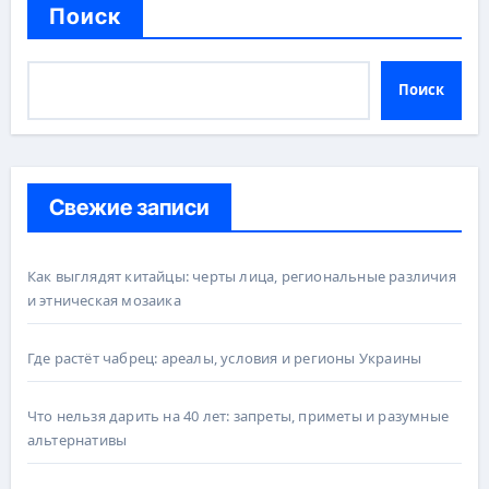
Поиск
Поиск
Свежие записи
Как выглядят китайцы: черты лица, региональные различия
и этническая мозаика
Где растёт чабрец: ареалы, условия и регионы Украины
Что нельзя дарить на 40 лет: запреты, приметы и разумные
альтернативы