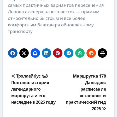
самых практичных вариантов пересечения
Львова с севера на юго-восток — прямым,
относительно быстрым и всё более
комфортным благодаря обновлённому
транспорту.
Навигация
Троллейбус №8
Маршрутка 178
по
Полтава: история
Давыдов:
записям
легендарного
расписание
маршрута и его
остановок и
наследие в 2026 году
практический гид
2026