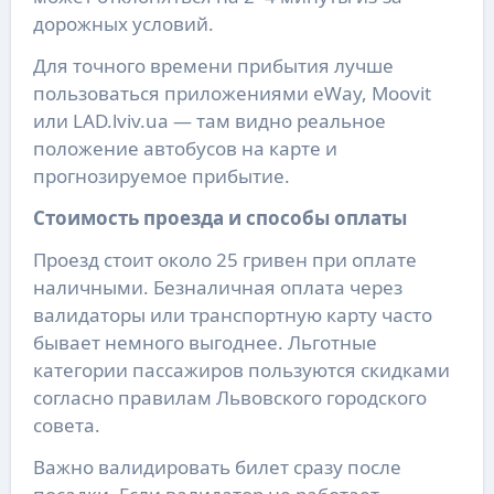
дорожных условий.
Для точного времени прибытия лучше
пользоваться приложениями eWay, Moovit
или LAD.lviv.ua — там видно реальное
положение автобусов на карте и
прогнозируемое прибытие.
Стоимость проезда и способы оплаты
Проезд стоит около 25 гривен при оплате
наличными. Безналичная оплата через
валидаторы или транспортную карту часто
бывает немного выгоднее. Льготные
категории пассажиров пользуются скидками
согласно правилам Львовского городского
совета.
Важно валидировать билет сразу после