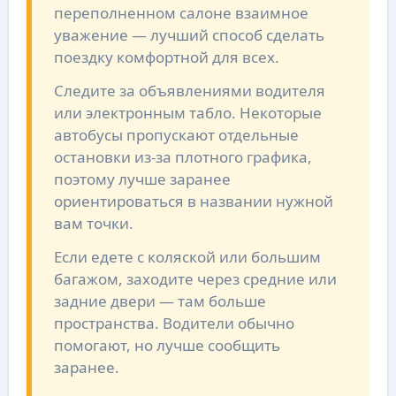
переполненном салоне взаимное
уважение — лучший способ сделать
поездку комфортной для всех.
Следите за объявлениями водителя
или электронным табло. Некоторые
автобусы пропускают отдельные
остановки из-за плотного графика,
поэтому лучше заранее
ориентироваться в названии нужной
вам точки.
Если едете с коляской или большим
багажом, заходите через средние или
задние двери — там больше
пространства. Водители обычно
помогают, но лучше сообщить
заранее.