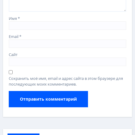
Имя
*
Email
*
Сайт
Сохранить моё имя, email и адрес сайта в этом браузере для
последующих моих комментариев.