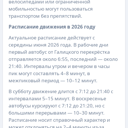
велосипедами или ограниченной
мобильностью могут пользоваться
транспортом без препятствий.
Расписание движения в 2026 году
Актуальное расписание действует с
середины июня 2026 года. В рабочие дни
первый автобус от Галицкого перекрёстка
отправляется около 6:55, последний — около
21:40. Интервалы утром и вечером в часы
пик могут составлять 4–8 минут, в
межпиковый период — 10–12 минут.
В субботу движение длится с 7:12 до 21:40 с
интервалами 5–15 минут. В воскресенье
автобусы курсируют с 7:12 до 21:20, но с
большими перерывами — 10–30 минут.
Расписание носит справочный характер и
может отклоняться на 2–4 минуты из-за