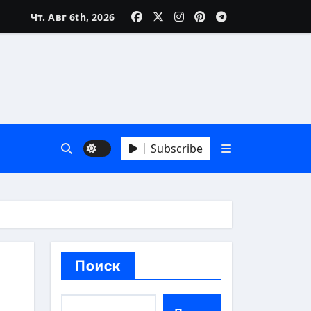
Чт. Авг 6th, 2026
Subscribe
Поиск