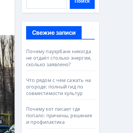
Поиск
Свежие записи
Почему пауэрбанк никогда
не отдаёт столько энергии,
сколько заявлено?
Что рядом с чем сажать на
огороде: полный гид по
совместимости культур
Почему кот писает где
попало: причины, решения
и профилактика