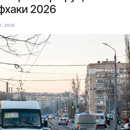
фхаки 2026
1, 2026