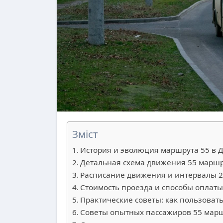
Зміст
История и эволюция маршрута 55 в 
Детальная схема движения 55 маршр
Расписание движения и интервалы 2
Стоимость проезда и способы оплат
Практические советы: как пользоват
Советы опытных пассажиров 55 мар