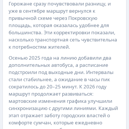
Горожане сразу почувствовали разницу, и
уже в сентябре маршрут вернулся к
привычной схеме через Покровскую
площадь, которая оказалась удобнее для
большинства. Эти корректировки показали,
насколько транспортная сеть чувствительна
к потребностям жителей.
Осенью 2025 года на линию добавили два
дополнительных автобуса, а расписание
подстроили под выходные дни. Интервалы
стали стабильнее, а ожидание в часы пик
сократилось до 20–25 минут. К 2026 году
маршрут продолжает развиваться:
мартовские изменения графика улучшили
синхронизацию с другими линиями. Каждый
этап отражает заботу городских властей о
комфорте сумчан, которые ежедневно