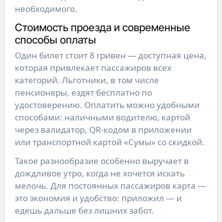
необходимого.
Стоимость проезда и современные
способы оплаты
Один билет стоит 8 гривен — доступная цена,
которая привлекает пассажиров всех
категорий. Льготники, в том числе
пенсионеры, ездят бесплатно по
удостоверению. Оплатить можно удобными
способами: наличными водителю, картой
через валидатор, QR-кодом в приложении
или транспортной картой «Сумы» со скидкой.
Такое разнообразие особенно выручает в
дождливое утро, когда не хочется искать
мелочь. Для постоянных пассажиров карта —
это экономия и удобство: приложил — и
едешь дальше без лишних забот.