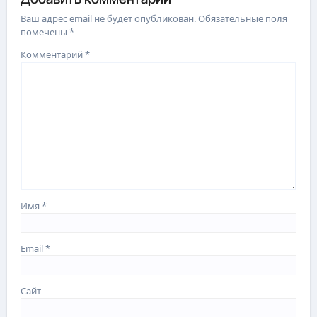
Ваш адрес email не будет опубликован.
Обязательные поля
помечены
*
Комментарий
*
Имя
*
Email
*
Сайт