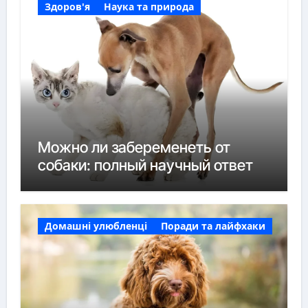
Здоров'я
Наука та природа
Можно ли забеременеть от
собаки: полный научный ответ
Домашні улюбленці
Поради та лайфхаки