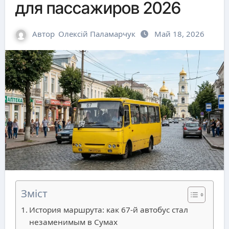
для пассажиров 2026
Автор
Олексій Паламарчук
Май 18, 2026
Зміст
История маршрута: как 67-й автобус стал
незаменимым в Сумах