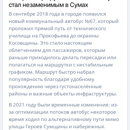
стал незаменимым в Сумах
В сентябре 2018 года в городе появился
новый коммунальный автобус №67, который
проложил прямой путь от технического
училища на Прокофьева до окраины
Косовщины. Это стало настоящим
облегчением для пассажиров, которым
раньше приходилось делать пересадки или
полагаться на маршрутки с нестабильным
графиком. Маршрут быстро набрал
популярность благодаря удобному
прохождению через густонаселённые
районы и важные объекты инфраструктуры.
В 2021 году были временные изменения: из-
за оптимизации потоков автобус некоторое
время ходил по альтернативному пути мимо
улицы Героев Сумщины и набережных.