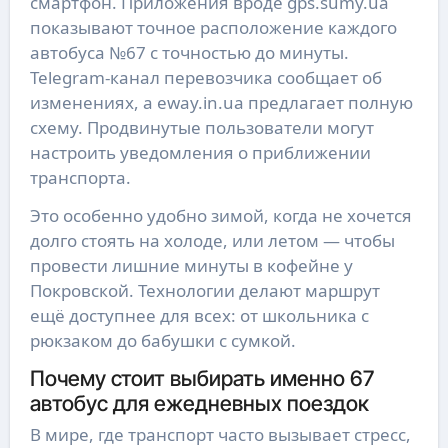
смартфон. Приложения вроде gps.sumy.ua
показывают точное расположение каждого
автобуса №67 с точностью до минуты.
Telegram-канал перевозчика сообщает об
изменениях, а eway.in.ua предлагает полную
схему. Продвинутые пользователи могут
настроить уведомления о приближении
транспорта.
Это особенно удобно зимой, когда не хочется
долго стоять на холоде, или летом — чтобы
провести лишние минуты в кофейне у
Покровской. Технологии делают маршрут
ещё доступнее для всех: от школьника с
рюкзаком до бабушки с сумкой.
Почему стоит выбирать именно 67
автобус для ежедневных поездок
В мире, где транспорт часто вызывает стресс,