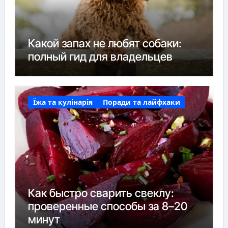
Какой запах не любят собаки:
полный гид для владельцев
Їжа та кулінарія
Поради та лайфхаки
Как быстро сварить свеклу:
проверенные способы за 8–20
минут