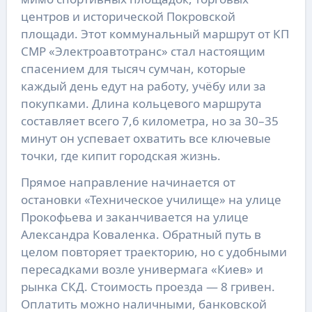
центров и исторической Покровской
площади. Этот коммунальный маршрут от КП
СМР «Электроавтотранс» стал настоящим
спасением для тысяч сумчан, которые
каждый день едут на работу, учёбу или за
покупками. Длина кольцевого маршрута
составляет всего 7,6 километра, но за 30–35
минут он успевает охватить все ключевые
точки, где кипит городская жизнь.
Прямое направление начинается от
остановки «Техническое училище» на улице
Прокофьева и заканчивается на улице
Александра Коваленка. Обратный путь в
целом повторяет траекторию, но с удобными
пересадками возле универмага «Киев» и
рынка СКД. Стоимость проезда — 8 гривен.
Оплатить можно наличными, банковской