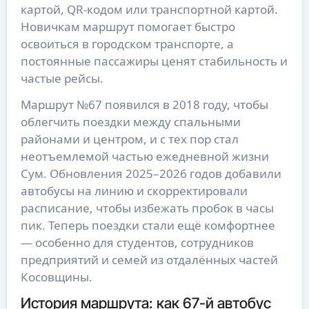
картой, QR-кодом или транспортной картой.
Новичкам маршрут помогает быстро
освоиться в городском транспорте, а
постоянные пассажиры ценят стабильность и
частые рейсы.
Маршрут №67 появился в 2018 году, чтобы
облегчить поездки между спальными
районами и центром, и с тех пор стал
неотъемлемой частью ежедневной жизни
Сум. Обновления 2025–2026 годов добавили
автобусы на линию и скорректировали
расписание, чтобы избежать пробок в часы
пик. Теперь поездки стали ещё комфортнее
— особенно для студентов, сотрудников
предприятий и семей из отдалённых частей
Косовщины.
История маршрута: как 67-й автобус