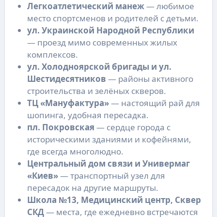
Легкоатлетический манеж
— любимое
место спортсменов и родителей с детьми.
ул. Украинской Народной Республики
— проезд мимо современных жилых
комплексов.
ул. Холодноярской бригады и ул.
Шестидесятников
— районы активного
строительства и зелёных скверов.
ТЦ «Мануфактура»
— настоящий рай для
шопинга, удобная пересадка.
пл. Покровская
— сердце города с
историческими зданиями и кофейнями,
где всегда многолюдно.
Центральный дом связи и Универмаг
«Киев»
— транспортный узел для
пересадок на другие маршруты.
Школа №13, Медицинский центр, Сквер
СКД
— места, где ежедневно встречаются