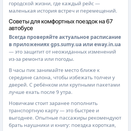
городской жизни, где каждый рейс —
маленькая история встреч и перемещений.
Советы для комфортных поездок на 67
автобусе
Всегда проверяйте актуальное расписание
в приложениях gps.sumy.ua или eway.in.ua
— это защитит от неожиданных изменений
из-за ремонта или погоды.
В часы пик занимайте место ближе к
середине салона, чтобы избежать толчеи у
дверей. С ребёнком или крупными пакетами
лучше ехать после 9 утра.
Новичкам стоит заранее пополнить
транспортную карту — это быстрее и
выгоднее. Опытные пассажиры рекомендуют
брать наушники и книгу: поездка короткая,