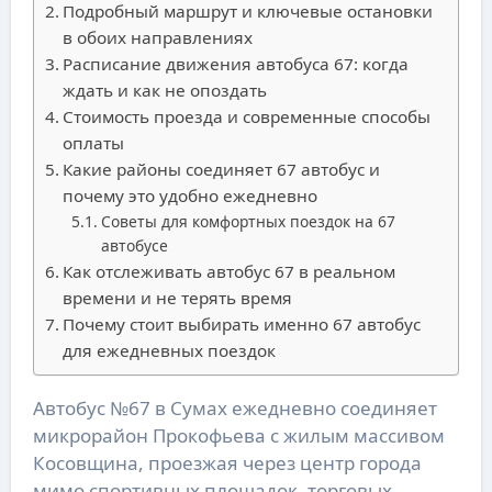
Подробный маршрут и ключевые остановки
в обоих направлениях
Расписание движения автобуса 67: когда
ждать и как не опоздать
Стоимость проезда и современные способы
оплаты
Какие районы соединяет 67 автобус и
почему это удобно ежедневно
Советы для комфортных поездок на 67
автобусе
Как отслеживать автобус 67 в реальном
времени и не терять время
Почему стоит выбирать именно 67 автобус
для ежедневных поездок
Автобус №67 в Сумах ежедневно соединяет
микрорайон Прокофьева с жилым массивом
Косовщина, проезжая через центр города
мимо спортивных площадок, торговых