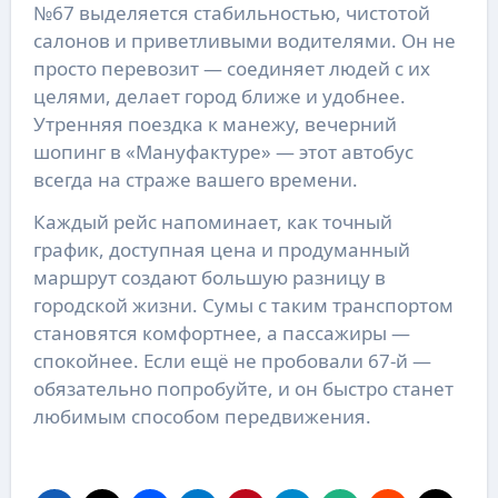
№67 выделяется стабильностью, чистотой
салонов и приветливыми водителями. Он не
просто перевозит — соединяет людей с их
целями, делает город ближе и удобнее.
Утренняя поездка к манежу, вечерний
шопинг в «Мануфактуре» — этот автобус
всегда на страже вашего времени.
Каждый рейс напоминает, как точный
график, доступная цена и продуманный
маршрут создают большую разницу в
городской жизни. Сумы с таким транспортом
становятся комфортнее, а пассажиры —
спокойнее. Если ещё не пробовали 67-й —
обязательно попробуйте, и он быстро станет
любимым способом передвижения.