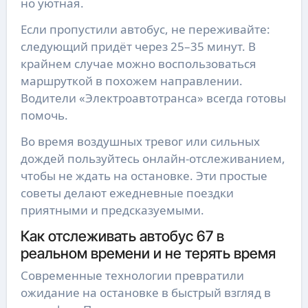
но уютная.
Если пропустили автобус, не переживайте:
следующий придёт через 25–35 минут. В
крайнем случае можно воспользоваться
маршруткой в похожем направлении.
Водители «Электроавтотранса» всегда готовы
помочь.
Во время воздушных тревог или сильных
дождей пользуйтесь онлайн-отслеживанием,
чтобы не ждать на остановке. Эти простые
советы делают ежедневные поездки
приятными и предсказуемыми.
Как отслеживать автобус 67 в
реальном времени и не терять время
Современные технологии превратили
ожидание на остановке в быстрый взгляд в