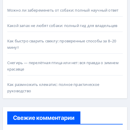
Можно ли забеременеть от собаки: полный научный ответ
Какой запах не любят собаки: полный гид для владельцев
Как быстро сварить свеклу: проверенные способы за 8–20
минут
Снегирь — перелётная птица или нет: вся правда о зимнем
красавце
Как размножить клематис: полное практическое
руководство
Свежие комментарии