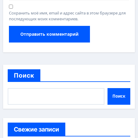
Сохранить моё имя, email и адрес сайта в этом браузере для
последующих моих комментариев.
Поиск
Поиск
Свежие записи