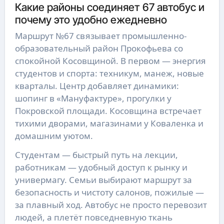
Какие районы соединяет 67 автобус и
почему это удобно ежедневно
Маршрут №67 связывает промышленно-
образовательный район Прокофьева со
спокойной Косовщиной. В первом — энергия
студентов и спорта: техникум, манеж, новые
кварталы. Центр добавляет динамики:
шопинг в «Мануфактуре», прогулки у
Покровской площади. Косовщина встречает
тихими дворами, магазинами у Коваленка и
домашним уютом.
Студентам — быстрый путь на лекции,
работникам — удобный доступ к рынку и
универмагу. Семьи выбирают маршрут за
безопасность и чистоту салонов, пожилые —
за плавный ход. Автобус не просто перевозит
людей, а плетёт повседневную ткань