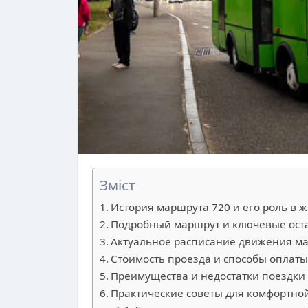
Зміст
История маршрута 720 и его роль в
Подробный маршрут и ключевые ост
Актуальное расписание движения м
Стоимость проезда и способы оплаты
Преимущества и недостатки поездки
Практические советы для комфортно