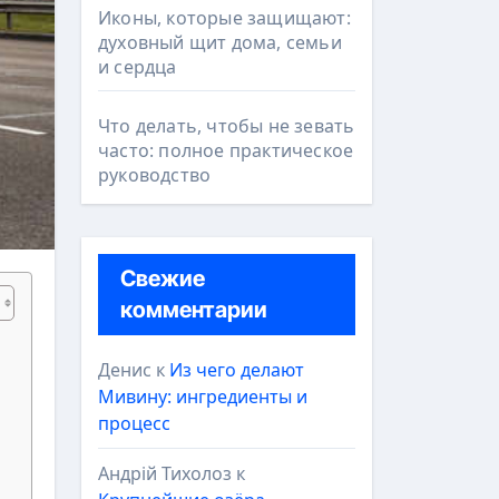
Иконы, которые защищают:
духовный щит дома, семьи
и сердца
Что делать, чтобы не зевать
часто: полное практическое
руководство
Свежие
комментарии
Денис
к
Из чего делают
Мивину: ингредиенты и
процесс
Андрій Тихолоз
к