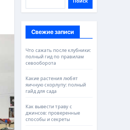
Поиск
Свежие записи
Что сажать после клубники:
полный гид по правилам
севооборота
Какие растения любят
яичную скорлупу: полный
гайд для сада
Как вывести траву с
джинсов: проверенные
способы и секреты