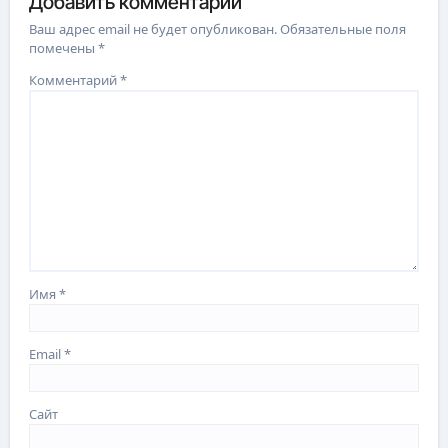
Добавить комментарий
Ваш адрес email не будет опубликован.
Обязательные поля
помечены
*
Комментарий
*
Имя
*
Email
*
Сайт