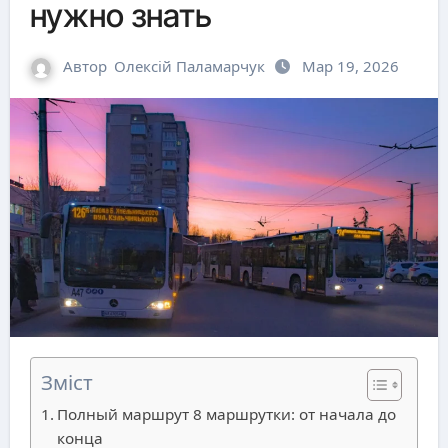
нужно знать
Автор
Олексій Паламарчук
Мар 19, 2026
Зміст
Полный маршрут 8 маршрутки: от начала до
конца