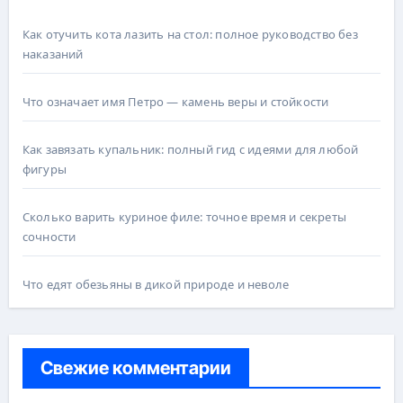
Как отучить кота лазить на стол: полное руководство без
наказаний
Что означает имя Петро — камень веры и стойкости
Как завязать купальник: полный гид с идеями для любой
фигуры
Сколько варить куриное филе: точное время и секреты
сочности
Что едят обезьяны в дикой природе и неволе
Свежие комментарии