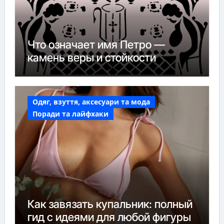
Что означает имя Петро —
камень веры и стойкости
Одяг, взуття, аксесуари та мода
Поради та лайфхаки
Как завязать купальник: полный
гид с идеями для любой фигуры