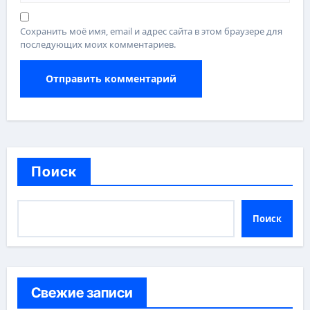
Сохранить моё имя, email и адрес сайта в этом браузере для
последующих моих комментариев.
Поиск
Поиск
Свежие записи