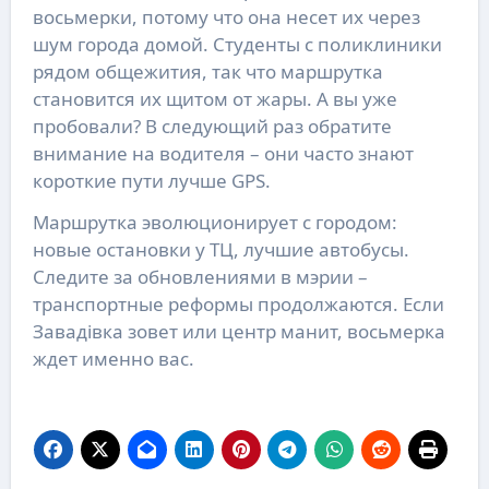
восьмерки, потому что она несет их через
шум города домой. Студенты с поликлиники
рядом общежития, так что маршрутка
становится их щитом от жары. А вы уже
пробовали? В следующий раз обратите
внимание на водителя – они часто знают
короткие пути лучше GPS.
Маршрутка эволюционирует с городом:
новые остановки у ТЦ, лучшие автобусы.
Следите за обновлениями в мэрии –
транспортные реформы продолжаются. Если
Завадівка зовет или центр манит, восьмерка
ждет именно вас.