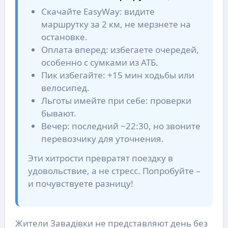
Скачайте EasyWay: видите
маршрутку за 2 км, не мерзнете на
остановке.
Оплата вперед: избегаете очередей,
особенно с сумками из АТБ.
Пик избегайте: +15 мин ходьбы или
велосипед.
Льготы имейте при себе: проверки
бывают.
Вечер: последний ~22:30, но звоните
перевозчику для уточнения.
Эти хитрости превратят поездку в
удовольствие, а не стресс. Попробуйте –
и почувствуете разницу!
Жители Завадівки не представляют день без