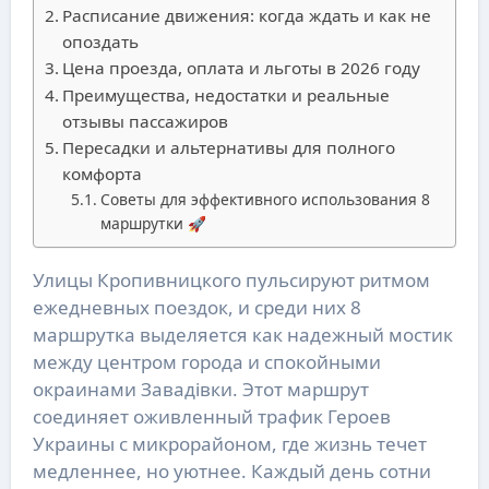
Расписание движения: когда ждать и как не
опоздать
Цена проезда, оплата и льготы в 2026 году
Преимущества, недостатки и реальные
отзывы пассажиров
Пересадки и альтернативы для полного
комфорта
Советы для эффективного использования 8
маршрутки 🚀
Улицы Кропивницкого пульсируют ритмом
ежедневных поездок, и среди них 8
маршрутка выделяется как надежный мостик
между центром города и спокойными
окраинами Завадівки. Этот маршрут
соединяет оживленный трафик Героев
Украины с микрорайоном, где жизнь течет
медленнее, но уютнее. Каждый день сотни