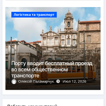
Логістика та транспорт
Порту вводит бесплатный проезд
во всем общественном
транспорте
Олексій Паламарчук
Июл 12, 2026