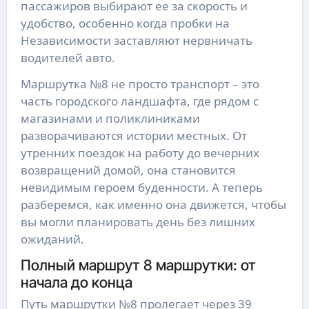
пассажиров выбирают ее за скорость и
удобство, особенно когда пробки на
Независимости заставляют нервничать
водителей авто.
Маршрутка №8 не просто транспорт – это
часть городского ландшафта, где рядом с
магазинами и поликлиниками
разворачиваются истории местных. От
утренних поездок на работу до вечерних
возвращений домой, она становится
невидимым героем буденности. А теперь
разберемся, как именно она движется, чтобы
вы могли планировать день без лишних
ожиданий.
Полный маршрут 8 маршрутки: от
начала до конца
Путь маршрутки №8 пролегает через 39