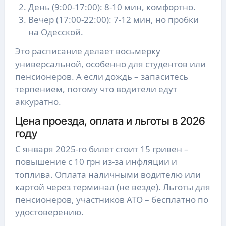
День (9:00-17:00): 8-10 мин, комфортно.
Вечер (17:00-22:00): 7-12 мин, но пробки
на Одесской.
Это расписание делает восьмерку
универсальной, особенно для студентов или
пенсионеров. А если дождь – запаситесь
терпением, потому что водители едут
аккуратно.
Цена проезда, оплата и льготы в 2026
году
С января 2025-го билет стоит 15 гривен –
повышение с 10 грн из-за инфляции и
топлива. Оплата наличными водителю или
картой через терминал (не везде). Льготы для
пенсионеров, участников АТО – бесплатно по
удостоверению.