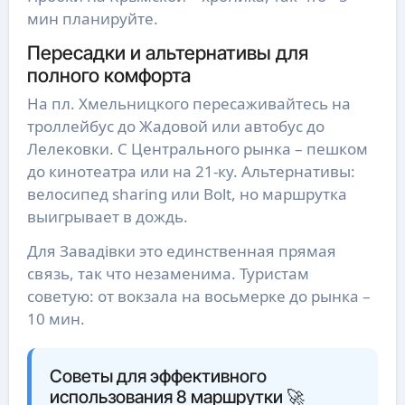
мин планируйте.
Пересадки и альтернативы для
полного комфорта
На пл. Хмельницкого пересаживайтесь на
троллейбус до Жадовой или автобус до
Лелековки. С Центрального рынка – пешком
до кинотеатра или на 21-ку. Альтернативы:
велосипед sharing или Bolt, но маршрутка
выигрывает в дождь.
Для Завадівки это единственная прямая
связь, так что незаменима. Туристам
советую: от вокзала на восьмерке до рынка –
10 мин.
Советы для эффективного
использования 8 маршрутки 🚀