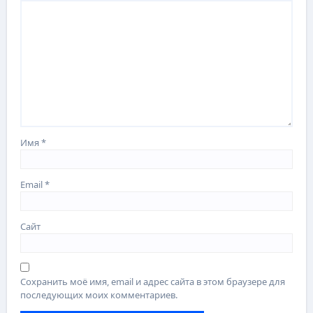
Имя
*
Email
*
Сайт
Сохранить моё имя, email и адрес сайта в этом браузере для
последующих моих комментариев.