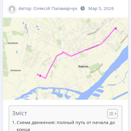
Автор
Олексій Паламарчук
Мар 5, 2026
Зміст
Схема движения: полный путь от начала до
конца