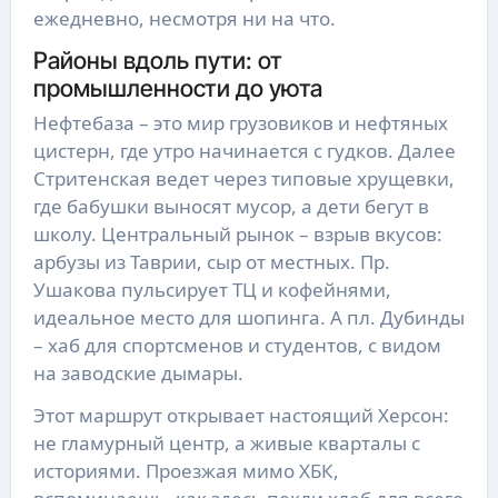
ежедневно, несмотря ни на что.
Районы вдоль пути: от
промышленности до уюта
Нефтебаза – это мир грузовиков и нефтяных
цистерн, где утро начинается с гудков. Далее
Стритенская ведет через типовые хрущевки,
где бабушки выносят мусор, а дети бегут в
школу. Центральный рынок – взрыв вкусов:
арбузы из Таврии, сыр от местных. Пр.
Ушакова пульсирует ТЦ и кофейнями,
идеальное место для шопинга. А пл. Дубинды
– хаб для спортсменов и студентов, с видом
на заводские дымары.
Этот маршрут открывает настоящий Херсон:
не гламурный центр, а живые кварталы с
историями. Проезжая мимо ХБК,