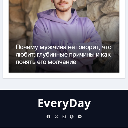
Почему мужчина не говорит, что
любит: глубинные причины и как
понять его молчание
EveryDay