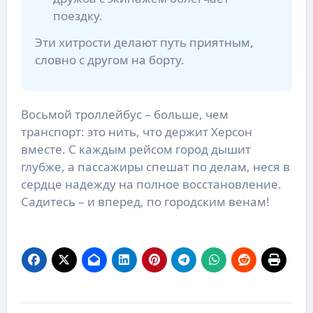
поездку.
Эти хитрости делают путь приятным,
словно с другом на борту.
Восьмой троллейбус – больше, чем
транспорт: это нить, что держит Херсон
вместе. С каждым рейсом город дышит
глубже, а пассажиры спешат по делам, неся в
сердце надежду на полное восстановление.
Садитесь – и вперед, по городским венам!
Навигация