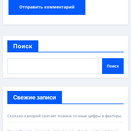
Поиск
Поиск
Свежие записи
Сколько калорий сжигает планка: точные цифры и факторы