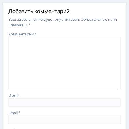
Добавить комментарий
Ваш адрес email не будет опубликован.
Обязательные поля
помечены
*
Комментарий
*
Имя
*
Email
*