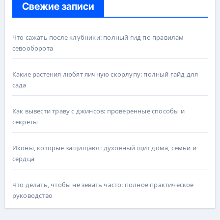
Свежие записи
Что сажать после клубники: полный гид по правилам
севооборота
Какие растения любят яичную скорлупу: полный гайд для
сада
Как вывести траву с джинсов: проверенные способы и
секреты
Иконы, которые защищают: духовный щит дома, семьи и
сердца
Что делать, чтобы не зевать часто: полное практическое
руководство