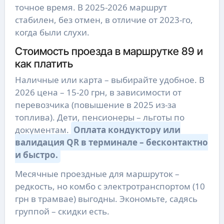
точное время. В 2025-2026 маршрут
стабилен, без отмен, в отличие от 2023-го,
когда были слухи.
Стоимость проезда в маршрутке 89 и
как платить
Наличные или карта – выбирайте удобное. В
2026 цена – 15-20 грн, в зависимости от
перевозчика (повышение в 2025 из-за
топлива). Дети, пенсионеры – льготы по
документам.
Оплата кондуктору или
валидация QR в терминале – бесконтактно
и быстро.
Месячные проездные для маршруток –
редкость, но комбо с электротранспортом (10
грн в трамвае) выгодны. Экономьте, садясь
группой – скидки есть.