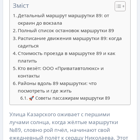
Зміст
Детальный маршрут маршрутки 89: от
окраин до вокзала
Полный список остановок маршрутки 89
Расписание движения маршрутки 89: когда
садиться
Стоимость проезда в маршрутке 89 и как
платить
Кто везёт: ООО «Приватавтолюкс» и
контакты
Районы вдоль 89 маршрутки: что
посмотреть и где жить
🚀 Советы пассажирам маршрутки 89
Улица Казарского оживает с першими
лучами солнца, когда жёлтые маршрутки
№89, словно рой пчёл, начинают свой
ежедневный полёт к сердцу Николаева. Этот