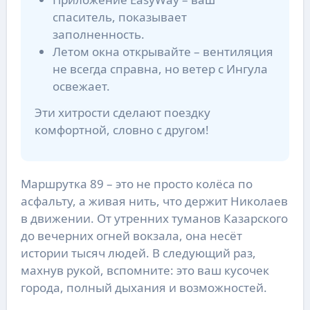
спаситель, показывает
заполненность.
Летом окна открывайте – вентиляция
не всегда справна, но ветер с Ингула
освежает.
Эти хитрости сделают поездку
комфортной, словно с другом!
Маршрутка 89 – это не просто колёса по
асфальту, а живая нить, что держит Николаев
в движении. От утренних туманов Казарского
до вечерних огней вокзала, она несёт
истории тысяч людей. В следующий раз,
махнув рукой, вспомните: это ваш кусочек
города, полный дыхания и возможностей.