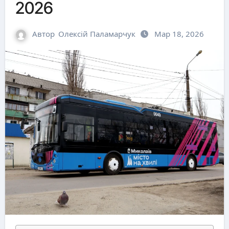
2026
Автор
Олексій Паламарчук
Мар 18, 2026