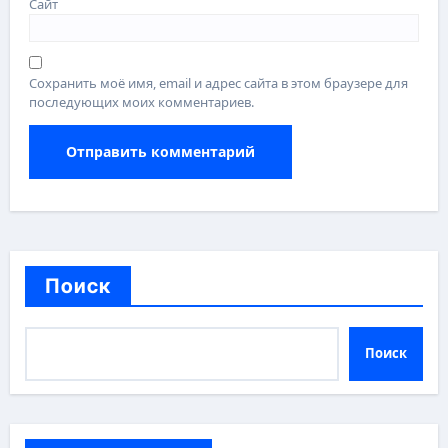
Сайт
Сохранить моё имя, email и адрес сайта в этом браузере для
последующих моих комментариев.
Поиск
Поиск