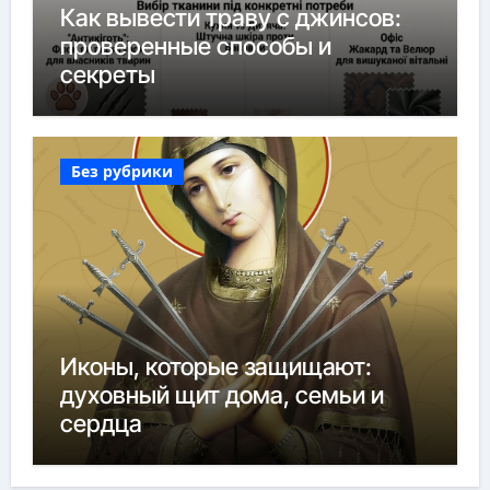
Как вывести траву с джинсов:
проверенные способы и
секреты
Без рубрики
Иконы, которые защищают:
духовный щит дома, семьи и
сердца