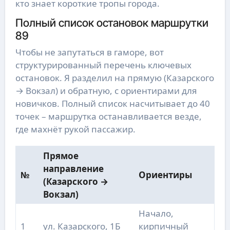
кто знает короткие тропы города.
Полный список остановок маршрутки
89
Чтобы не запутаться в гаморе, вот
структурированный перечень ключевых
остановок. Я разделил на прямую (Казарского
→ Вокзал) и обратную, с ориентирами для
новичков. Полный список насчитывает до 40
точек – маршрутка останавливается везде,
где махнёт рукой пассажир.
Прямое
направление
№
Ориентиры
(Казарского →
Вокзал)
Начало,
1
ул. Казарского, 1Б
кирпичный