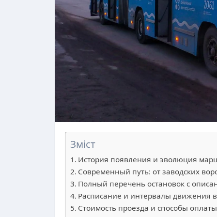
Зміст
История появления и эволюция мар
Современный путь: от заводских вор
Полный перечень остановок с описа
Расписание и интервалы движения в
Стоимость проезда и способы оплат