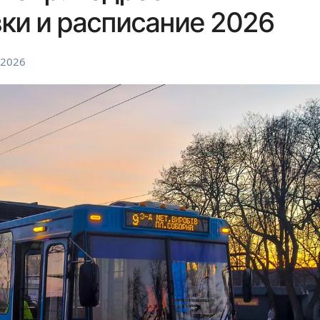
ки и расписание 2026
 2026