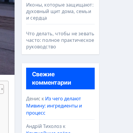
Иконы, которые защищают:
духовный щит дома, семьи
и сердца
Что делать, чтобы не зевать
часто: полное практическое
руководство
Свежие
комментарии
Денис
к
Из чего делают
Мивину: ингредиенты и
процесс
Андрій Тихолоз
к