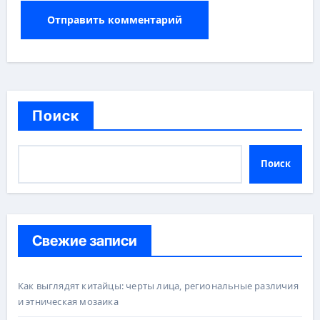
Поиск
Поиск
Свежие записи
Как выглядят китайцы: черты лица, региональные различия
и этническая мозаика