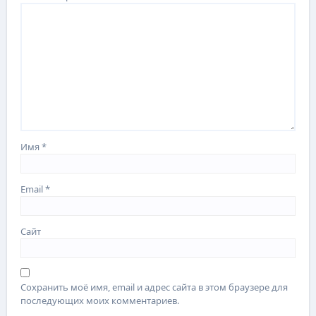
Имя
*
Email
*
Сайт
Сохранить моё имя, email и адрес сайта в этом браузере для
последующих моих комментариев.