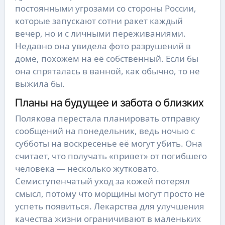
постоянными угрозами со стороны России,
которые запускают сотни ракет каждый
вечер, но и с личными переживаниями.
Недавно она увидела фото разрушений в
доме, похожем на её собственный. Если бы
она спряталась в ванной, как обычно, то не
выжила бы.
Планы на будущее и забота о близких
Полякова перестала планировать отправку
сообщений на понедельник, ведь ночью с
субботы на воскресенье её могут убить. Она
считает, что получать «привет» от погибшего
человека — несколько жутковато.
Семиступенчатый уход за кожей потерял
смысл, потому что морщины могут просто не
успеть появиться. Лекарства для улучшения
качества жизни ограничивают в маленьких