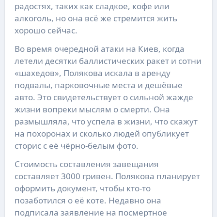
радостях, таких как сладкое, кофе или
алкоголь, но она всё же стремится жить
хорошо сейчас.
Во время очередной атаки на Киев, когда
летели десятки баллистических ракет и сотни
«шахедов», Полякова искала в аренду
подвалы, парковочные места и дешёвые
авто. Это свидетельствует о сильной жажде
жизни вопреки мыслям о смерти. Она
размышляла, что успела в жизни, что скажут
на похоронах и сколько людей опубликует
сторис с её чёрно-белым фото.
Стоимость составления завещания
составляет 3000 гривен. Полякова планирует
оформить документ, чтобы кто-то
позаботился о её коте. Недавно она
подписала заявление на посмертное