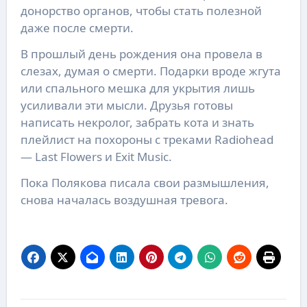
донорство органов, чтобы стать полезной
даже после смерти.
В прошлый день рождения она провела в
слезах, думая о смерти. Подарки вроде жгута
или спального мешка для укрытия лишь
усиливали эти мысли. Друзья готовы
написать некролог, забрать кота и знать
плейлист на похороны с треками Radiohead
— Last Flowers и Exit Music.
Пока Полякова писала свои размышления,
снова началась воздушная тревога.
Навигация