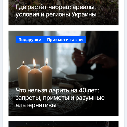
Где растёт чабрец: ареалы,
условия и регионы Украины
Подарунки
Прикмети та сни
Что нельзя дарить на 40 лет:
запреты, приметы и разумные
альтернативы