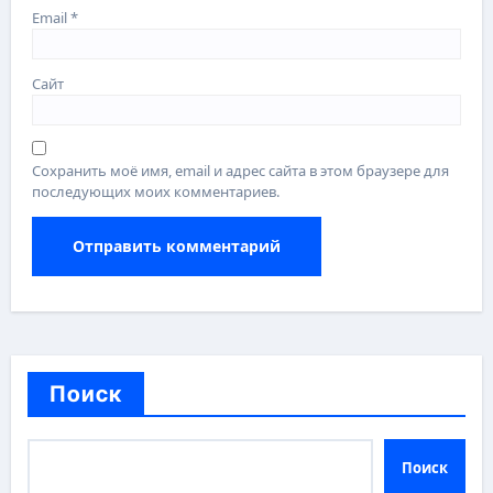
Email
*
Сайт
Сохранить моё имя, email и адрес сайта в этом браузере для
последующих моих комментариев.
Поиск
Поиск