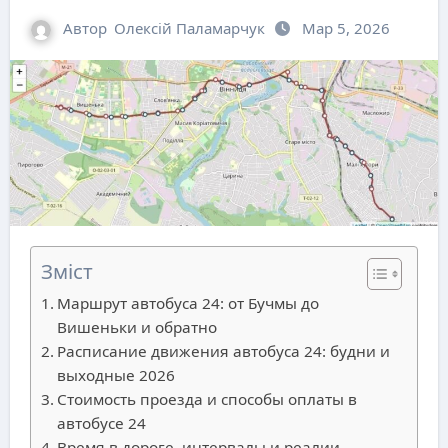
Автор
Олексій Паламарчук
Мар 5, 2026
Зміст
Маршрут автобуса 24: от Бучмы до
Вишеньки и обратно
Расписание движения автобуса 24: будни и
выходные 2026
Стоимость проезда и способы оплаты в
автобусе 24
Время в дороге, интервалы и реалии