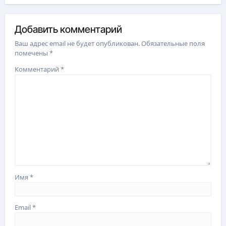
Добавить комментарий
Ваш адрес email не будет опубликован.
Обязательные поля
помечены
*
Комментарий
*
Имя
*
Email
*