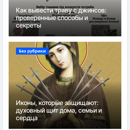
Как вывести траву с джинсов:
проверенные способы и
секреты
Без рубрики
Иконы, которые защищают:
духовный щит дома, семьи и
сердца