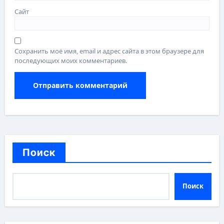
Сайт
Сохранить моё имя, email и адрес сайта в этом браузере для
последующих моих комментариев.
Поиск
Поиск