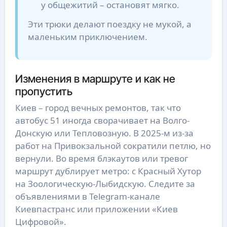
у общежитий – остановят мягко.
Эти трюки делают поездку не мукой, а
маленьким приключением.
Изменения в маршруте и как не
пропустить
Киев – город вечных ремонтов, так что
автобус 51 иногда сворачивает на Волго-
Донскую или Тепловозную. В 2025-м из-за
работ на Привокзальной сократили петлю, но
вернули. Во время блэкаутов или тревог
маршрут дублирует метро: с Красный Хутор
на Зоологическую-Лыбидскую. Следите за
объявлениями в Telegram-канале
Киевпастранс или приложении «Киев
Цифровой».