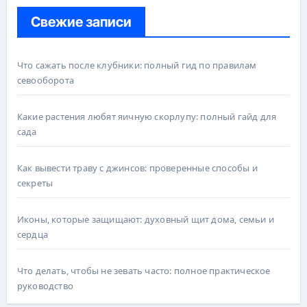
Свежие записи
Что сажать после клубники: полный гид по правилам
севооборота
Какие растения любят яичную скорлупу: полный гайд для
сада
Как вывести траву с джинсов: проверенные способы и
секреты
Иконы, которые защищают: духовный щит дома, семьи и
сердца
Что делать, чтобы не зевать часто: полное практическое
руководство