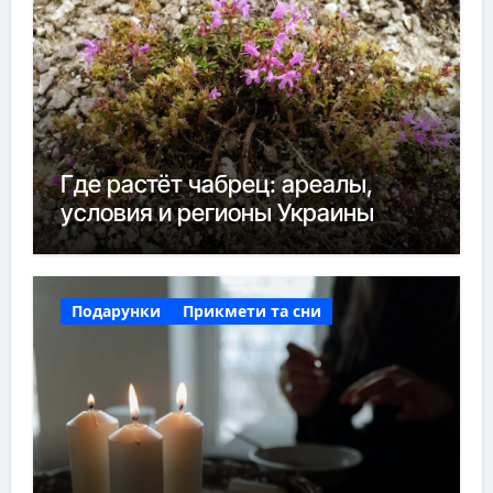
Где растёт чабрец: ареалы,
условия и регионы Украины
Подарунки
Прикмети та сни