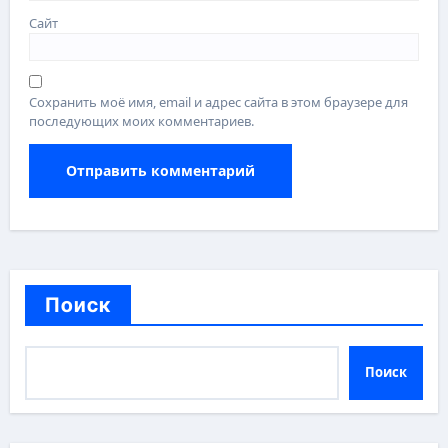
Сайт
Сохранить моё имя, email и адрес сайта в этом браузере для
последующих моих комментариев.
Поиск
Поиск