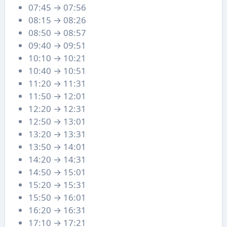
07:45 → 07:56
08:15 → 08:26
08:50 → 08:57
09:40 → 09:51
10:10 → 10:21
10:40 → 10:51
11:20 → 11:31
11:50 → 12:01
12:20 → 12:31
12:50 → 13:01
13:20 → 13:31
13:50 → 14:01
14:20 → 14:31
14:50 → 15:01
15:20 → 15:31
15:50 → 16:01
16:20 → 16:31
17:10 → 17:21