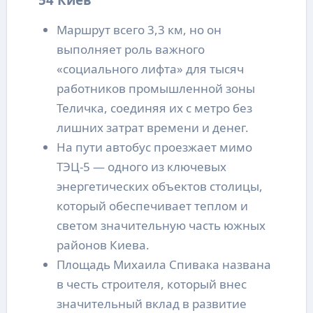
Маршрут всего 3,3 км, но он
выполняет роль важного
«социального лифта» для тысяч
работников промышленной зоны
Теличка, соединяя их с метро без
лишних затрат времени и денег.
На пути автобус проезжает мимо
ТЭЦ-5 — одного из ключевых
энергетических объектов столицы,
который обеспечивает теплом и
светом значительную часть южных
районов Киева.
Площадь Михаила Спивака названа
в честь строителя, который внес
значительный вклад в развитие