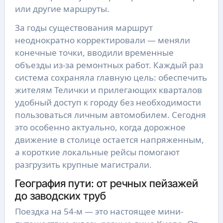
или другие маршруты.
За годы существования маршрут
неоднократно корректировали — меняли
конечные точки, вводили временные
объезды из-за ремонтных работ. Каждый раз
система сохраняла главную цель: обеспечить
жителям Телички и прилегающих кварталов
удобный доступ к городу без необходимости
пользоваться личным автомобилем. Сегодня
это особенно актуально, когда дорожное
движение в столице остается напряженным,
а короткие локальные рейсы помогают
разгрузить крупные магистрали.
География пути: от речных пейзажей
до заводских труб
Поездка на 54-м — это настоящее мини-