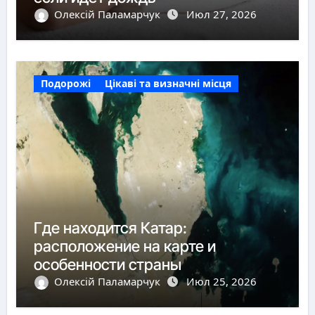
Олексій Паламарчук
Июл 27, 2026
Подорожі
Цікаві та визначні місця
Где находится Катар:
расположение на карте и
особенности страны
Олексій Паламарчук
Июл 25, 2026