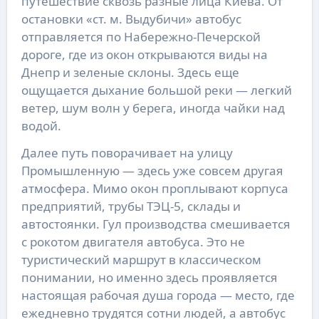
путешествие сквозь разные лица Киева. От
остановки «ст. м. Выдубичи» автобус
отправляется по Набережно-Печерской
дороге, где из окон открываются виды на
Днепр и зеленые склоны. Здесь еще
ощущается дыхание большой реки — легкий
ветер, шум волн у берега, иногда чайки над
водой.
Далее путь поворачивает на улицу
Промышленную — здесь уже совсем другая
атмосфера. Мимо окон проплывают корпуса
предприятий, трубы ТЭЦ-5, склады и
автостоянки. Гул производства смешивается
с рокотом двигателя автобуса. Это не
туристический маршрут в классическом
понимании, но именно здесь проявляется
настоящая рабочая душа города — место, где
ежедневно трудятся сотни людей, а автобус