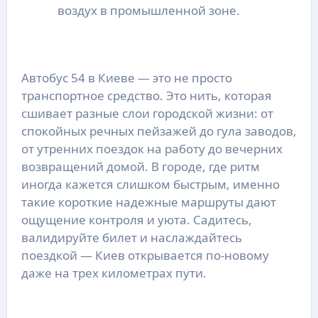
воздух в промышленной зоне.
Автобус 54 в Киеве — это не просто
транспортное средство. Это нить, которая
сшивает разные слои городской жизни: от
спокойных речных пейзажей до гула заводов,
от утренних поездок на работу до вечерних
возвращений домой. В городе, где ритм
иногда кажется слишком быстрым, именно
такие короткие надежные маршруты дают
ощущение контроля и уюта. Садитесь,
валидируйте билет и наслаждайтесь
поездкой — Киев открывается по-новому
даже на трех километрах пути.