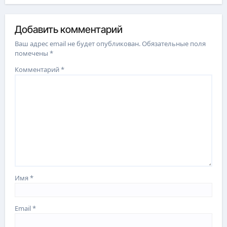
Добавить комментарий
Ваш адрес email не будет опубликован.
Обязательные поля
помечены
*
Комментарий
*
Имя
*
Email
*