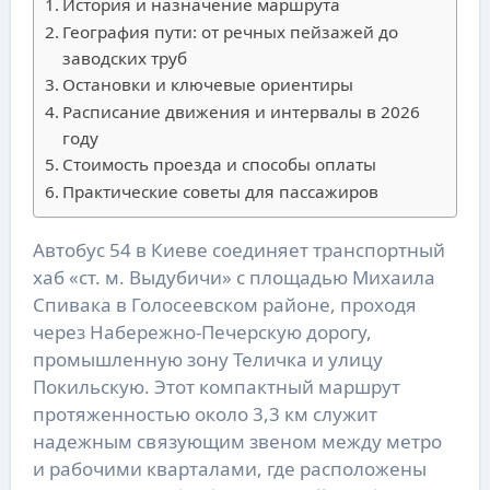
История и назначение маршрута
География пути: от речных пейзажей до
заводских труб
Остановки и ключевые ориентиры
Расписание движения и интервалы в 2026
году
Стоимость проезда и способы оплаты
Практические советы для пассажиров
Автобус 54 в Киеве соединяет транспортный
хаб «ст. м. Выдубичи» с площадью Михаила
Спивака в Голосеевском районе, проходя
через Набережно-Печерскую дорогу,
промышленную зону Теличка и улицу
Покильскую. Этот компактный маршрут
протяженностью около 3,3 км служит
надежным связующим звеном между метро
и рабочими кварталами, где расположены