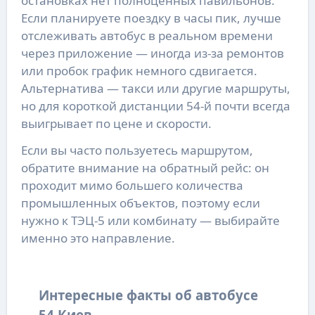
остановках нет полноценных павильонов.
Если планируете поездку в часы пик, лучше
отслеживать автобус в реальном времени
через приложение — иногда из-за ремонтов
или пробок график немного сдвигается.
Альтернатива — такси или другие маршруты,
но для короткой дистанции 54-й почти всегда
выигрывает по цене и скорости.
Если вы часто пользуетесь маршрутом,
обратите внимание на обратный рейс: он
проходит мимо большего количества
промышленных объектов, поэтому если
нужно к ТЭЦ-5 или комбинату — выбирайте
именно это направление.
Интересные факты об автобусе
54 Киев