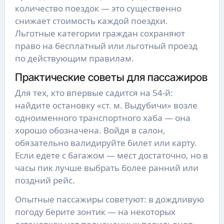
количество поездок — это существенно
снижает стоимость каждой поездки.
Льготные категории граждан сохраняют
право на бесплатный или льготный проезд
по действующим правилам.
Практические советы для пассажиров
Для тех, кто впервые садится на 54-й:
найдите остановку «ст. м. Выдубичи» возле
одноименного транспортного хаба — она
хорошо обозначена. Войдя в салон,
обязательно валидируйте билет или карту.
Если едете с багажом — мест достаточно, но в
часы пик лучше выбрать более ранний или
поздний рейс.
Опытные пассажиры советуют: в дождливую
погоду берите зонтик — на некоторых