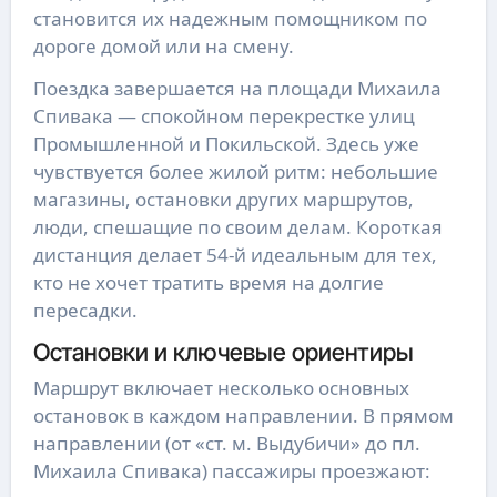
становится их надежным помощником по
дороге домой или на смену.
Поездка завершается на площади Михаила
Спивака — спокойном перекрестке улиц
Промышленной и Покильской. Здесь уже
чувствуется более жилой ритм: небольшие
магазины, остановки других маршрутов,
люди, спешащие по своим делам. Короткая
дистанция делает 54-й идеальным для тех,
кто не хочет тратить время на долгие
пересадки.
Остановки и ключевые ориентиры
Маршрут включает несколько основных
остановок в каждом направлении. В прямом
направлении (от «ст. м. Выдубичи» до пл.
Михаила Спивака) пассажиры проезжают: