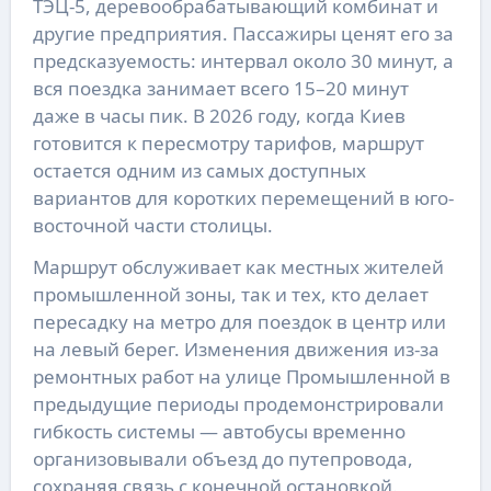
ТЭЦ-5, деревообрабатывающий комбинат и
другие предприятия. Пассажиры ценят его за
предсказуемость: интервал около 30 минут, а
вся поездка занимает всего 15–20 минут
даже в часы пик. В 2026 году, когда Киев
готовится к пересмотру тарифов, маршрут
остается одним из самых доступных
вариантов для коротких перемещений в юго-
восточной части столицы.
Маршрут обслуживает как местных жителей
промышленной зоны, так и тех, кто делает
пересадку на метро для поездок в центр или
на левый берег. Изменения движения из-за
ремонтных работ на улице Промышленной в
предыдущие периоды продемонстрировали
гибкость системы — автобусы временно
организовывали объезд до путепровода,
сохраняя связь с конечной остановкой.