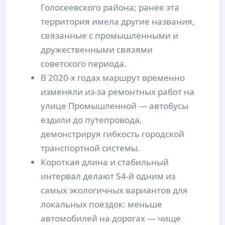
Голосеевского района; ранее эта
территория имела другие названия,
связанные с промышленными и
дружественными связями
советского периода.
В 2020-х годах маршрут временно
изменяли из-за ремонтных работ на
улице Промышленной — автобусы
ездили до путепровода,
демонстрируя гибкость городской
транспортной системы.
Короткая длина и стабильный
интервал делают 54-й одним из
самых экологичных вариантов для
локальных поездок: меньше
автомобилей на дорогах — чище