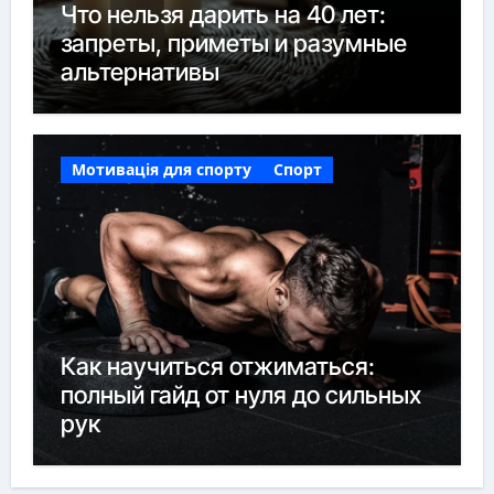
Что нельзя дарить на 40 лет:
запреты, приметы и разумные
альтернативы
Мотивація для спорту
Спорт
Как научиться отжиматься:
полный гайд от нуля до сильных
рук