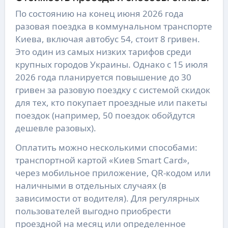
По состоянию на конец июня 2026 года
разовая поездка в коммунальном транспорте
Киева, включая автобус 54, стоит 8 гривен.
Это один из самых низких тарифов среди
крупных городов Украины. Однако с 15 июля
2026 года планируется повышение до 30
гривен за разовую поездку с системой скидок
для тех, кто покупает проездные или пакеты
поездок (например, 50 поездок обойдутся
дешевле разовых).
Оплатить можно несколькими способами:
транспортной картой «Киев Smart Card»,
через мобильное приложение, QR-кодом или
наличными в отдельных случаях (в
зависимости от водителя). Для регулярных
пользователей выгодно приобрести
проездной на месяц или определенное