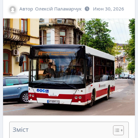
Автор
Олексій Паламарчук
Июн 30, 2026
Зміст