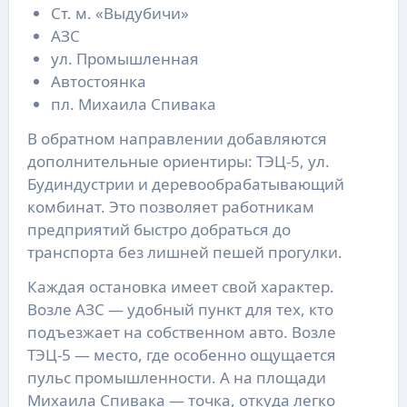
Ст. м. «Выдубичи»
АЗС
ул. Промышленная
Автостоянка
пл. Михаила Спивака
В обратном направлении добавляются
дополнительные ориентиры: ТЭЦ-5, ул.
Будиндустрии и деревообрабатывающий
комбинат. Это позволяет работникам
предприятий быстро добраться до
транспорта без лишней пешей прогулки.
Каждая остановка имеет свой характер.
Возле АЗС — удобный пункт для тех, кто
подъезжает на собственном авто. Возле
ТЭЦ-5 — место, где особенно ощущается
пульс промышленности. А на площади
Михаила Спивака — точка, откуда легко