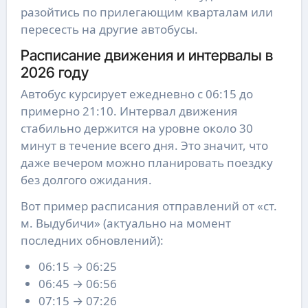
разойтись по прилегающим кварталам или
пересесть на другие автобусы.
Расписание движения и интервалы в
2026 году
Автобус курсирует ежедневно с 06:15 до
примерно 21:10. Интервал движения
стабильно держится на уровне около 30
минут в течение всего дня. Это значит, что
даже вечером можно планировать поездку
без долгого ожидания.
Вот пример расписания отправлений от «ст.
м. Выдубичи» (актуально на момент
последних обновлений):
06:15 → 06:25
06:45 → 06:56
07:15 → 07:26