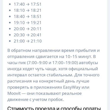
17:40 → 17:51
18:10 → 18:21
18:40 → 18:51
19:10 → 19:21
20:00 → 20:11
20:30 → 20:41
21:00 → 21:10
В обратном направлении время прибытия и
отправления сдвигается на 10–15 минут. В
часы пик (7:00–9:00 и 17:00–19:00) автобусы
иногда ходят чуть чаще, хотя официальный
интервал остается стабильным. Для точного
расписания на конкретный день лучше
проверять в приложениях EasyWay или
Moovit — они показывают реальное
движение с учетом пробок.
Стоимость проезда и способы оплаты