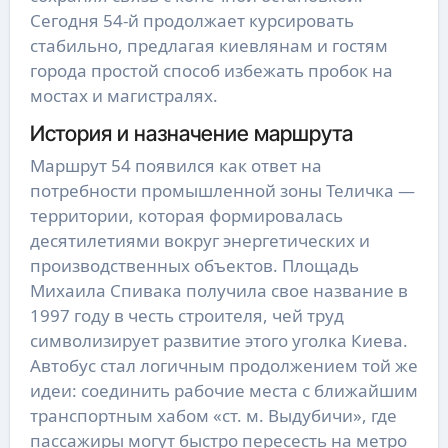
Сегодня 54-й продолжает курсировать
стабильно, предлагая киевлянам и гостям
города простой способ избежать пробок на
мостах и магистралях.
История и назначение маршрута
Маршрут 54 появился как ответ на
потребности промышленной зоны Теличка —
территории, которая формировалась
десятилетиями вокруг энергетических и
производственных объектов. Площадь
Михаила Спивака получила свое название в
1997 году в честь строителя, чей труд
символизирует развитие этого уголка Киева.
Автобус стал логичным продолжением той же
идеи: соединить рабочие места с ближайшим
транспортным хабом «ст. м. Выдубичи», где
пассажиры могут быстро пересесть на метро