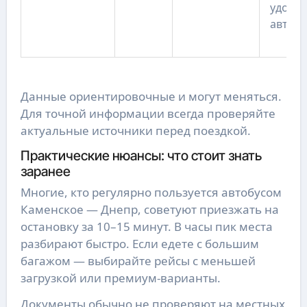
удобн
автобу
Данные ориентировочные и могут меняться.
Для точной информации всегда проверяйте
актуальные источники перед поездкой.
Практические нюансы: что стоит знать
заранее
Многие, кто регулярно пользуется автобусом
Каменское — Днепр, советуют приезжать на
остановку за 10–15 минут. В часы пик места
разбирают быстро. Если едете с большим
багажом — выбирайте рейсы с меньшей
загрузкой или премиум-варианты.
Документы обычно не проверяют на местных