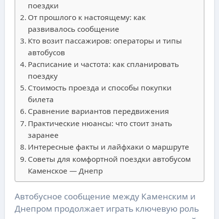
поездки
От прошлого к настоящему: как
развивалось сообщение
Кто возит пассажиров: операторы и типы
автобусов
Расписание и частота: как спланировать
поездку
Стоимость проезда и способы покупки
билета
Сравнение вариантов передвижения
Практические нюансы: что стоит знать
заранее
Интересные факты и лайфхаки о маршруте
Советы для комфортной поездки автобусом
Каменское — Днепр
Автобусное сообщение между Каменским и
Днепром продолжает играть ключевую роль