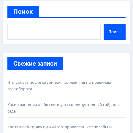
Поиск
Поиск
Свежие записи
Что сажать после клубники: полный гид по правилам
севооборота
Какие растения любят яичную скорлупу: полный гайд для
сада
Как вывести траву с джинсов: проверенные способы и