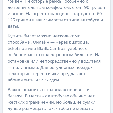
гривен. Некоторые рейсы, особенно с
дополнительным комфортом, стоят 90 гривен
и выше. На агрегаторах цены стартуют от 60–
125 гривен в зависимости от типа автобуса и
даты.
Купить билет можно несколькими
способами. Онлайн — через busfor.ua,
tickets.ua или BlaBlaCar Bus: удобно, с
выбором места и электронным билетом. На
остановке или непосредственно у водителя
— наличными. Для регулярных поездок
некоторые перевозчики предлагают
абонементы или скидки.
Важно помнить о правилах перевозки
багажа. В местных автобусах обычно нет
жестких ограничений, но большие сумки
лучше размещать так, чтобы не мешать