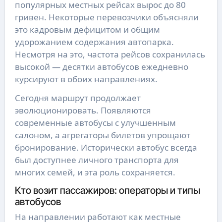
популярных местных рейсах вырос до 80
гривен. Некоторые перевозчики объясняли
это кадровым дефицитом и общим
удорожанием содержания автопарка.
Несмотря на это, частота рейсов сохранилась
высокой — десятки автобусов ежедневно
курсируют в обоих направлениях.
Сегодня маршрут продолжает
эволюционировать. Появляются
современные автобусы с улучшенным
салоном, а агрегаторы билетов упрощают
бронирование. Исторически автобус всегда
был доступнее личного транспорта для
многих семей, и эта роль сохраняется.
Кто возит пассажиров: операторы и типы
автобусов
На направлении работают как местные