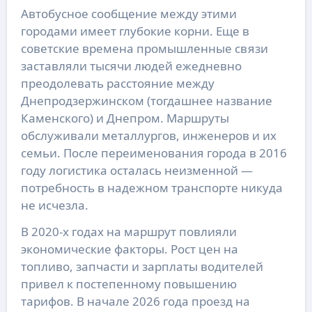
Автобусное сообщение между этими
городами имеет глубокие корни. Еще в
советские времена промышленные связи
заставляли тысячи людей ежедневно
преодолевать расстояние между
Днепродзержинском (тогдашнее название
Каменского) и Днепром. Маршруты
обслуживали металлургов, инженеров и их
семьи. После переименования города в 2016
году логистика осталась неизменной —
потребность в надежном транспорте никуда
не исчезла.
В 2020-х годах на маршрут повлияли
экономические факторы. Рост цен на
топливо, запчасти и зарплаты водителей
привел к постепенному повышению
тарифов. В начале 2026 года проезд на