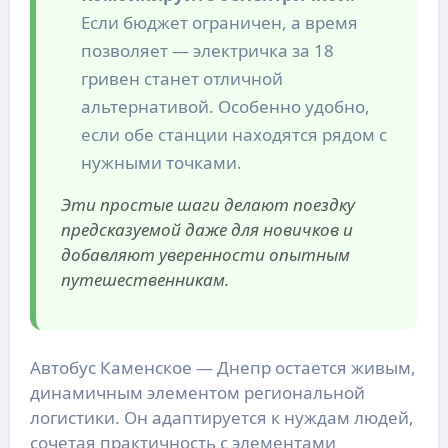
Если бюджет ограничен, а время
позволяет — электричка за 18
гривен станет отличной
альтернативой. Особенно удобно,
если обе станции находятся рядом с
нужными точками.
Эти простые шаги делают поездку
предсказуемой даже для новичков и
добавляют уверенности опытным
путешественникам.
Автобус Каменское — Днепр остается живым,
динамичным элементом региональной
логистики. Он адаптируется к нуждам людей,
сочетая практичность с элементами