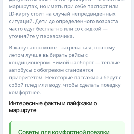
маршрутах, но иметь при себе паспорт или
ID-карту стоит на случай непредвиденных
ситуаций. Дети до определенного возраста
часто едут бесплатно или со скидкой —
уточняйте у перевозчика.
В жару салон может нагреваться, поэтому
летом лучше выбирать рейсы с
кондиционером. Зимой наоборот — теплые
автобусы с обогревом становятся
приоритетом. Некоторые пассажиры берут с
собой плед или воду, чтобы сделать поездку
комфортнее.
Интересные факты и лайфхаки о
маршруте
Советы для комфортной поездки