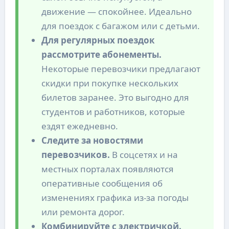
движение — спокойнее. Идеально
для поездок с багажом или с детьми.
Для регулярных поездок
рассмотрите абонементы.
Некоторые перевозчики предлагают
скидки при покупке нескольких
билетов заранее. Это выгодно для
студентов и работников, которые
ездят ежедневно.
Следите за новостями
перевозчиков.
В соцсетях и на
местных порталах появляются
оперативные сообщения об
изменениях графика из-за погоды
или ремонта дорог.
Комбинируйте с электричкой.