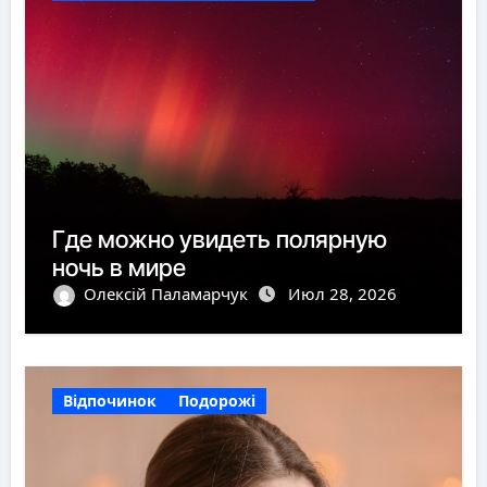
Где можно увидеть полярную
ночь в мире
Олексій Паламарчук
Июл 28, 2026
Відпочинок
Подорожі