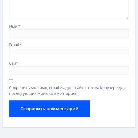
Имя
*
Email
*
Сайт
Сохранить моё имя, email и адрес сайта в этом браузере для
последующих моих комментариев.