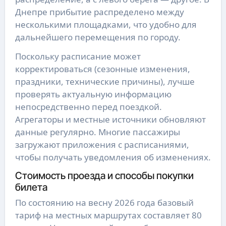
Днепре прибытие распределено между
несколькими площадками, что удобно для
дальнейшего перемещения по городу.
Поскольку расписание может
корректироваться (сезонные изменения,
праздники, технические причины), лучше
проверять актуальную информацию
непосредственно перед поездкой.
Агрегаторы и местные источники обновляют
данные регулярно. Многие пассажиры
загружают приложения с расписаниями,
чтобы получать уведомления об изменениях.
Стоимость проезда и способы покупки
билета
По состоянию на весну 2026 года базовый
тариф на местных маршрутах составляет 80