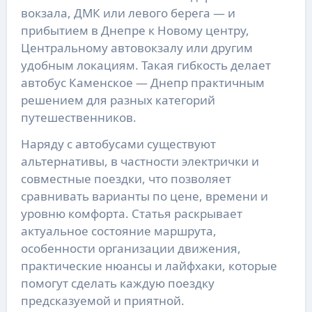
вокзала, ДМК или левого берега — и
прибытием в Днепре к Новому центру,
Центральному автовокзалу или другим
удобным локациям. Такая гибкость делает
автобус Каменское — Днепр практичным
решением для разных категорий
путешественников.
Наряду с автобусами существуют
альтернативы, в частности электрички и
совместные поездки, что позволяет
сравнивать варианты по цене, времени и
уровню комфорта. Статья раскрывает
актуальное состояние маршрута,
особенности организации движения,
практические нюансы и лайфхаки, которые
помогут сделать каждую поездку
предсказуемой и приятной.