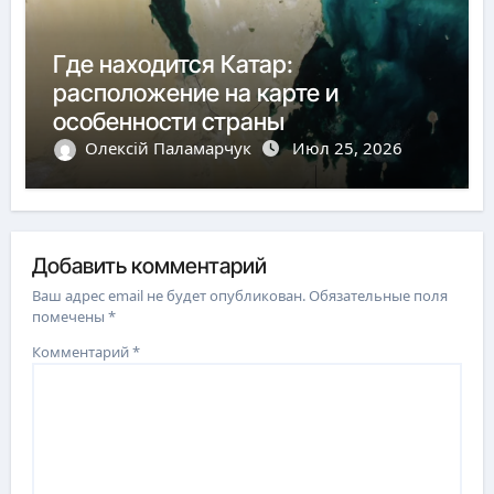
Где находится Катар:
расположение на карте и
особенности страны
Олексій Паламарчук
Июл 25, 2026
Добавить комментарий
Ваш адрес email не будет опубликован.
Обязательные поля
помечены
*
Комментарий
*