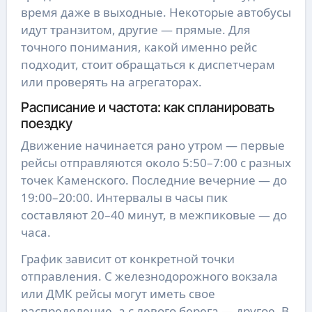
время даже в выходные. Некоторые автобусы
идут транзитом, другие — прямые. Для
точного понимания, какой именно рейс
подходит, стоит обращаться к диспетчерам
или проверять на агрегаторах.
Расписание и частота: как спланировать
поездку
Движение начинается рано утром — первые
рейсы отправляются около 5:50–7:00 с разных
точек Каменского. Последние вечерние — до
19:00–20:00. Интервалы в часы пик
составляют 20–40 минут, в межпиковые — до
часа.
График зависит от конкретной точки
отправления. С железнодорожного вокзала
или ДМК рейсы могут иметь свое
распределение, а с левого берега — другое. В