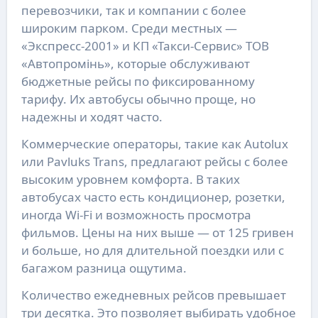
перевозчики, так и компании с более
широким парком. Среди местных —
«Экспресс-2001» и КП «Такси-Сервис» ТОВ
«Автопромінь», которые обслуживают
бюджетные рейсы по фиксированному
тарифу. Их автобусы обычно проще, но
надежны и ходят часто.
Коммерческие операторы, такие как Autolux
или Pavluks Trans, предлагают рейсы с более
высоким уровнем комфорта. В таких
автобусах часто есть кондиционер, розетки,
иногда Wi-Fi и возможность просмотра
фильмов. Цены на них выше — от 125 гривен
и больше, но для длительной поездки или с
багажом разница ощутима.
Количество ежедневных рейсов превышает
три десятка. Это позволяет выбирать удобное