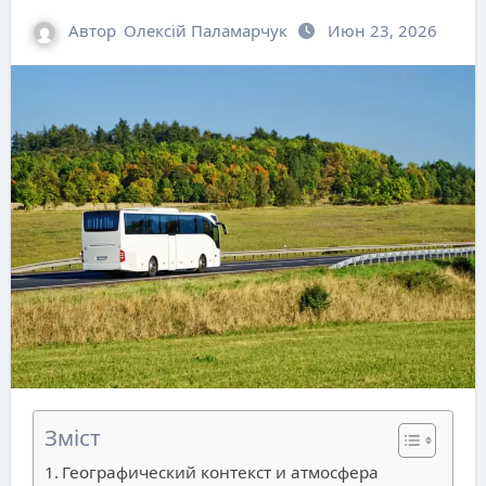
Автор
Олексій Паламарчук
Июн 23, 2026
Зміст
Географический контекст и атмосфера