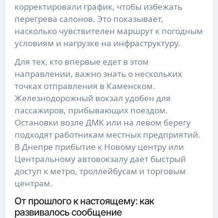
корректировали график, чтобы избежать
перегрева салонов. Это показывает,
насколько чувствителен маршрут к погодным
условиям и нагрузке на инфраструктуру.
Для тех, кто впервые едет в этом
направлении, важно знать о нескольких
точках отправления в Каменском.
Железнодорожный вокзал удобен для
пассажиров, прибывающих поездом.
Остановки возле ДМК или на левом берегу
подходят работникам местных предприятий.
В Днепре прибытие к Новому центру или
Центральному автовокзалу дает быстрый
доступ к метро, троллейбусам и торговым
центрам.
От прошлого к настоящему: как
развивалось сообщение