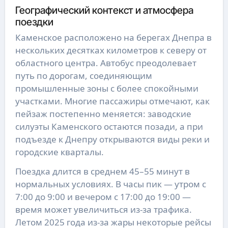
Географический контекст и атмосфера
поездки
Каменское расположено на берегах Днепра в
нескольких десятках километров к северу от
областного центра. Автобус преодолевает
путь по дорогам, соединяющим
промышленные зоны с более спокойными
участками. Многие пассажиры отмечают, как
пейзаж постепенно меняется: заводские
силуэты Каменского остаются позади, а при
подъезде к Днепру открываются виды реки и
городские кварталы.
Поездка длится в среднем 45–55 минут в
нормальных условиях. В часы пик — утром с
7:00 до 9:00 и вечером с 17:00 до 19:00 —
время может увеличиться из-за трафика.
Летом 2025 года из-за жары некоторые рейсы