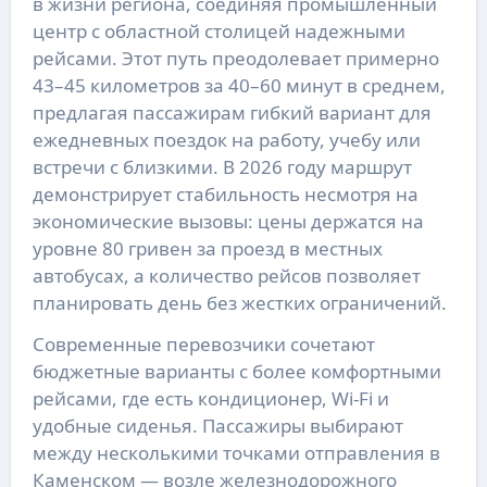
в жизни региона, соединяя промышленный
центр с областной столицей надежными
рейсами. Этот путь преодолевает примерно
43–45 километров за 40–60 минут в среднем,
предлагая пассажирам гибкий вариант для
ежедневных поездок на работу, учебу или
встречи с близкими. В 2026 году маршрут
демонстрирует стабильность несмотря на
экономические вызовы: цены держатся на
уровне 80 гривен за проезд в местных
автобусах, а количество рейсов позволяет
планировать день без жестких ограничений.
Современные перевозчики сочетают
бюджетные варианты с более комфортными
рейсами, где есть кондиционер, Wi-Fi и
удобные сиденья. Пассажиры выбирают
между несколькими точками отправления в
Каменском — возле железнодорожного