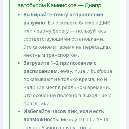
автобусом Каменское — Днепр
Выбирайте точку отправления
разумно.
Если живете ближе к ДМК
или левому берегу — пользуйтесь
соответствующими остановками.
Это сэкономит время на пересадках
местным транспортом.
Загрузите 1–2 приложения с
расписанием.
eway.in.ua и busfor.ua
показывают не только время, но и
наличие мест в реальном времени.
Это особенно полезно в выходные и
праздники.
Избегайте часов пик, если есть
возможность.
Между 10:00 и 15:00
салон обычно полупустой, а