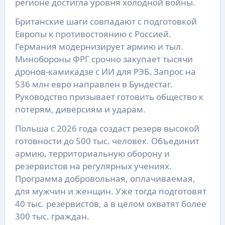
регионе достигла уровня холодной войны.
Британские шаги совпадают с подготовкой
Европы к противостоянию с Россией.
Германия модернизирует армию и тыл.
Минобороны ФРГ срочно закупает тысячи
дронов-камикадзе с ИИ для РЭБ. Запрос на
536 млн евро направлен в Бундестаг.
Руководство призывает готовить общество к
потерям, диверсиям и ударам.
Польша с 2026 года создаст резерв высокой
готовности до 500 тыс. человек. Объединит
армию, территориальную оборону и
резервистов на регулярных учениях.
Программа добровольная, оплачиваемая,
для мужчин и женщин. Уже тогда подготовят
40 тыс. резервистов, а в целом охватят более
300 тыс. граждан.