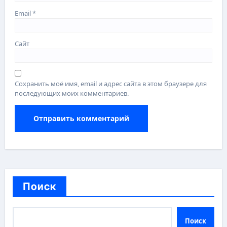
Email
*
Сайт
Сохранить моё имя, email и адрес сайта в этом браузере для
последующих моих комментариев.
Поиск
Поиск