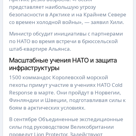
представляет наибольшую угрозу
безопасности в Арктике и на Крайнем Севере
со времен холодной войны», — заявил Хили.
Министр обсудит инициативы с партнерами
по НАТО во время встречи в брюссельской
штаб-квартире Альянса.
Масштабные учения НАТО и защита
инфраструктуры
1500 коммандос Королевской морской
пехоты примут участие в учениях НАТО Cold
Response в марте. Они пройдут в Норвегии,
Финляндии и Швеции, подготавливая силы к
боям в арктических условиях.
В сентябре Объединенные экспедиционные
силы под руководством Великобритании
проведут Lion Protector. Задействуют