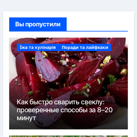
Вы пропустили
Їжа та кулінарія
Поради та лайфхаки
Как быстро сварить свеклу:
проверенные способы за 8–20
минут