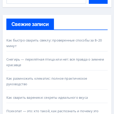
Свежие записи
Как быстро сварить свеклу: проверенные способы за 8–20
минут
Снегирь — перелётная птица или нет: вся правда о зимнем
красавце
Как размножить клематис: полное практическое
руководство
Как сварить вареники: секреты идеального вкуса
Психопат — это: кто такой, как распознать и почему это