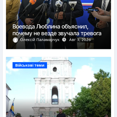
Воевода Люблина объяснил,
почему не везде звучала тревога
Олексій Паламарчук
Авг 3, 2026
Військові теми