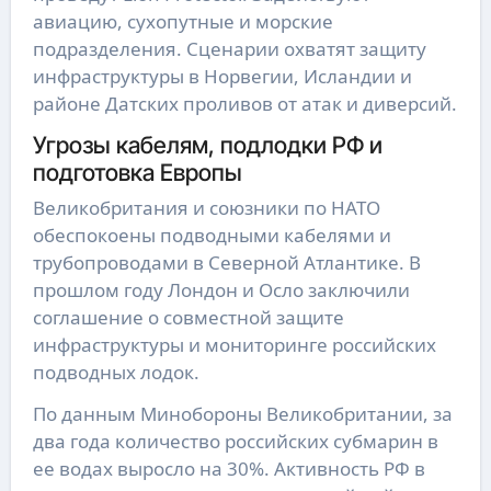
авиацию, сухопутные и морские
подразделения. Сценарии охватят защиту
инфраструктуры в Норвегии, Исландии и
районе Датских проливов от атак и диверсий.
Угрозы кабелям, подлодки РФ и
подготовка Европы
Великобритания и союзники по НАТО
обеспокоены подводными кабелями и
трубопроводами в Северной Атлантике. В
прошлом году Лондон и Осло заключили
соглашение о совместной защите
инфраструктуры и мониторинге российских
подводных лодок.
По данным Минобороны Великобритании, за
два года количество российских субмарин в
ее водах выросло на 30%. Активность РФ в