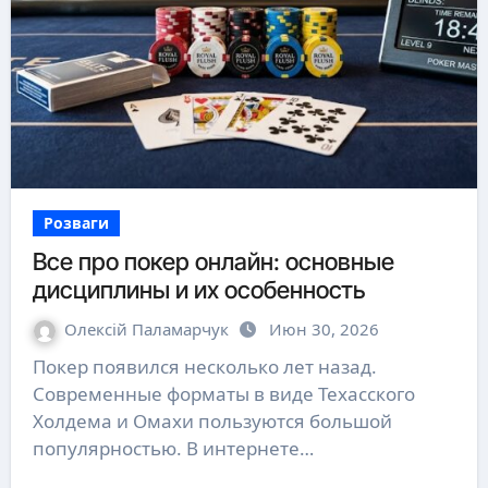
Розваги
Все про покер онлайн: основные
дисциплины и их особенность
Олексій Паламарчук
Июн 30, 2026
Покер появился несколько лет назад.
Современные форматы в виде Техасского
Холдема и Омахи пользуются большой
популярностью. В интернете…