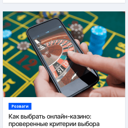
Розваги
Как выбрать онлайн-казино:
проверенные критерии выбора