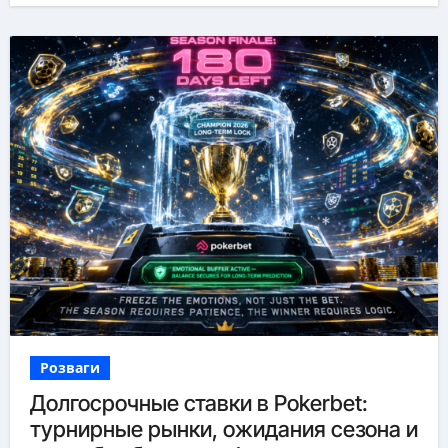
Розваги
Долгосрочные ставки в Pokerbet:
турнирные рынки, ожидания сезона и