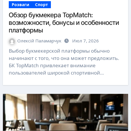
Розваги
Спорт
Обзор букмекера TopMatch:
возможности, бонусы и особенности
платформы
Олексій Паламарчук
Июл 7, 2026
Выбор букмекерской платформы обычно
начинают с того, что она может предложить.
БК TopMatch привлекает внимание
пользователей широкой спортивной…