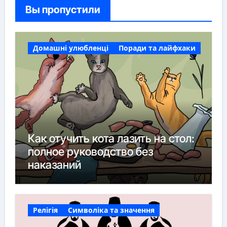
Вы пропустили
Домашні улюбленці
Поради та лайфхаки
Как отучить кота лазить на стол:
полное руководство без
наказаний
Релігія
Символіка та значення