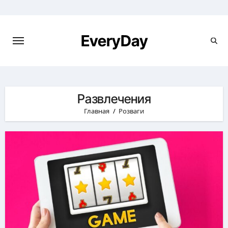
Перейти
к
содержимому
EveryDay
Развлечения
Главная
Розваги