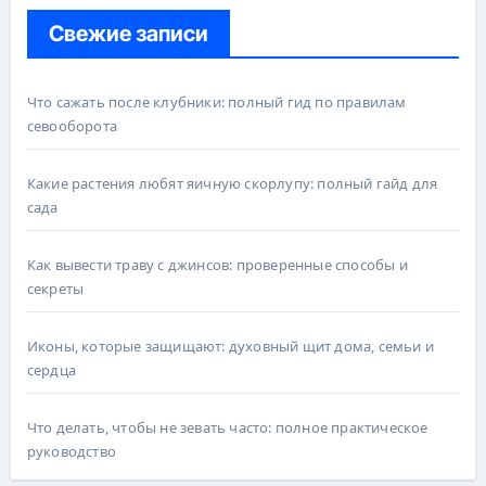
Свежие записи
Что сажать после клубники: полный гид по правилам
севооборота
Какие растения любят яичную скорлупу: полный гайд для
сада
Как вывести траву с джинсов: проверенные способы и
секреты
Иконы, которые защищают: духовный щит дома, семьи и
сердца
Что делать, чтобы не зевать часто: полное практическое
руководство