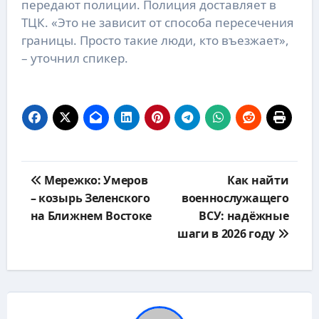
передают полиции. Полиция доставляет в
ТЦК. «Это не зависит от способа пересечения
границы. Просто такие люди, кто въезжает»,
– уточнил спикер.
Навигация
Мережко: Умеров
Как найти
по
– козырь Зеленского
военнослужащего
записям
на Ближнем Востоке
ВСУ: надёжные
шаги в 2026 году