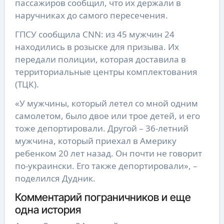
пассажиров сообщил, что их держали в
наручниках до самого пересечения.
ГПСУ сообщила CNN: из 45 мужчин 24
находились в розыске для призыва. Их
передали полиции, которая доставила в
территориальные центры комплектования
(ТЦК).
«У мужчины, который летел со мной одним
самолетом, было двое или трое детей, и его
тоже депортировали. Другой – 36-летний
мужчина, который приехал в Америку
ребенком 20 лет назад. Он почти не говорит
по-украински. Его также депортировали», –
поделился Дудник.
Комментарий пограничников и еще
одна история