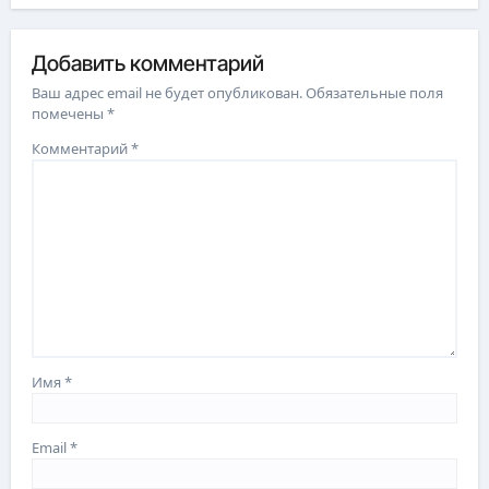
Добавить комментарий
Ваш адрес email не будет опубликован.
Обязательные поля
помечены
*
Комментарий
*
Имя
*
Email
*