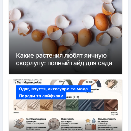
Какие растения любят яичную
скорлупу: полный гайд для сада
Одяг, взуття, аксесуари та мода
Поради та лайфхаки