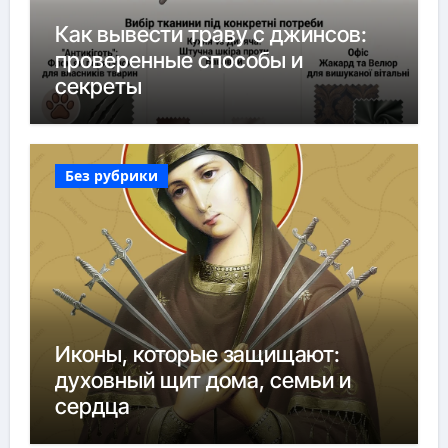
Как вывести траву с джинсов:
проверенные способы и
секреты
Без рубрики
Иконы, которые защищают:
духовный щит дома, семьи и
сердца