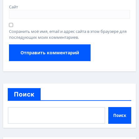
Сайт
Сохранить моё имя, email и адрес сайта в этом браузере для
последующих моих комментариев.
Поиск
Поиск