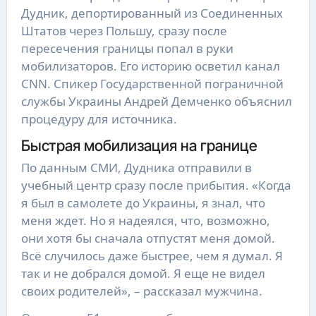
Дудник, депортированный из Соединенных
Штатов через Польшу, сразу после
пересечения границы попал в руки
мобилизаторов. Его историю осветил канал
CNN. Спикер Государственной пограничной
службы Украины Андрей Демченко объяснил
процедуру для источника.
Быстрая мобилизация на границе
По данным СМИ, Дудника отправили в
учебный центр сразу после прибытия. «Когда
я был в самолете до Украины, я знал, что
меня ждет. Но я надеялся, что, возможно,
они хотя бы сначала отпустят меня домой.
Всё случилось даже быстрее, чем я думал. Я
так и не добрался домой. Я еще не видел
своих родителей», – рассказал мужчина.