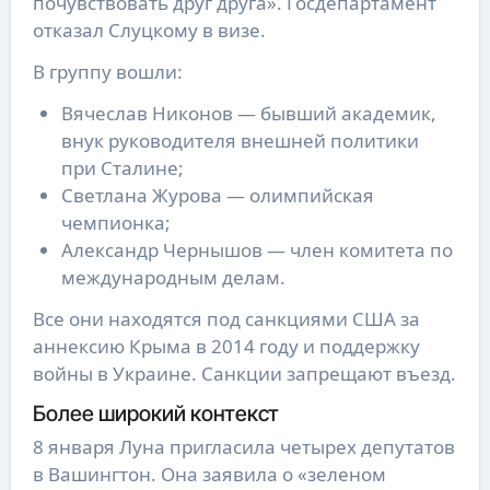
почувствовать друг друга». Госдепартамент
отказал Слуцкому в визе.
В группу вошли:
Вячеслав Никонов — бывший академик,
внук руководителя внешней политики
при Сталине;
Светлана Журова — олимпийская
чемпионка;
Александр Чернышов — член комитета по
международным делам.
Все они находятся под санкциями США за
аннексию Крыма в 2014 году и поддержку
войны в Украине. Санкции запрещают въезд.
Более широкий контекст
8 января Луна пригласила четырех депутатов
в Вашингтон. Она заявила о «зеленом