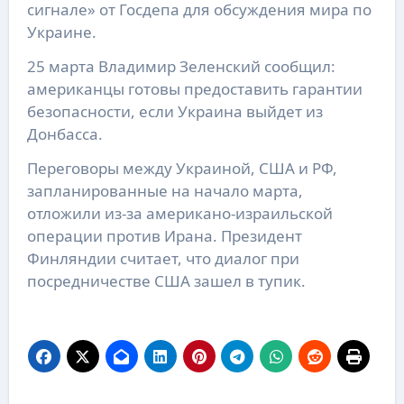
сигнале» от Госдепа для обсуждения мира по
Украине.
25 марта Владимир Зеленский сообщил:
американцы готовы предоставить гарантии
безопасности, если Украина выйдет из
Донбасса.
Переговоры между Украиной, США и РФ,
запланированные на начало марта,
отложили из-за американо-израильской
операции против Ирана. Президент
Финляндии считает, что диалог при
посредничестве США зашел в тупик.