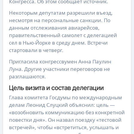
Конгресса. Об этом сообщает источник.
Некоторым депутатам разрешили въезд,
несмотря на персональные санкции. По
данным отслеживания авиарейсов,
правительственный самолет с делегацией
сел в Нью-Йорке в среду днем. Встречи
стартовали в четверг.
Пригласила конгрессвумен Анна Паулин
Луна. Другие участники переговоров не
разглашаются.
Цель визита и состав делегации
Глава комитета Госдумы по международным
делам Леонид Слуцкий объяснил: цель —
«возобновить коммуникацию без конкретной
повестки дня». Он назвал поездку «тестовой
встречей», чтобы «встретиться, услышать и