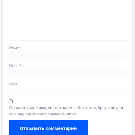
Имя
*
Email
*
Сайт
Сохранить моё имя, email и адрес сайта в этом браузере для
последующих моих комментариев.