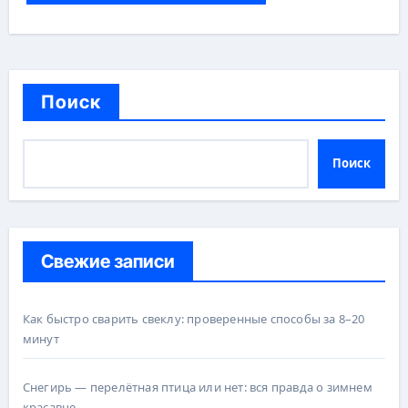
Поиск
Поиск
Свежие записи
Как быстро сварить свеклу: проверенные способы за 8–20
минут
Снегирь — перелётная птица или нет: вся правда о зимнем
красавце