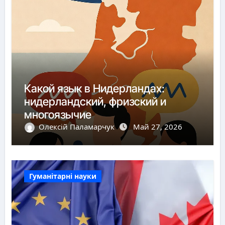
Какой язык в Нидерландах:
нидерландский, фризский и
многоязычие
Олексій Паламарчук
Май 27, 2026
Гуманітарні науки