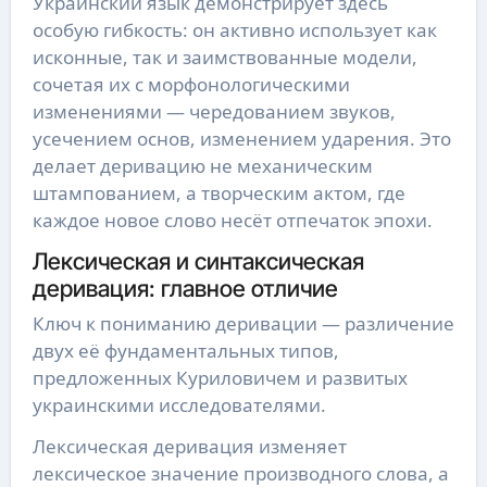
Украинский язык демонстрирует здесь
особую гибкость: он активно использует как
исконные, так и заимствованные модели,
сочетая их с морфонологическими
изменениями — чередованием звуков,
усечением основ, изменением ударения. Это
делает деривацию не механическим
штампованием, а творческим актом, где
каждое новое слово несёт отпечаток эпохи.
Лексическая и синтаксическая
деривация: главное отличие
Ключ к пониманию деривации — различение
двух её фундаментальных типов,
предложенных Куриловичем и развитых
украинскими исследователями.
Лексическая деривация изменяет
лексическое значение производного слова, а