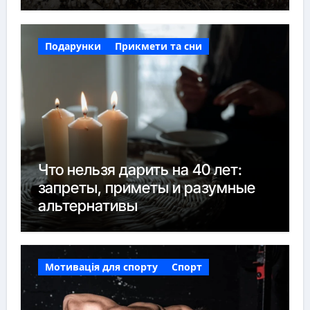
Подарунки
Прикмети та сни
Что нельзя дарить на 40 лет:
запреты, приметы и разумные
альтернативы
Мотивація для спорту
Спорт