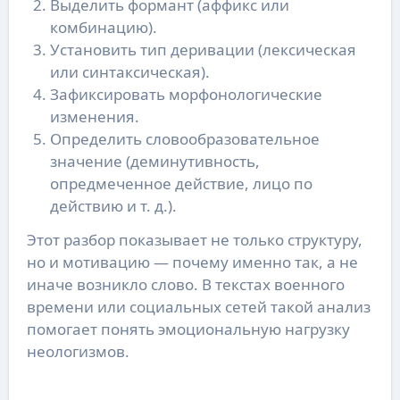
Выделить формант (аффикс или
комбинацию).
Установить тип деривации (лексическая
или синтаксическая).
Зафиксировать морфонологические
изменения.
Определить словообразовательное
значение (деминутивность,
опредмеченное действие, лицо по
действию и т. д.).
Этот разбор показывает не только структуру,
но и мотивацию — почему именно так, а не
иначе возникло слово. В текстах военного
времени или социальных сетей такой анализ
помогает понять эмоциональную нагрузку
неологизмов.