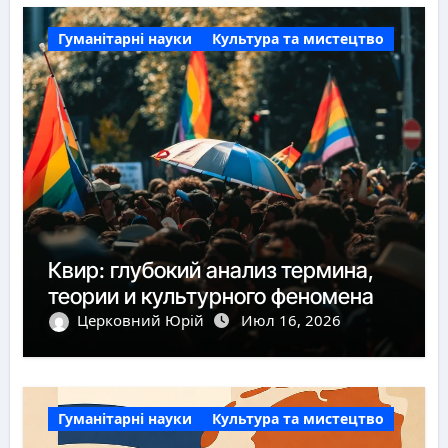
Гуманітарні науки
Культура та мистецтво
Квир: глубокий анализ термина,
теории и культурного феномена
Церковний Юрій
Июл 16, 2026
Гуманітарні науки
Культура та мистецтво