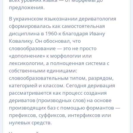
предложения.
В украинском языкознании дериватология
сформировалась как самостоятельная
дисциплина в 1960-х благодаря Ивану
Ковалику. Он обосновал, что
словообразование — это не просто
«дополнение» к морфологии или
лексикологии, а полноценная система с
собственными единицами:
словообразовательным типом, разрядом,
категорией и классом. Сегодня деривация
рассматривается как процесс создания
дериватов (производных слов) на основе
производящих баз с помощью формантов —
префиксов, суффиксов, интерфиксов или
нулевых средств.