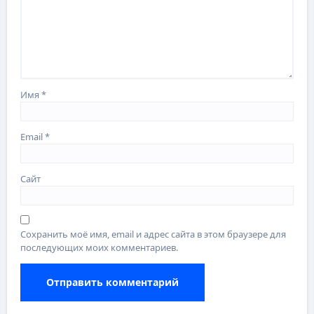
Имя
*
Email
*
Сайт
Сохранить моё имя, email и адрес сайта в этом браузере для
последующих моих комментариев.