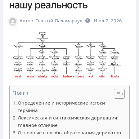
нашу реальность
Автор
Олексій Паламарчук
Июл 7, 2026
Зміст
Определение и исторические истоки
термина
Лексическая и синтаксическая деривация:
главное отличие
Основные способы образования дериватов