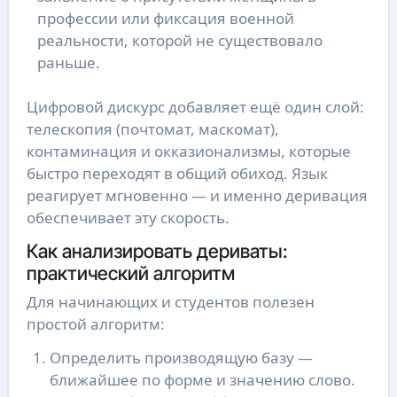
профессии или фиксация военной
реальности, которой не существовало
раньше.
Цифровой дискурс добавляет ещё один слой:
телескопия (почтомат, маскомат),
контаминация и окказионализмы, которые
быстро переходят в общий обиход. Язык
реагирует мгновенно — и именно деривация
обеспечивает эту скорость.
Как анализировать дериваты:
практический алгоритм
Для начинающих и студентов полезен
простой алгоритм:
Определить производящую базу —
ближайшее по форме и значению слово.