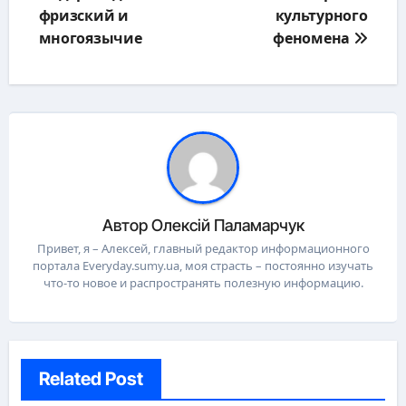
фризский и
культурного
многоязычие
феномена
Автор
Олексій Паламарчук
Привет, я – Алексей, главный редактор информационного
портала Everyday.sumy.ua, моя страсть – постоянно изучать
что-то новое и распространять полезную информацию.
Related Post