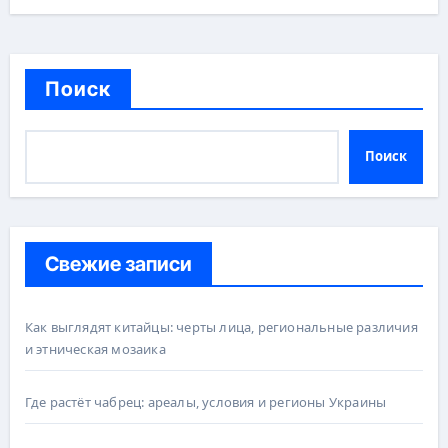
Поиск
Поиск
Свежие записи
Как выглядят китайцы: черты лица, региональные различия
и этническая мозаика
Где растёт чабрец: ареалы, условия и регионы Украины