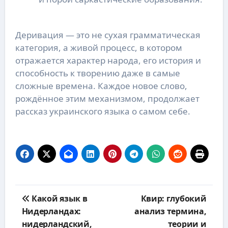
Деривация — это не сухая грамматическая
категория, а живой процесс, в котором
отражается характер народа, его история и
способность к творению даже в самые
сложные времена. Каждое новое слово,
рождённое этим механизмом, продолжает
рассказ украинского языка о самом себе.
Навигация
Какой язык в
Квир: глубокий
по
Нидерландах:
анализ термина,
записям
нидерландский,
теории и