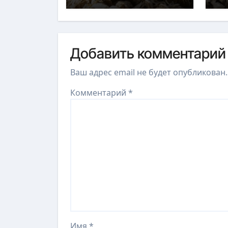
Добавить комментарий
Ваш адрес email не будет опубликован.
Комментарий
*
Имя
*