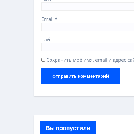
Email
*
Сайт
Сохранить моё имя, email и адрес с
Вы пропустили