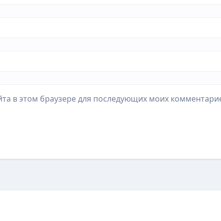
айта в этом браузере для последующих моих комментари