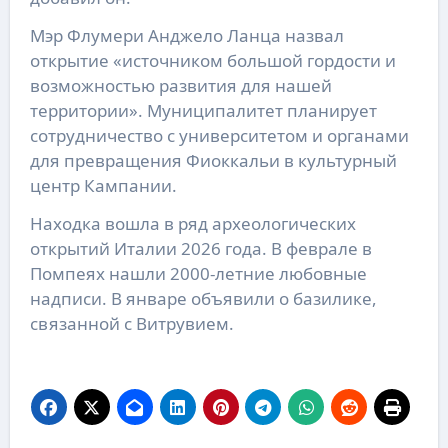
Мэр Флумери Анджело Ланца назвал
открытие «источником большой гордости и
возможностью развития для нашей
территории». Муниципалитет планирует
сотрудничество с университетом и органами
для превращения Фиоккальи в культурный
центр Кампании.
Находка вошла в ряд археологических
открытий Италии 2026 года. В феврале в
Помпеях нашли 2000-летние любовные
надписи. В январе объявили о базилике,
связанной с Витрувием.