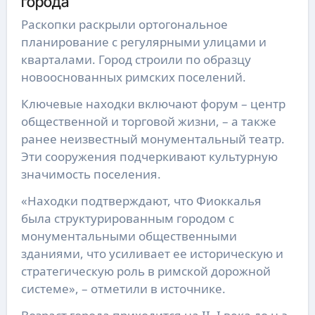
города
Раскопки раскрыли ортогональное
планирование с регулярными улицами и
кварталами. Город строили по образцу
новооснованных римских поселений.
Ключевые находки включают форум – центр
общественной и торговой жизни, – а также
ранее неизвестный монументальный театр.
Эти сооружения подчеркивают культурную
значимость поселения.
«Находки подтверждают, что Фиоккалья
была структурированным городом с
монументальными общественными
зданиями, что усиливает ее историческую и
стратегическую роль в римской дорожной
системе», – отметили в источнике.