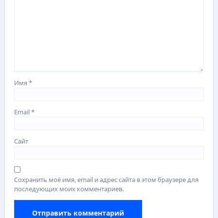
Имя
*
Email
*
Сайт
Сохранить моё имя, email и адрес сайта в этом браузере для
последующих моих комментариев.