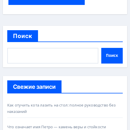
Поиск
Поиск
Свежие записи
Как отучить кота лазить на стол: полное руководство без
наказаний
Что означает имя Петро — камень веры и стойкости