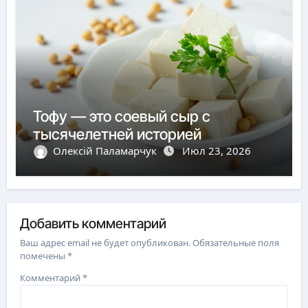
Тофу — это соевый сыр с
тысячелетней историей
Олексій Паламарчук
Июл 23, 2026
Добавить комментарий
Ваш адрес email не будет опубликован.
Обязательные поля
помечены
*
Комментарий
*