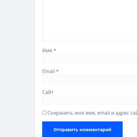
Имя
*
Email
*
Сайт
Сохранить моё имя, email и адрес с