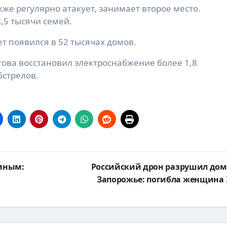
же регулярно атакует, занимает второе место.
,5 тысячи семей.
т появился в 52 тысячах домов.
това восстановил электроснабжение более 1,8
бстрелов.
тиным:
Российский дрон разрушил дом
Запорожье: погибла женщина