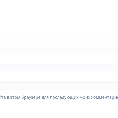
айта в этом браузере для последующих моих комментари