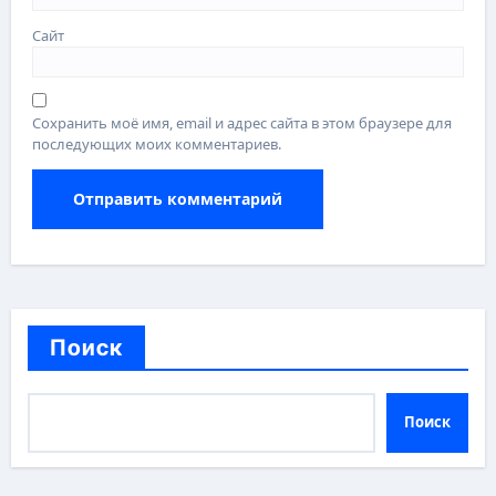
Сайт
Сохранить моё имя, email и адрес сайта в этом браузере для
последующих моих комментариев.
Поиск
Поиск