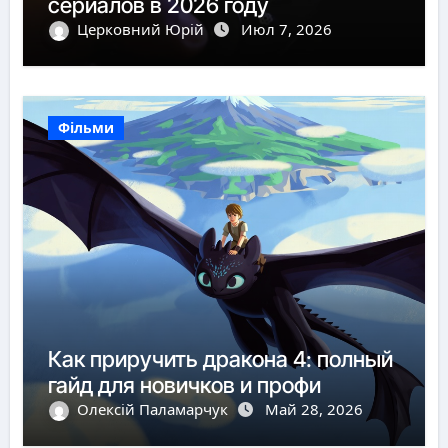
сериалов в 2026 году
Церковний Юрій
Июл 7, 2026
Фільми
Как приручить дракона 4: полный
гайд для новичков и профи
Олексій Паламарчук
Май 28, 2026