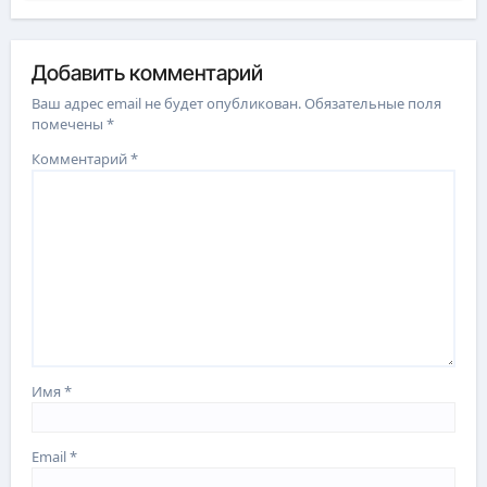
Добавить комментарий
Ваш адрес email не будет опубликован.
Обязательные поля
помечены
*
Комментарий
*
Имя
*
Email
*