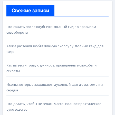
Свежие записи
Что сажать после клубники: полный гид по правилам
севооборота
Какие растения любят яичную скорлупу: полный гайд для
сада
Как вывести траву с джинсов: проверенные способы и
секреты
Иконы, которые защищают: духовный щит дома, семьи и
сердца
Что делать, чтобы не зевать часто: полное практическое
руководство