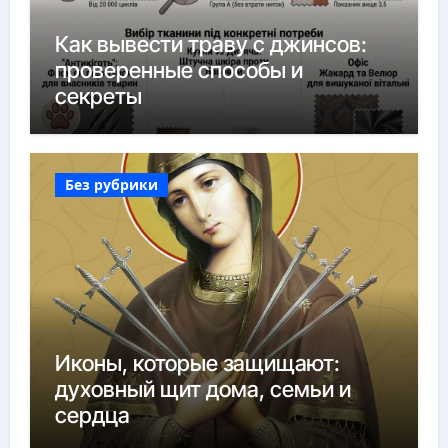
Как вывести траву с джинсов:
проверенные способы и
секреты
Без рубрики
Иконы, которые защищают:
духовный щит дома, семьи и
сердца