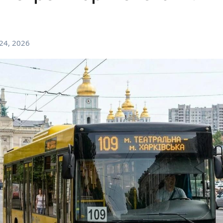
24, 2026