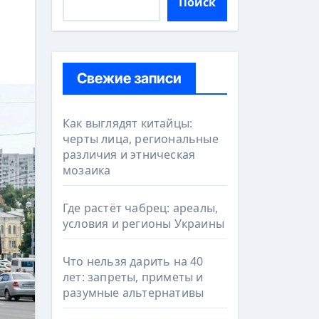
Поиск
Свежие записи
Как выглядят китайцы:
черты лица, региональные
различия и этническая
мозаика
Где растёт чабрец: ареалы,
условия и регионы Украины
Что нельзя дарить на 40
лет: запреты, приметы и
разумные альтернативы