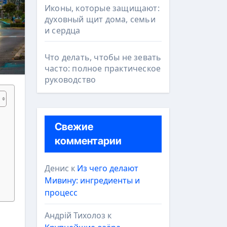
Иконы, которые защищают:
духовный щит дома, семьи
и сердца
Что делать, чтобы не зевать
часто: полное практическое
руководство
Свежие
комментарии
Денис
к
Из чего делают
Мивину: ингредиенты и
процесс
Андрій Тихолоз
к