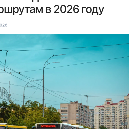
ршрутам в 2026 году
2026