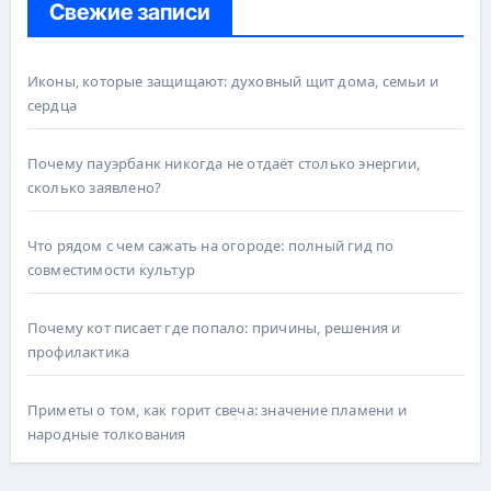
Свежие записи
Иконы, которые защищают: духовный щит дома, семьи и
сердца
Почему пауэрбанк никогда не отдаёт столько энергии,
сколько заявлено?
Что рядом с чем сажать на огороде: полный гид по
совместимости культур
Почему кот писает где попало: причины, решения и
профилактика
Приметы о том, как горит свеча: значение пламени и
народные толкования