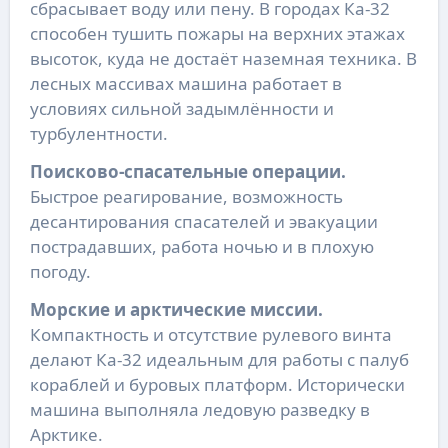
сбрасывает воду или пену. В городах Ка-32
способен тушить пожары на верхних этажах
высоток, куда не достаёт наземная техника. В
лесных массивах машина работает в
условиях сильной задымлённости и
турбулентности.
Поисково-спасательные операции.
Быстрое реагирование, возможность
десантирования спасателей и эвакуации
пострадавших, работа ночью и в плохую
погоду.
Морские и арктические миссии.
Компактность и отсутствие рулевого винта
делают Ка-32 идеальным для работы с палуб
кораблей и буровых платформ. Исторически
машина выполняла ледовую разведку в
Арктике.