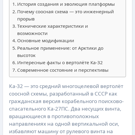
История создания и эволюция платформы
Почему соосная схема — это инженерный
прорыв
Технические характеристики и
возможности
Основные модификации
Реальное применение: от Арктики до
высоток
Интересные факты о вертолёте Ка-32
Современное состояние и перспективы
Ка-32 — это средний многоцелевой вертолёт
соосной схемы, разработанный в СССР как
гражданская версия корабельного поисково-
спасательного Ка-27ПС. Два несущих винта,
вращающиеся в противоположных
направлениях на одной вертикальной оси,
избавляют машину от рулевого винта на