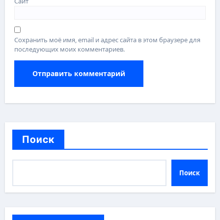
Сайт
Сохранить моё имя, email и адрес сайта в этом браузере для
последующих моих комментариев.
Поиск
Поиск