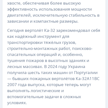
хвосте, обеспечивая более высокую
эффективность использования мощности
двигателей, исключительную стабильность в
зависании и компактные размеры.
Сегодня вертолёт Ка-32 зарекомендовал себя
как надёжный инструмент для
транспортировки тяжёлых грузов,
строительно-монтажных работ, поисково-
спасательных операций и, особенно,
тушения пожаров в высотных зданиях и
лесных массивах. В 2024 году Украина
получила шесть таких машин от Португалии
— бывших пожарных вертолётов Ка-32А11ВС
2007 года выпуска, которые теперь могут
выполнять логистические и
вспомогательные задачи в сложных
условиях.