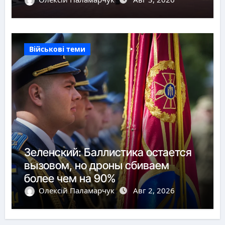
Військові теми
Зеленский: Баллистика остается
вызовом, но дроны сбиваем
более чем на 90%
Олексій Паламарчук
Авг 2, 2026