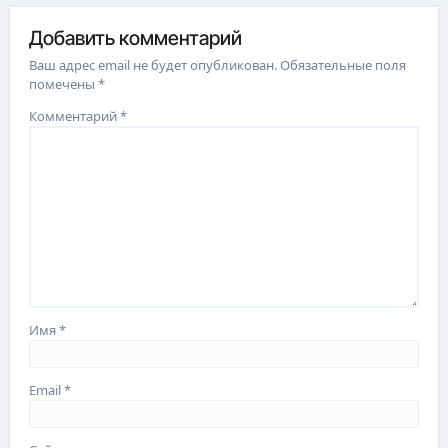
Добавить комментарий
Ваш адрес email не будет опубликован.
Обязательные поля
помечены
*
Комментарий
*
Имя
*
Email
*