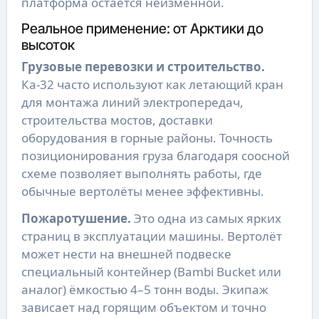
платформа остаётся неизменной.
Реальное применение: от Арктики до
высоток
Грузовые перевозки и строительство.
Ка-32 часто используют как летающий кран
для монтажа линий электропередач,
строительства мостов, доставки
оборудования в горные районы. Точность
позиционирования груза благодаря соосной
схеме позволяет выполнять работы, где
обычные вертолёты менее эффективны.
Пожаротушение.
Это одна из самых ярких
страниц в эксплуатации машины. Вертолёт
может нести на внешней подвеске
специальный контейнер (Bambi Bucket или
аналог) ёмкостью 4–5 тонн воды. Экипаж
зависает над горящим объектом и точно