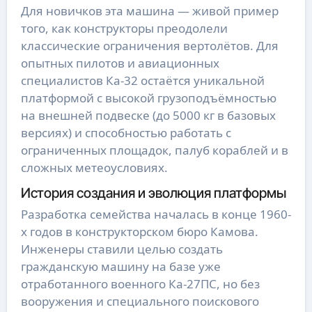
Для новичков эта машина — живой пример
того, как конструкторы преодолели
классические ограничения вертолётов. Для
опытных пилотов и авиационных
специалистов Ка-32 остаётся уникальной
платформой с высокой грузоподъёмностью
на внешней подвеске (до 5000 кг в базовых
версиях) и способностью работать с
ограниченных площадок, палуб кораблей и в
сложных метеоусловиях.
История создания и эволюция платформы
Разработка семейства началась в конце 1960-
х годов в конструкторском бюро Камова.
Инженеры ставили целью создать
гражданскую машину на базе уже
отработанного военного Ка-27ПС, но без
вооружения и специального поискового