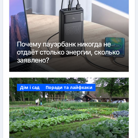
Почему пауэрбанк никогда не
отдаёт столько энергии, сколько
заявлено?
Дім і сад
Поради та лайфхаки