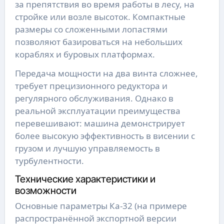
за препятствия во время работы в лесу, на
стройке или возле высоток. Компактные
размеры со сложенными лопастями
позволяют базироваться на небольших
кораблях и буровых платформах.
Передача мощности на два винта сложнее,
требует прецизионного редуктора и
регулярного обслуживания. Однако в
реальной эксплуатации преимущества
перевешивают: машина демонстрирует
более высокую эффективность в висении с
грузом и лучшую управляемость в
турбулентности.
Технические характеристики и
возможности
Основные параметры Ка-32 (на примере
распространённой экспортной версии