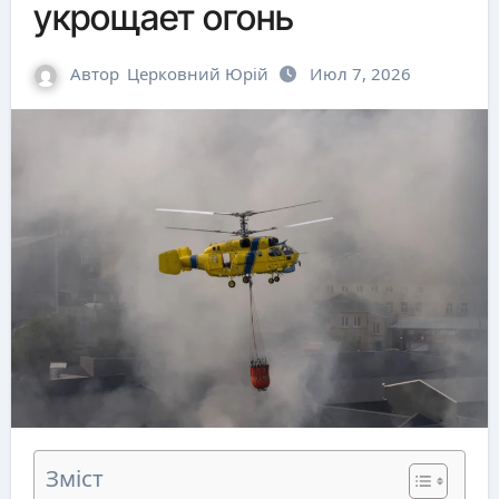
укрощает огонь
Автор
Церковний Юрій
Июл 7, 2026
Зміст