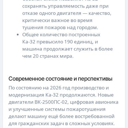
сохранять управляемость даже при
отказе одного двигателя — качество,
критически важное во время
тушения пожаров над городом.
Общее количество построенных
Ка-32 превысило 190 единиц, и
машина продолжает служить в более
чем 20 странах мира.
Современное состояние и перспективы
По состоянию на 2026 год производство и
модернизация Ка-32 продолжаются. Новые
двигатели ВК-2500ПС-02, цифровая авионика
и улучшенные системы пожаротушения
делают машину ещё более востребованной
для гражданских задач в сложных условиях.