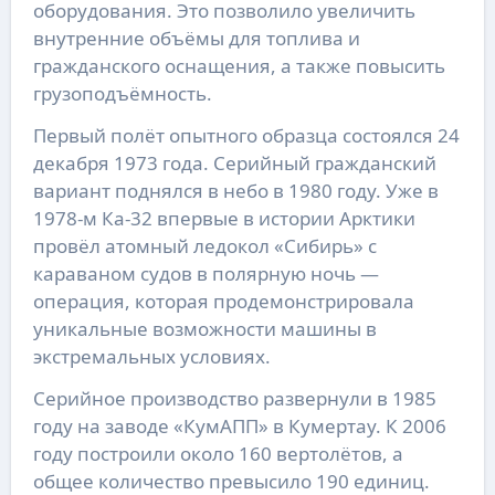
оборудования. Это позволило увеличить
внутренние объёмы для топлива и
гражданского оснащения, а также повысить
грузоподъёмность.
Первый полёт опытного образца состоялся 24
декабря 1973 года. Серийный гражданский
вариант поднялся в небо в 1980 году. Уже в
1978-м Ка-32 впервые в истории Арктики
провёл атомный ледокол «Сибирь» с
караваном судов в полярную ночь —
операция, которая продемонстрировала
уникальные возможности машины в
экстремальных условиях.
Серийное производство развернули в 1985
году на заводе «КумАПП» в Кумертау. К 2006
году построили около 160 вертолётов, а
общее количество превысило 190 единиц.