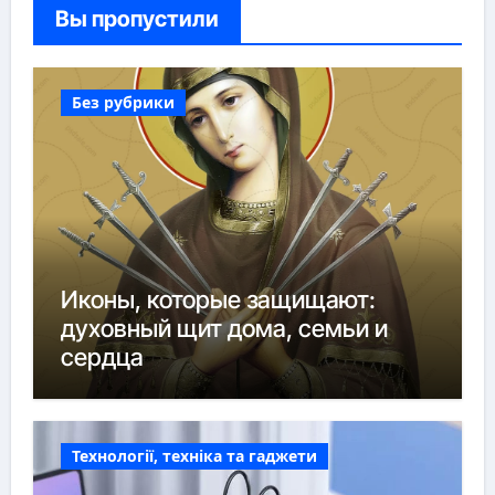
Вы пропустили
Без рубрики
Иконы, которые защищают:
духовный щит дома, семьи и
сердца
Технології, техніка та гаджети