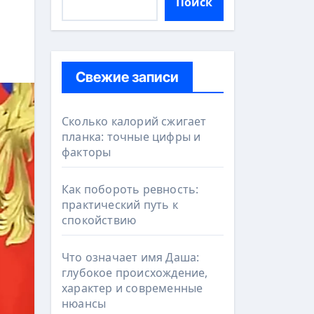
Поиск
Свежие записи
Сколько калорий сжигает
планка: точные цифры и
факторы
Как побороть ревность:
практический путь к
спокойствию
Что означает имя Даша:
глубокое происхождение,
характер и современные
нюансы