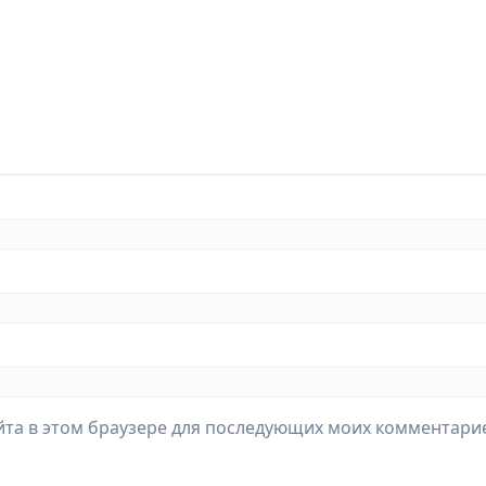
айта в этом браузере для последующих моих комментари