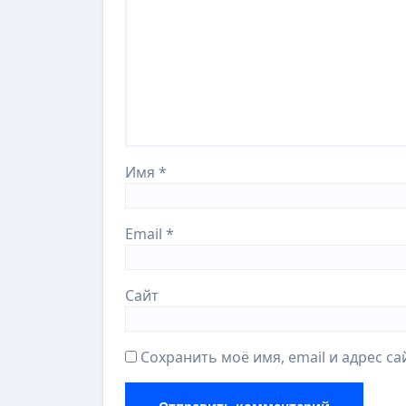
Имя
*
Email
*
Сайт
Сохранить моё имя, email и адрес с