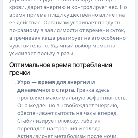
крови, дарит энергию и контролирует вес. Но
время приема пищи существенно влияет на
ее действие. Организм усваивает продукты
по-разному в зависимости от времени суток,
а гречневая каша реагирует на это особенно
чувствительно. Удачный выбор момента
усиливает пользу в разы.
Оптимальное время потребления
гречки
Утро — время для энергии и
динамичного старта.
Гречка здесь
проявляет максимальную эффективность.
Она медленно высвобождает энергию,
обеспечивает сытость на часы вперед.
Стабилизирует глюкозу, избегая
перепадов настроения и голода.
Активизирует метаболизм после ночи.