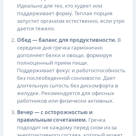
Идеально для тех, кто худеет или
поддерживает форму. Теплая порция
запустит организм естественно, если утро
дается тяжело.
Обед — баланс для продуктивности.
В
середине дня гречка гармонично
дополняет белки и овощи, формируя
полноценный прием пищи.
Поддерживает фокус и работоспособность
без послеобеденной сонливости. Дает
длительную сытость без дискомфорта в
желудке. Рекомендуется для офисных
работников или физически активных.
Вечер — с осторожностью и
правильным сочетанием.
Гречка
подходит не каждому перед сном из-за
энергоактивного состава, который может