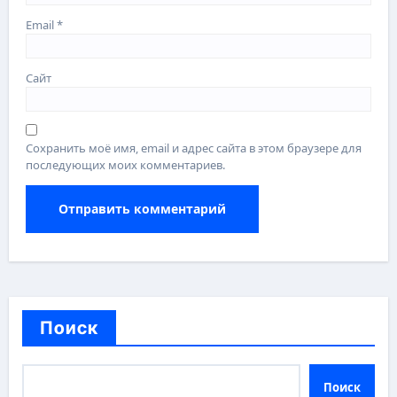
Email
*
Сайт
Сохранить моё имя, email и адрес сайта в этом браузере для
последующих моих комментариев.
Поиск
Поиск