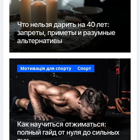
Что нельзя дарить на 40 лет:
запреты, приметы и разумные
альтернативы
Мотивація для спорту
Спорт
Как научиться отжиматься:
полный гайд от нуля до сильных