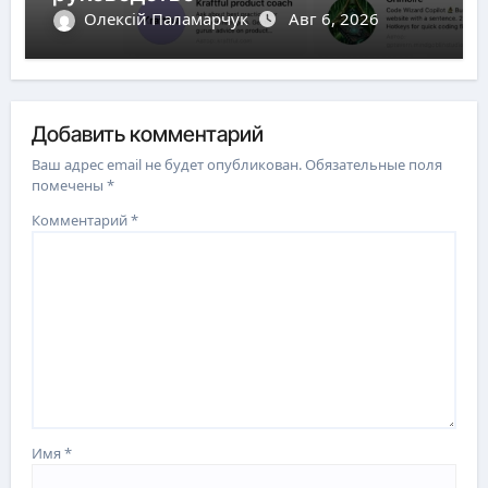
Олексій Паламарчук
Авг 6, 2026
Добавить комментарий
Ваш адрес email не будет опубликован.
Обязательные поля
помечены
*
Комментарий
*
Имя
*