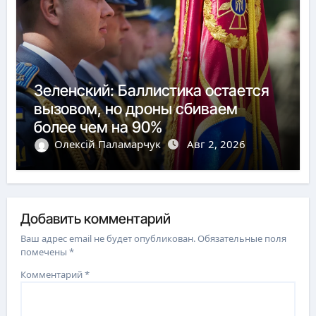
Зеленский: Баллистика остается
вызовом, но дроны сбиваем
более чем на 90%
Олексій Паламарчук
Авг 2, 2026
Добавить комментарий
Ваш адрес email не будет опубликован.
Обязательные поля
помечены
*
Комментарий
*