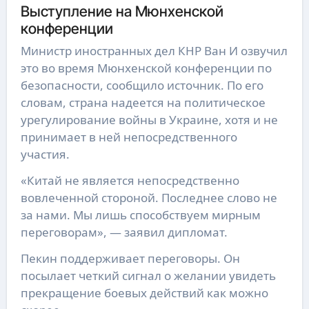
Выступление на Мюнхенской
конференции
Министр иностранных дел КНР Ван И озвучил
это во время Мюнхенской конференции по
безопасности, сообщило источник. По его
словам, страна надеется на политическое
урегулирование войны в Украине, хотя и не
принимает в ней непосредственного
участия.
«Китай не является непосредственно
вовлеченной стороной. Последнее слово не
за нами. Мы лишь способствуем мирным
переговорам», — заявил дипломат.
Пекин поддерживает переговоры. Он
посылает четкий сигнал о желании увидеть
прекращение боевых действий как можно