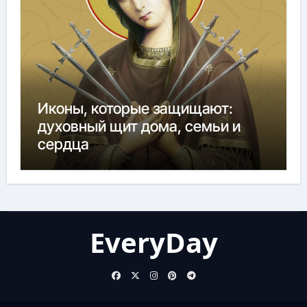
Иконы, которые защищают:
духовный щит дома, семьи и
сердца
EveryDay