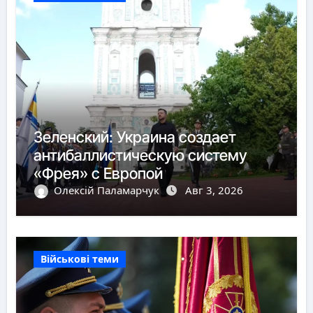
Зеленский: Украина создает
антибаллистическую систему
«Фрея» с Европой
Олексій Паламарчук
Авг 3, 2026
Військові теми