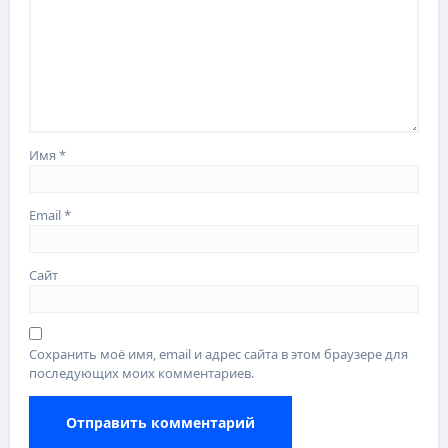
Имя
*
Email
*
Сайт
Сохранить моё имя, email и адрес сайта в этом браузере для
последующих моих комментариев.