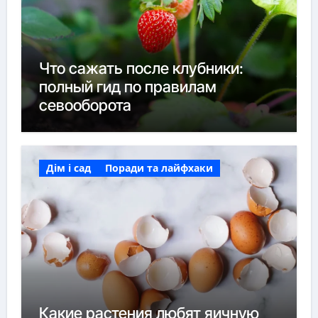
Что сажать после клубники:
полный гид по правилам
севооборота
Дім і сад
Поради та лайфхаки
Какие растения любят яичную