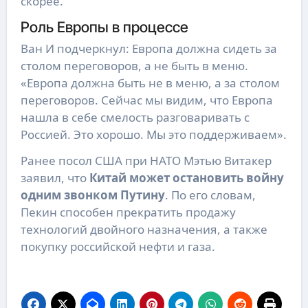
скорее.
Роль Европы в процессе
Ван И подчеркнул: Европа должна сидеть за
столом переговоров, а не быть в меню.
«Европа должна быть не в меню, а за столом
переговоров. Сейчас мы видим, что Европа
нашла в себе смелость разговаривать с
Россией. Это хорошо. Мы это поддерживаем».
Ранее посол США при НАТО Мэтью Витакер
заявил, что
Китай может остановить войну
одним звонком Путину
. По его словам,
Пекин способен прекратить продажу
технологий двойного назначения, а также
покупку российской нефти и газа.