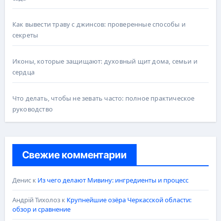
Как вывести траву с джинсов: проверенные способы и
секреты
Иконы, которые защищают: духовный щит дома, семьи и
сердца
Что делать, чтобы не зевать часто: полное практическое
руководство
Свежие комментарии
Денис
к
Из чего делают Мивину: ингредиенты и процесс
Андрій Тихолоз
к
Крупнейшие озёра Черкасской области:
обзор и сравнение